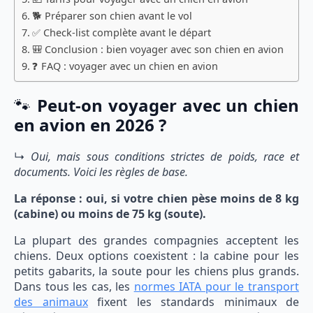
🐕 Préparer son chien avant le vol
✅ Check-list complète avant le départ
🎒 Conclusion : bien voyager avec son chien en avion
❓ FAQ : voyager avec un chien en avion
🐾
Peut-on voyager avec un chien
en avion en 2026 ?
↳
Oui, mais sous conditions strictes de poids, race et
documents. Voici les règles de base.
La réponse : oui, si votre chien pèse moins de 8 kg
(cabine) ou moins de 75 kg (soute).
La plupart des grandes compagnies acceptent les
chiens. Deux options coexistent : la cabine pour les
petits gabarits, la soute pour les chiens plus grands.
Dans tous les cas, les
normes IATA pour le transport
des animaux
fixent les standards minimaux de