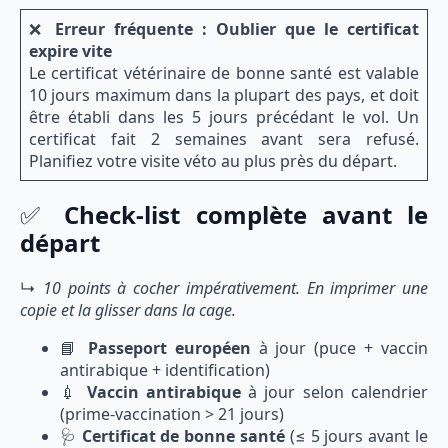
❌
Erreur fréquente : Oublier que le certificat
expire vite
Le certificat vétérinaire de bonne santé est valable
10 jours maximum dans la plupart des pays, et doit
être établi dans les 5 jours précédant le vol. Un
certificat fait 2 semaines avant sera refusé.
Planifiez votre visite véto au plus près du départ.
✅
Check-list complète avant le
départ
↳
10 points à cocher impérativement. En imprimer une
copie et la glisser dans la cage.
📘
Passeport européen
à jour (puce + vaccin
antirabique + identification)
💉
Vaccin antirabique
à jour selon calendrier
(prime-vaccination > 21 jours)
🩺
Certificat de bonne santé
(≤ 5 jours avant le