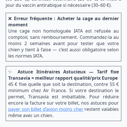
jour du vaccin antirabique si nécessaire (30–60 €).
❌
Erreur fréquente : Acheter la cage au dernier
moment
Une cage non homologuée IATA est refusée au
comptoir, sans remboursement. Commandez-la au
moins 2 semaines avant pour tester que votre
chien y tient à l’aise — c’est aussi obligatoire selon
les normes IATA.
✨
Astuce Itinéraires Astucieux — Tarif fixe
Transavia = meilleur rapport qualité/prix Europe
45 € fixe quelle que soit la destination, contre 55 €
minimum chez Air France. Si votre destination le
permet, Transavia est imbattable. Pour réduire
encore la facture sur votre billet, nos astuces pour
payer son billet d’avion moins cher
restent valables
même avec un chien.