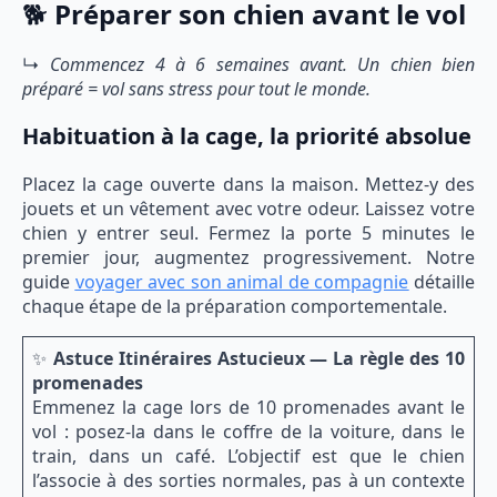
🐕
Préparer son chien avant le vol
↳
Commencez 4 à 6 semaines avant. Un chien bien
préparé = vol sans stress pour tout le monde.
Habituation à la cage, la priorité absolue
Placez la cage ouverte dans la maison. Mettez-y des
jouets et un vêtement avec votre odeur. Laissez votre
chien y entrer seul. Fermez la porte 5 minutes le
premier jour, augmentez progressivement. Notre
guide
voyager avec son animal de compagnie
détaille
chaque étape de la préparation comportementale.
✨
Astuce Itinéraires Astucieux — La règle des 10
promenades
Emmenez la cage lors de 10 promenades avant le
vol : posez-la dans le coffre de la voiture, dans le
train, dans un café. L’objectif est que le chien
l’associe à des sorties normales, pas à un contexte