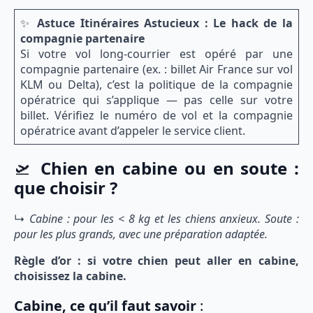
✨
Astuce Itinéraires Astucieux : Le hack de la
compagnie partenaire
Si votre vol long-courrier est opéré par une
compagnie partenaire (ex. : billet Air France sur vol
KLM ou Delta), c’est la politique de la compagnie
opératrice qui s’applique — pas celle sur votre
billet. Vérifiez le numéro de vol et la compagnie
opératrice avant d’appeler le service client.
🛫
Chien en cabine ou en soute :
que choisir ?
↳
Cabine : pour les < 8 kg et les chiens anxieux. Soute :
pour les plus grands, avec une préparation adaptée.
Règle d’or : si votre chien peut aller en cabine,
choisissez la cabine.
Cabine, ce qu’il faut savoir
: