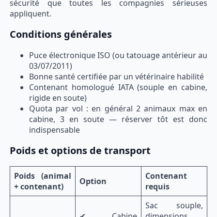
sécurité que toutes les compagnies sérieuses
appliquent.
Conditions générales
Puce électronique ISO (ou tatouage antérieur au
03/07/2011)
Bonne santé certifiée par un vétérinaire habilité
Contenant homologué IATA (souple en cabine,
rigide en soute)
Quota par vol : en général 2 animaux max en
cabine, 3 en soute — réserver tôt est donc
indispensable
Poids et options de transport
Poids (animal
Contenant
Option
+ contenant)
requis
Sac souple,
✔ Cabine
dimensions