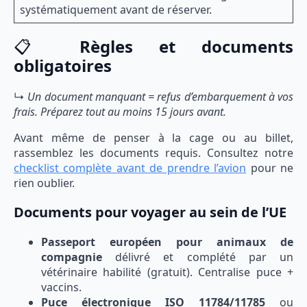
systématiquement avant de réserver.
📋
Règles et documents
obligatoires
↳
Un document manquant = refus d’embarquement à vos
frais. Préparez tout au moins 15 jours avant.
Avant même de penser à la cage ou au billet,
rassemblez les documents requis. Consultez notre
checklist complète avant de prendre l’avion
pour ne
rien oublier.
Documents pour voyager au sein de l’UE
Passeport européen pour animaux de
compagnie
délivré et complété par un
vétérinaire habilité (gratuit). Centralise puce +
vaccins.
Puce électronique ISO 11784/11785
ou