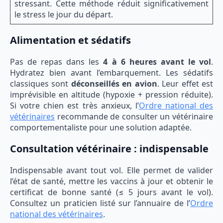
stressant. Cette méthode réduit significativement
le stress le jour du départ.
Alimentation et sédatifs
Pas de repas dans les
4 à 6 heures avant le vol
.
Hydratez bien avant l’embarquement. Les sédatifs
classiques sont
déconseillés en avion
. Leur effet est
imprévisible en altitude (hypoxie + pression réduite).
Si votre chien est très anxieux, l’
Ordre national des
vétérinaires
recommande de consulter un vétérinaire
comportementaliste pour une solution adaptée.
Consultation vétérinaire : indispensable
Indispensable avant tout vol. Elle permet de valider
l’état de santé, mettre les vaccins à jour et obtenir le
certificat de bonne santé (≤ 5 jours avant le vol).
Consultez un praticien listé sur l’annuaire de l’
Ordre
national des vétérinaires
.