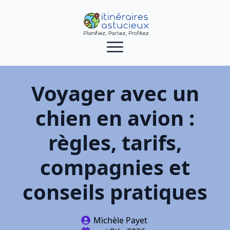
Voyager avec un
chien en avion :
règles, tarifs,
compagnies et
conseils pratiques
Michèle Payet