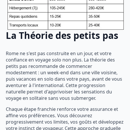
La Théorie des petits pas
Rome ne s'est pas construite en un jour, et votre
confiance en voyage solo non plus. La théorie des
petits pas recommande de commencer
modestement : un week-end dans une ville voisine,
puis vacances en solo dans votre pays, avant de vous
aventurer à l'international. Cette progression
naturelle permet d'apprivoiser les sensations du
voyage en solitaire sans vous submerger.
Chaque étape franchie renforce votre assurance et
affine vos préférences. Vous découvrez
progressivement vos limites, vos goûts et développez
votre instinct de voyageur. Cette approche graduelle