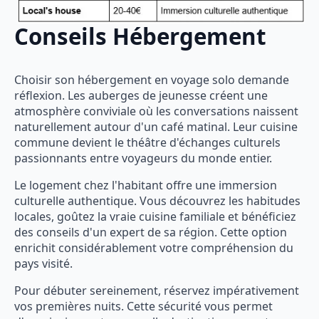
Conseils Hébergement
Choisir son hébergement en voyage solo demande
réflexion. Les auberges de jeunesse créent une
atmosphère conviviale où les conversations naissent
naturellement autour d'un café matinal. Leur cuisine
commune devient le théâtre d'échanges culturels
passionnants entre voyageurs du monde entier.
Le logement chez l'habitant offre une immersion
culturelle authentique. Vous découvrez les habitudes
locales, goûtez la vraie cuisine familiale et bénéficiez
des conseils d'un expert de sa région. Cette option
enrichit considérablement votre compréhension du
pays visité.
Pour débuter sereinement, réservez impérativement
vos premières nuits. Cette sécurité vous permet