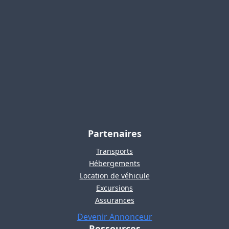
Partenaires
Transports
Hébergements
Location de véhicule
Excursions
Assurances
Devenir Annonceur
Ressources