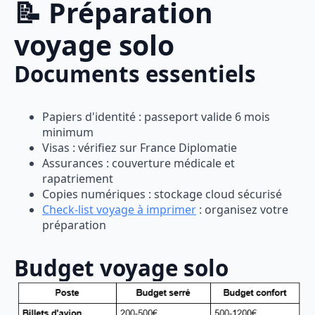
📝 Préparation
voyage solo
Documents essentiels
Papiers d'identité : passeport valide 6 mois
minimum
Visas : vérifiez sur France Diplomatie
Assurances : couverture médicale et
rapatriement
Copies numériques : stockage cloud sécurisé
Check-list voyage à imprimer
: organisez votre
préparation
Budget voyage solo