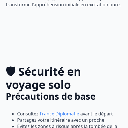
transforme l'appréhension initiale en excitation pure.
🛡️ Sécurité en
voyage solo
Précautions de base
Consultez
France Diplomatie
avant le départ
Partagez votre itinéraire avec un proche
Évitez les zones à risque après la tombée de la