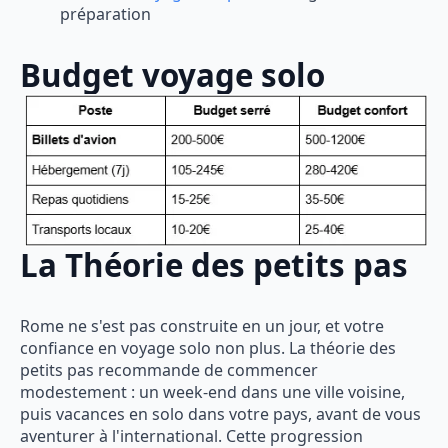
préparation
Budget voyage solo
La Théorie des petits pas
Rome ne s'est pas construite en un jour, et votre
confiance en voyage solo non plus. La théorie des
petits pas recommande de commencer
modestement : un week-end dans une ville voisine,
puis vacances en solo dans votre pays, avant de vous
aventurer à l'international. Cette progression