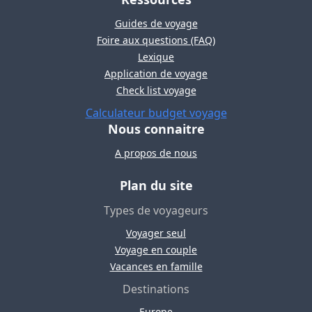
Guides de voyage
Foire aux questions (FAQ)
Lexique
Application de voyage
Check list voyage
Calculateur budget voyage
Nous connaitre
A propos de nous
Plan du site
Types de voyageurs
Voyager seul
Voyage en couple
Vacances en famille
Destinations
Europe