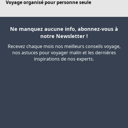
Voyage organisé pour personne seule
Ne manquez aucune info, abonnez-vous à
notre Newsletter !
Recevez chaque mois nos meilleurs conseils voyage,
nos astuces pour voyager malin et les dernières
inspirations de nos experts.