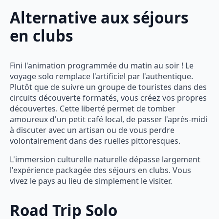
Alternative aux séjours
en clubs
Fini l'animation programmée du matin au soir ! Le
voyage solo remplace l'artificiel par l'authentique.
Plutôt que de suivre un groupe de touristes dans des
circuits découverte formatés, vous créez vos propres
découvertes. Cette liberté permet de tomber
amoureux d'un petit café local, de passer l'après-midi
à discuter avec un artisan ou de vous perdre
volontairement dans des ruelles pittoresques.
L'immersion culturelle naturelle dépasse largement
l'expérience packagée des séjours en clubs. Vous
vivez le pays au lieu de simplement le visiter.
Road Trip Solo