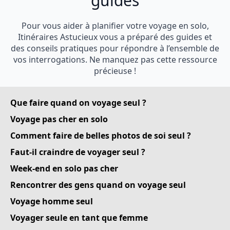
guides
Pour vous aider à planifier votre voyage en solo,
Itinéraires Astucieux vous a préparé des guides et
des conseils pratiques pour répondre à l’ensemble de
vos interrogations. Ne manquez pas cette ressource
précieuse !
Que faire quand on voyage seul ?
Voyage pas cher en solo
Comment faire de belles photos de soi seul ?
Faut-il craindre de voyager seul ?
Week-end en solo pas cher
Rencontrer des gens quand on voyage seul
Voyage homme seul
Voyager seule en tant que femme