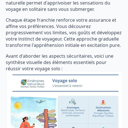
naturelle permet d'apprivoiser les sensations du
voyage en solitaire sans vous submerger.
Chaque étape franchie renforce votre assurance et
affine vos préférences. Vous découvrez
progressivement vos limites, vos goûts et développez
votre instinct de voyageur. Cette approche graduelle
transforme l'appréhension initiale en excitation pure.
Avant d'aborder les aspects sécuritaires, voici une
synthèse visuelle des éléments essentiels pour
réussir votre voyage solo :