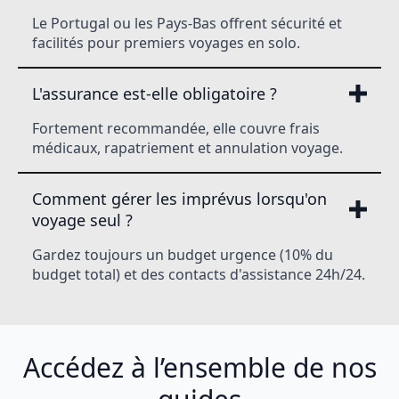
Le Portugal ou les Pays-Bas offrent sécurité et
facilités pour premiers voyages en solo.
L'assurance est-elle obligatoire ?
Fortement recommandée, elle couvre frais
médicaux, rapatriement et annulation voyage.
Comment gérer les imprévus lorsqu'on
voyage seul ?
Gardez toujours un budget urgence (10% du
budget total) et des contacts d'assistance 24h/24.
Accédez à l’ensemble de nos