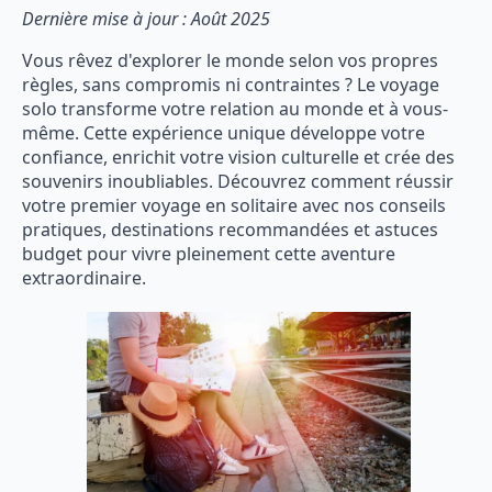
Dernière mise à jour : Août 2025
Vous rêvez d'explorer le monde selon vos propres
règles, sans compromis ni contraintes ? Le voyage
solo transforme votre relation au monde et à vous-
même. Cette expérience unique développe votre
confiance, enrichit votre vision culturelle et crée des
souvenirs inoubliables. Découvrez comment réussir
votre premier voyage en solitaire avec nos conseils
pratiques, destinations recommandées et astuces
budget pour vivre pleinement cette aventure
extraordinaire.