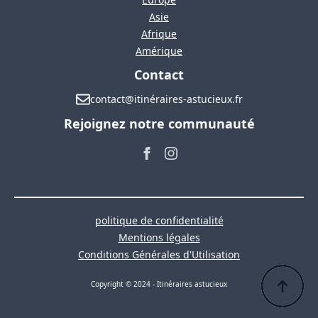
Asie
Afrique
Amérique
Contact
contact@itinéraires-astucieux.fr
Rejoignez notre communauté
politique de confidentialité
Mentions légales
Conditions Générales d'Utilisation
Copyright © 2024 - Itinéraires astucieux