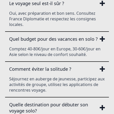
Le voyage seul est-il sûr ?
Oui, avec préparation et bon sens. Consultez
France Diplomatie et respectez les consignes
locales.
Quel budget pour des vacances en solo ?
Comptez 40-80€/jour en Europe, 30-60€/jour en
Asie selon le niveau de confort souhaité.
Comment éviter la solitude ?
Séjournez en auberge de jeunesse, participez aux
activités de groupe, utilisez les applications de
rencontres voyage.
Quelle destination pour débuter son
voyage solo?