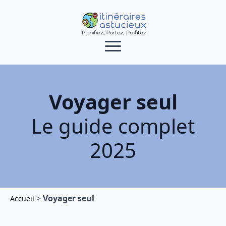
Voyager seul
Le guide complet
2025
>
Voyager seul
Accueil