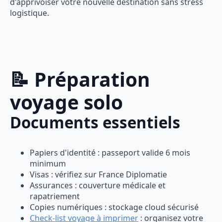
d'apprivoiser votre nouvelle destination sans stress
logistique.
📝 Préparation
voyage solo
Documents essentiels
Papiers d'identité : passeport valide 6 mois
minimum
Visas : vérifiez sur France Diplomatie
Assurances : couverture médicale et
rapatriement
Copies numériques : stockage cloud sécurisé
Check-list voyage à imprimer
: organisez votre