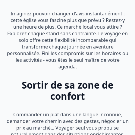
Imaginez pouvoir changer d'avis instantanément :
cette église vous fascine plus que prévu ? Restez-y
une heure de plus. Ce marché local vous attire ?
Explorez chaque stand sans contrainte. Le voyage en
solo offre cette flexibilité incomparable qui
transforme chaque journée en aventure
personnalisée. Fini les compromis sur les horaires ou
les activités - vous êtes le seul maître de votre
agenda.
Sortir de sa zone de
confort
Commander un plat dans une langue inconnue,
demander votre chemin avec des gestes, négocier un
prix au marché... Voyager seul vous propulse
naturellement dans des situations enrichissantes.