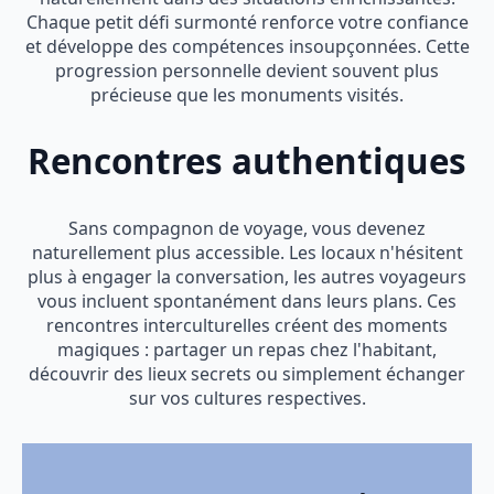
Chaque petit défi surmonté renforce votre confiance
et développe des compétences insoupçonnées. Cette
progression personnelle devient souvent plus
précieuse que les monuments visités.
Rencontres authentiques
Sans compagnon de voyage, vous devenez
naturellement plus accessible. Les locaux n'hésitent
plus à engager la conversation, les autres voyageurs
vous incluent spontanément dans leurs plans. Ces
rencontres interculturelles créent des moments
magiques : partager un repas chez l'habitant,
découvrir des lieux secrets ou simplement échanger
sur vos cultures respectives.