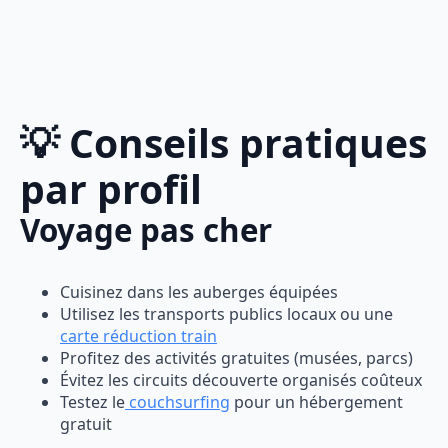
💡 Conseils pratiques
par profil
Voyage pas cher
Cuisinez dans les auberges équipées
Utilisez les transports publics locaux ou une
carte réduction train
Profitez des activités gratuites (musées, parcs)
Évitez les circuits découverte organisés coûteux
Testez le
couchsurfing
pour un hébergement
gratuit