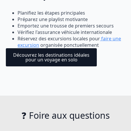
Planifiez les étapes principales
Préparez une playlist motivante
Emportez une trousse de premiers secours
Vérifiez l'assurance véhicule internationale
Réservez des excursions locales pour
faire une
excursion
organisée ponctuellement
Découvrez les destinations idéales
pour un voyage en solo
❓ Foire aux questions