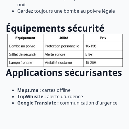
nuit
Gardez toujours une bombe au poivre légale
Équipements sécurité
Applications sécurisantes
Maps.me :
cartes offline
TripWhistle :
alerte d'urgence
Google Translate :
communication d'urgence