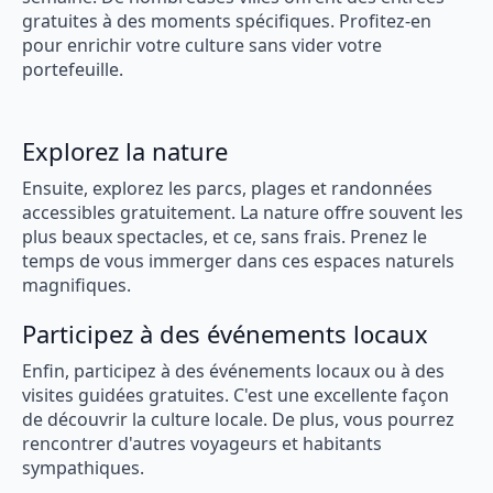
gratuites à des moments spécifiques. Profitez-en
pour enrichir votre culture sans vider votre
portefeuille.
Explorez la nature
Ensuite, explorez les parcs, plages et randonnées
accessibles gratuitement. La nature offre souvent les
plus beaux spectacles, et ce, sans frais. Prenez le
temps de vous immerger dans ces espaces naturels
magnifiques.
Participez à des événements locaux
Enfin, participez à des événements locaux ou à des
visites guidées gratuites. C'est une excellente façon
de découvrir la culture locale. De plus, vous pourrez
rencontrer d'autres voyageurs et habitants
sympathiques.