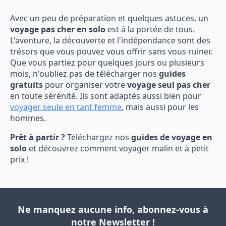
Avec un peu de préparation et quelques astuces, un
voyage pas cher en solo
est à la portée de tous.
L'aventure, la découverte et l'indépendance sont des
trésors que vous pouvez vous offrir sans vous ruiner.
Que vous partiez pour quelques jours ou plusieurs
mois, n'oubliez pas de télécharger nos
guides
gratuits
pour organiser votre
voyage seul pas cher
en toute sérénité. Ils sont adaptés aussi bien pour
voyager seule en tant femme
, mais aussi pour les
hommes.
Prêt à partir ?
Téléchargez nos
guides de voyage en
solo
et découvrez comment voyager malin et à petit
prix !
Ne manquez aucune info, abonnez-vous à
notre Newsletter !