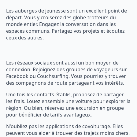
Les auberges de jeunesse sont un excellent point de
départ. Vous y croiserez des globe-trotteurs du
monde entier. Engagez la conversation dans les
espaces communs. Partagez vos projets et écoutez
ceux des autres.
Les réseaux sociaux sont aussi un bon moyen de
connexion. Rejoignez des groupes de voyageurs sur
Facebook ou Couchsurfing. Vous pourriez y trouver
des compagnons de route partageant vos intérêts.
Une fois les contacts établis, proposez de partager
les frais. Louez ensemble une voiture pour explorer la
région. Ou bien, réservez une excursion en groupe
pour bénéficier de tarifs avantageux.
N'oubliez pas les applications de covoiturage. Elles
peuvent vous aider à trouver des trajets moins chers.