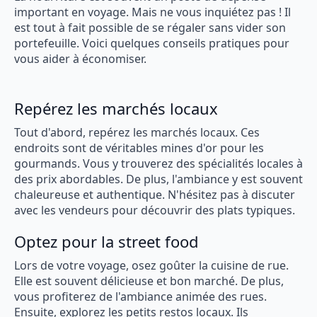
important en voyage. Mais ne vous inquiétez pas ! Il
est tout à fait possible de se régaler sans vider son
portefeuille. Voici quelques conseils pratiques pour
vous aider à économiser.
Repérez les marchés locaux
Tout d'abord, repérez les marchés locaux. Ces
endroits sont de véritables mines d'or pour les
gourmands. Vous y trouverez des spécialités locales à
des prix abordables. De plus, l'ambiance y est souvent
chaleureuse et authentique. N'hésitez pas à discuter
avec les vendeurs pour découvrir des plats typiques.
Optez pour la street food
Lors de votre voyage, osez goûter la cuisine de rue.
Elle est souvent délicieuse et bon marché. De plus,
vous profiterez de l'ambiance animée des rues.
Ensuite, explorez les petits restos locaux. Ils