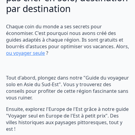
par destination
Chaque coin du monde a ses secrets pour
économiser. C'est pourquoi nous avons créé des
guides adaptés à chaque région. Ils sont gratuits et
bourrés d'astuces pour optimiser vos vacances. Alors,
ou voyager seule
?
Tout d'abord, plongez dans notre "Guide du voyageur
solo en Asie du Sud-Est". Vous y trouverez des
conseils pour profiter de cette région fascinante sans
vous ruiner.
Ensuite, explorez l'Europe de l'Est grâce à notre guide
"Voyager seul en Europe de l'Est à petit prix". Des
villes historiques aux paysages pittoresques, tout y
est !