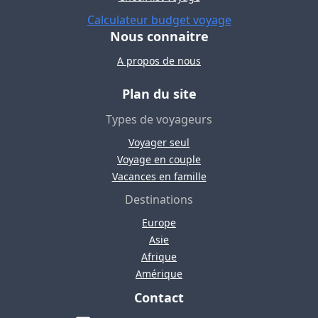
Calculateur budget voyage
Nous connaitre
A propos de nous
Plan du site
Types de voyageurs
Voyager seul
Voyage en couple
Vacances en famille
Destinations
Europe
Asie
Afrique
Amérique
Contact