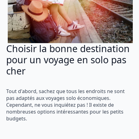
Choisir la bonne destination
pour un voyage en solo pas
cher
Tout d'abord, sachez que tous les endroits ne sont
pas adaptés aux voyages solo économiques.
Cependant, ne vous inquiétez pas ! Il existe de
nombreuses options intéressantes pour les petits
budgets.