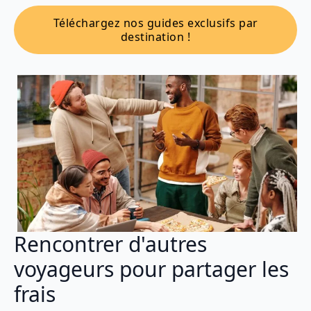
Téléchargez nos guides exclusifs par
destination !
Rencontrer d'autres
voyageurs pour partager les
frais