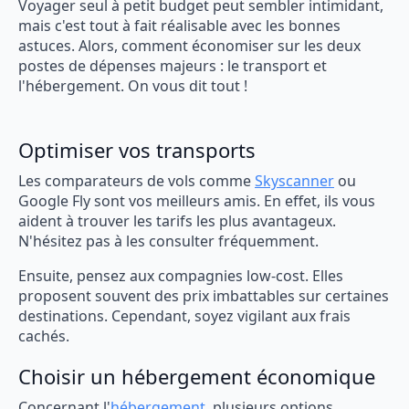
Voyager seul à petit budget peut sembler intimidant,
mais c'est tout à fait réalisable avec les bonnes
astuces. Alors, comment économiser sur les deux
postes de dépenses majeurs : le transport et
l'hébergement. On vous dit tout !
Optimiser vos transports
Les comparateurs de vols comme
Skyscanner
ou
Google Fly sont vos meilleurs amis. En effet, ils vous
aident à trouver les tarifs les plus avantageux.
N'hésitez pas à les consulter fréquemment.
Ensuite, pensez aux compagnies low-cost. Elles
proposent souvent des prix imbattables sur certaines
destinations. Cependant, soyez vigilant aux frais
cachés.
Choisir un hébergement économique
Concernant l'
hébergement
, plusieurs options