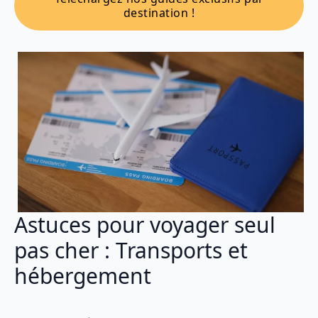
destination !
Astuces pour voyager seul
pas cher : Transports et
hébergement