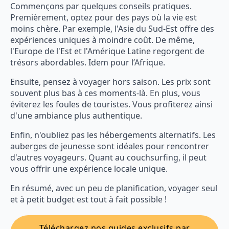
Commençons par quelques conseils pratiques.
Premièrement, optez pour des pays où la vie est
moins chère. Par exemple, l'Asie du Sud-Est offre des
expériences uniques à moindre coût. De même,
l'Europe de l'Est et l'Amérique Latine regorgent de
trésors abordables. Idem pour l’Afrique.
Ensuite, pensez à voyager hors saison. Les prix sont
souvent plus bas à ces moments-là. En plus, vous
éviterez les foules de touristes. Vous profiterez ainsi
d'une ambiance plus authentique.
Enfin, n'oubliez pas les hébergements alternatifs. Les
auberges de jeunesse sont idéales pour rencontrer
d'autres voyageurs. Quant au couchsurfing, il peut
vous offrir une expérience locale unique.
En résumé, avec un peu de planification, voyager seul
et à petit budget est tout à fait possible !
Téléchargez nos guides exclusifs par