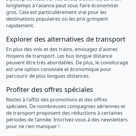
longtemps à l'avance peut vous faire économiser
gros. Cela est particulièrement vrai pour les
destinations populaires où les prix grimpent
rapidement.
Explorer des alternatives de transport
En plus des vols et des trains, envisagez d'autres
moyens de transport. Les bus longue distance
peuvent être très abordables. De plus, le covoiturage
est une option conviviale et économique pour
parcourir de plus longues distances.
Profiter des offres spéciales
Restez à l'affût des promotions et des offres
spéciales. De nombreuses compagnies aériennes et
de transport proposent des réductions à certaines
périodes de l'année. Inscrivez-vous à des newsletters
pour ne rien manquer !