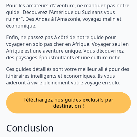
Pour les amateurs d'aventure, ne manquez pas notre
guide "Découvrez l'Amérique du Sud sans vous
ruiner". Des Andes à l'Amazonie, voyagez malin et
économique.
Enfin, ne passez pas à côté de notre guide pour
voyager en solo pas cher en Afrique. Voyager seul en
Afrique est une aventure unique. Vous découvrirez
des paysages époustouflants et une culture riche.
Ces guides détaillés sont votre meilleur allié pour des
itinéraires intelligents et économiques. Ils vous
aideront à vivre pleinement votre voyage en solo.
Téléchargez nos guides exclusifs par
destination !
Conclusion