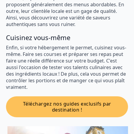
proposent généralement des menus abordables. En
outre, leur clientèle locale est un gage de qualité.
Ainsi, vous découvrirez une variété de saveurs
authentiques sans vous ruiner.
Cuisinez vous-même
Enfin, si votre hébergement le permet, cuisinez vous-
même. Faire ses courses et préparer ses repas peut
faire une réelle différence sur votre budget. C'est
aussi l'occasion de tester vos talents culinaires avec
des ingrédients locaux ! De plus, cela vous permet de
contrôler les portions et de manger ce qui vous plaît
vraiment.
Téléchargez nos guides exclusifs par
destination !