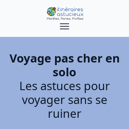
Voyage pas cher en
solo
Les astuces pour
voyager sans se
ruiner