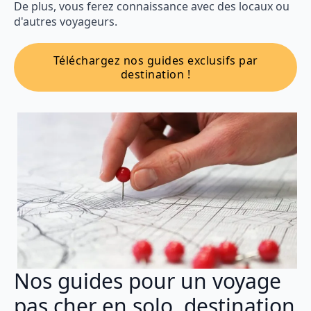
De plus, vous ferez connaissance avec des locaux ou
d'autres voyageurs.
Téléchargez nos guides exclusifs par
destination !
Nos guides pour un voyage
pas cher en solo, destination