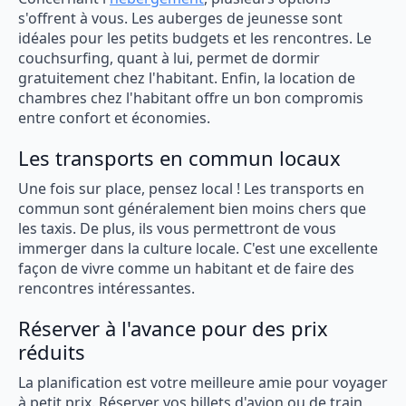
s'offrent à vous. Les auberges de jeunesse sont
idéales pour les petits budgets et les rencontres. Le
couchsurfing, quant à lui, permet de dormir
gratuitement chez l'habitant. Enfin, la location de
chambres chez l'habitant offre un bon compromis
entre confort et économies.
Les transports en commun locaux
Une fois sur place, pensez local ! Les transports en
commun sont généralement bien moins chers que
les taxis. De plus, ils vous permettront de vous
immerger dans la culture locale. C'est une excellente
façon de vivre comme un habitant et de faire des
rencontres intéressantes.
Réserver à l'avance pour des prix
réduits
La planification est votre meilleure amie pour voyager
à petit prix. Réserver vos billets d'avion ou de train