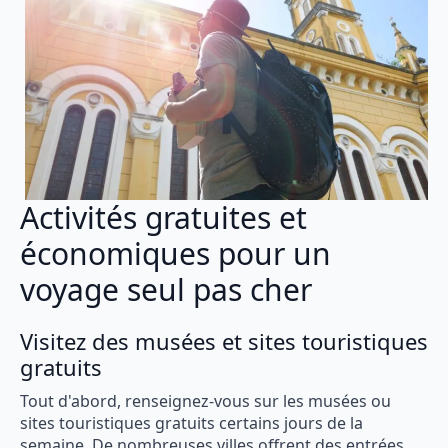
Activités gratuites et
économiques pour un
voyage seul pas cher
Visitez des musées et sites touristiques
gratuits
Tout d'abord, renseignez-vous sur les musées ou
sites touristiques gratuits certains jours de la
semaine. De nombreuses villes offrent des entrées