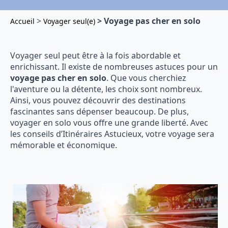
>
> Voyage pas cher en solo
Accueil
Voyager seul(e)
Voyager seul peut être à la fois abordable et
enrichissant. Il existe de nombreuses astuces pour un
voyage pas cher en solo
. Que vous cherchiez
l'aventure ou la détente, les choix sont nombreux.
Ainsi, vous pouvez découvrir des destinations
fascinantes sans dépenser beaucoup. De plus,
voyager en solo vous offre une grande liberté. Avec
les conseils d’Itinéraires Astucieux, votre voyage sera
mémorable et économique.