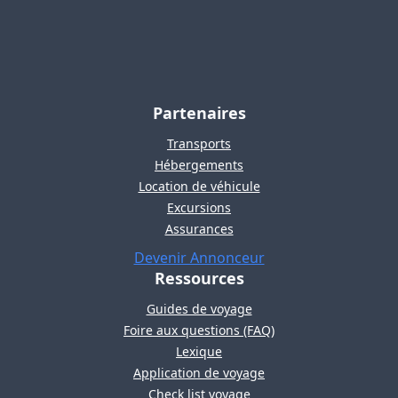
Partenaires
Transports
Hébergements
Location de véhicule
Excursions
Assurances
Devenir Annonceur
Ressources
Guides de voyage
Foire aux questions (FAQ)
Lexique
Application de voyage
Check list voyage