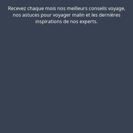
Recevez chaque mois nos meilleurs conseils voyage,
nos astuces pour voyager malin et les dernières
inspirations de nos experts.