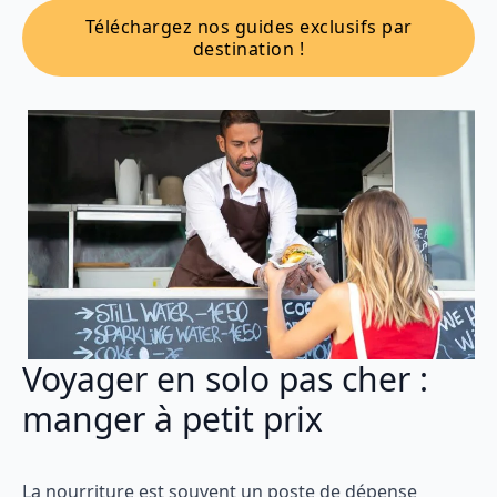
Téléchargez nos guides exclusifs par
destination !
Voyager en solo pas cher :
manger à petit prix
La nourriture est souvent un poste de dépense