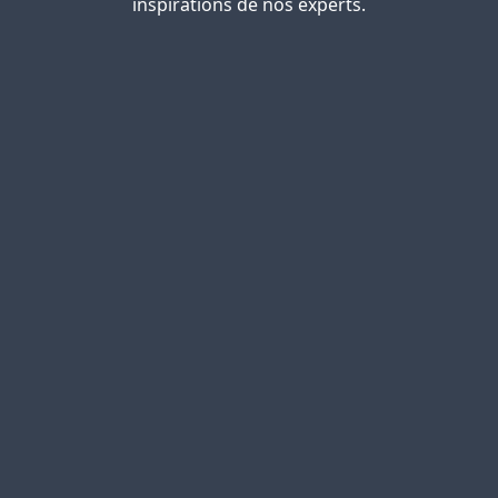
inspirations de nos experts.