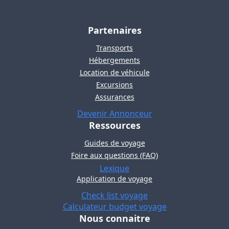
Partenaires
Transports
Hébergements
Location de véhicule
Excursions
Assurances
Devenir Annonceur
Ressources
Guides de voyage
Foire aux questions (FAQ)
Lexique
Application de voyage
Check list voyage
Calculateur budget voyage
Nous connaitre