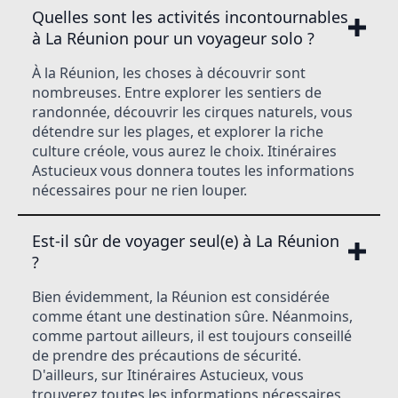
Quelles sont les activités incontournables
à La Réunion pour un voyageur solo ?
À la Réunion, les choses à découvrir sont
nombreuses. Entre explorer les sentiers de
randonnée, découvrir les cirques naturels, vous
détendre sur les plages, et explorer la riche
culture créole, vous aurez le choix. Itinéraires
Astucieux vous donnera toutes les informations
nécessaires pour ne rien louper.
Est-il sûr de voyager seul(e) à La Réunion
?
Bien évidemment, la Réunion est considérée
comme étant une destination sûre. Néanmoins,
comme partout ailleurs, il est toujours conseillé
de prendre des précautions de sécurité.
D'ailleurs, sur Itinéraires Astucieux, vous
trouverez toutes les informations nécessaires