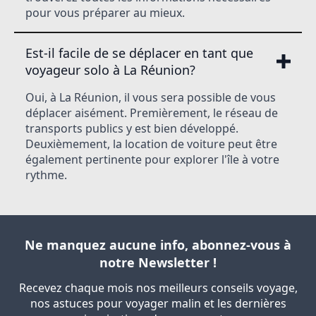
pour vous préparer au mieux.
Est-il facile de se déplacer en tant que
voyageur solo à La Réunion?
Oui, à La Réunion, il vous sera possible de vous
déplacer aisément. Premièrement, le réseau de
transports publics y est bien développé.
Deuxièmement, la location de voiture peut être
également pertinente pour explorer l'île à votre
rythme.
Ne manquez aucune info, abonnez-vous à
notre Newsletter !
Recevez chaque mois nos meilleurs conseils voyage,
nos astuces pour voyager malin et les dernières