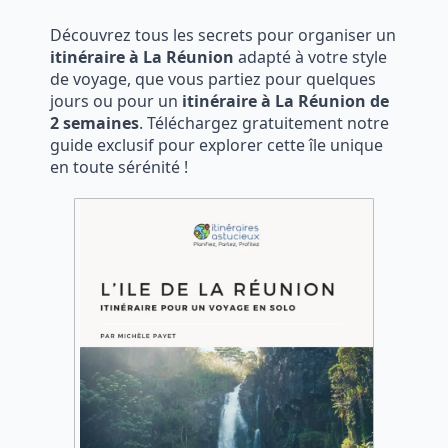
Découvrez tous les secrets pour organiser un
itinéraire à La Réunion
adapté à votre style
de voyage, que vous partiez pour quelques
jours ou pour un
itinéraire à La Réunion de
2 semaines
. Téléchargez gratuitement notre
guide exclusif pour explorer cette île unique
en toute sérénité !