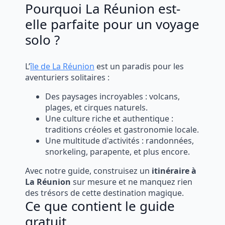
Pourquoi La Réunion est-
elle parfaite pour un voyage
solo ?
L’
île de La Réunion
est un paradis pour les
aventuriers solitaires :
Des paysages incroyables : volcans,
plages, et cirques naturels.
Une culture riche et authentique :
traditions créoles et gastronomie locale.
Une multitude d'activités : randonnées,
snorkeling, parapente, et plus encore.
Avec notre guide, construisez un
itinéraire à
La Réunion
sur mesure et ne manquez rien
des trésors de cette destination magique.
Ce que contient le guide
gratuit