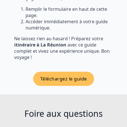
Remplir le formulaire en haut de cette
page.
Accéder immédiatement à votre guide
numérique.
Ne laissez rien au hasard ! Préparez votre
itinéraire à La Réunion
avec ce guide
complet et vivez une expérience unique. Bon
voyage !
Téléchargez le guide
Foire aux questions