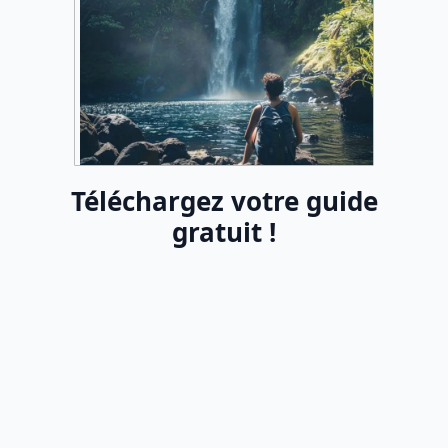
Téléchargez votre guide
gratuit !