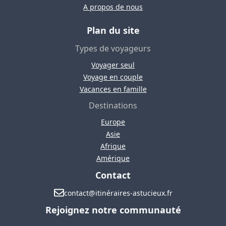
A propos de nous
Plan du site
Types de voyageurs
Voyager seul
Voyage en couple
Vacances en famille
Destinations
Europe
Asie
Afrique
Amérique
Contact
contact@itinéraires-astucieux.fr
Rejoignez notre communauté