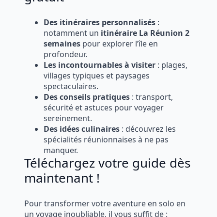
Des itinéraires personnalisés
:
notamment un
itinéraire La Réunion 2
semaines
pour explorer l’île en
profondeur.
Les incontournables à visiter
: plages,
villages typiques et paysages
spectaculaires.
Des conseils pratiques
: transport,
sécurité et astuces pour voyager
sereinement.
Des idées culinaires
: découvrez les
spécialités réunionnaises à ne pas
manquer.
Téléchargez votre guide dès
maintenant !
Pour transformer votre aventure en solo en
un voyage inoubliable, il vous suffit de :