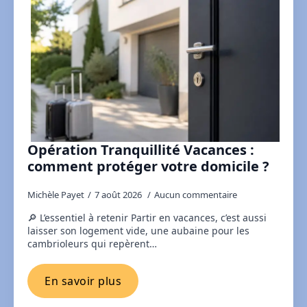
Opération Tranquillité Vacances :
comment protéger votre domicile ?
Michèle Payet
7 août 2026
Aucun commentaire
🔎 L’essentiel à retenir Partir en vacances, c’est aussi
laisser son logement vide, une aubaine pour les
cambrioleurs qui repèrent…
En savoir plus