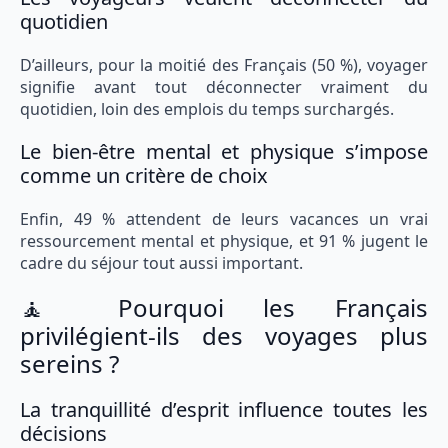
quotidien
D’ailleurs, pour la moitié des Français (50 %), voyager
signifie avant tout déconnecter vraiment du
quotidien, loin des emplois du temps surchargés.
Le bien-être mental et physique s’impose
comme un critère de choix
Enfin, 49 % attendent de leurs vacances un vrai
ressourcement mental et physique, et 91 % jugent le
cadre du séjour tout aussi important.
🧘 Pourquoi les Français
privilégient-ils des voyages plus
sereins ?
La tranquillité d’esprit influence toutes les
décisions