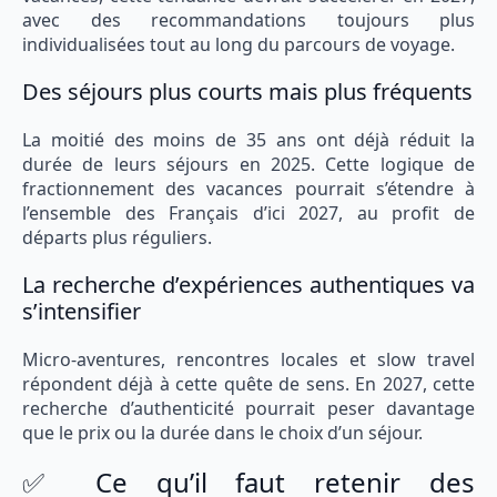
avec des recommandations toujours plus
individualisées tout au long du parcours de voyage.
Des séjours plus courts mais plus fréquents
La moitié des moins de 35 ans ont déjà réduit la
durée de leurs séjours en 2025. Cette logique de
fractionnement des vacances pourrait s’étendre à
l’ensemble des Français d’ici 2027, au profit de
départs plus réguliers.
La recherche d’expériences authentiques va
s’intensifier
Micro-aventures, rencontres locales et slow travel
répondent déjà à cette quête de sens. En 2027, cette
recherche d’authenticité pourrait peser davantage
que le prix ou la durée dans le choix d’un séjour.
✅ Ce qu’il faut retenir des