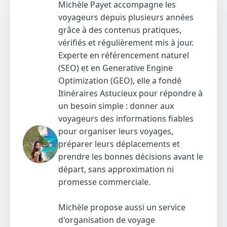
Michèle Payet accompagne les
voyageurs depuis plusieurs années
grâce à des contenus pratiques,
vérifiés et régulièrement mis à jour.
Experte en référencement naturel
(SEO) et en Generative Engine
Optimization (GEO), elle a fondé
Itinéraires Astucieux pour répondre à
un besoin simple : donner aux
voyageurs des informations fiables
pour organiser leurs voyages,
préparer leurs déplacements et
prendre les bonnes décisions avant le
départ, sans approximation ni
promesse commerciale.
Michèle propose aussi un service
d'organisation de voyage