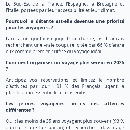
Le Sud-Est de la France, l’Espagne, la Bretagne et
l’Italie, portées par leur accessibilité et leur climat.
Pourquoi la détente est-elle devenue une priorité
pour les voyageurs ?
Face à un quotidien jugé trop chargé, les Français
recherchent une vraie coupure, citée par 66 % d’entre
eux comme premier critère du voyage idéal.
Comment organiser un voyage plus serein en 2026
?
Anticipez vos réservations et limitez le nombre
d’activités par jour : 91 % des Français jugent la
planification essentielle à la sérénité.
Les jeunes voyageurs ont-ils des attentes
différentes ?
Oui : les moins de 35 ans voyagent plus souvent (93 %
au moins une fois par an) et recherchent davantage