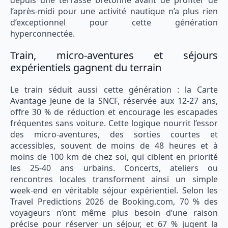
depuis une terrasse bretonne avant de profiter de
l’après-midi pour une activité nautique n’a plus rien
d’exceptionnel pour cette génération
hyperconnectée.
Train, micro-aventures et séjours
expérientiels gagnent du terrain
Le train séduit aussi cette génération : la Carte
Avantage Jeune de la SNCF, réservée aux 12-27 ans,
offre 30 % de réduction et encourage les escapades
fréquentes sans voiture. Cette logique nourrit l’essor
des micro-aventures, des sorties courtes et
accessibles, souvent de moins de 48 heures et à
moins de 100 km de chez soi, qui ciblent en priorité
les 25-40 ans urbains. Concerts, ateliers ou
rencontres locales transforment ainsi un simple
week-end en véritable séjour expérientiel. Selon les
Travel Predictions 2026 de Booking.com, 70 % des
voyageurs n’ont même plus besoin d’une raison
précise pour réserver un séjour, et 67 % jugent la