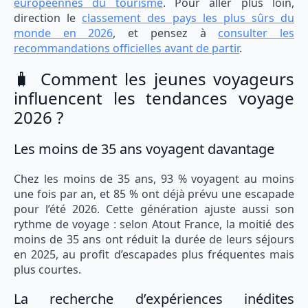
européennes du tourisme
. Pour aller plus loin,
direction le
classement des pays les plus sûrs du
monde en 2026
, et pensez à
consulter les
recommandations officielles avant de partir
.
🧳 Comment les jeunes voyageurs
influencent les tendances voyage
2026 ?
Les moins de 35 ans voyagent davantage
Chez les moins de 35 ans, 93 % voyagent au moins
une fois par an, et 85 % ont déjà prévu une escapade
pour l’été 2026. Cette génération ajuste aussi son
rythme de voyage : selon Atout France, la moitié des
moins de 35 ans ont réduit la durée de leurs séjours
en 2025, au profit d’escapades plus fréquentes mais
plus courtes.
La recherche d’expériences inédites