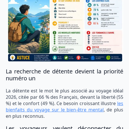
La recherche de détente devient la priorité
numéro un
La détente est le mot le plus associé au voyage idéal
2026, citée par 66 % des Français, devant la liberté (55
%) et le confort (49 %). Ce besoin croissant illustre
les
bienfaits du voyage sur le bien-être mental
, de plus
en plus reconnus.
Les voyageurs veulent déconnecter du