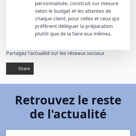
personnalisée, construit sur mesure
selon le budget et les attentes de
chaque client, pour celles et ceux qui
préfèrent déléguer la préparation
plutôt que de la faire eux mêmes.
Partagez l'actualité sur les réseaux sociaux
Share
Retrouvez le reste
de l'actualité