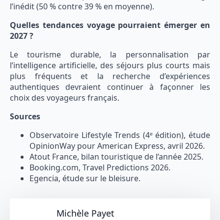
l’inédit (50 % contre 39 % en moyenne).
Quelles tendances voyage pourraient émerger en
2027 ?
Le tourisme durable, la personnalisation par
l’intelligence artificielle, des séjours plus courts mais
plus fréquents et la recherche d’expériences
authentiques devraient continuer à façonner les
choix des voyageurs français.
Sources
Observatoire Lifestyle Trends (4ᵉ édition), étude
OpinionWay pour American Express, avril 2026.
Atout France, bilan touristique de l’année 2025.
Booking.com, Travel Predictions 2026.
Egencia, étude sur le bleisure.
Michèle Payet