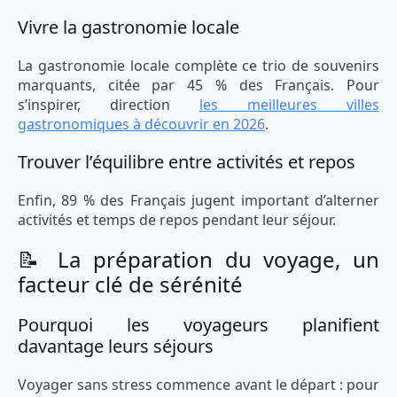
Vivre la gastronomie locale
La gastronomie locale complète ce trio de souvenirs
marquants, citée par 45 % des Français. Pour
s’inspirer, direction
les meilleures villes
gastronomiques à découvrir en 2026
.
Trouver l’équilibre entre activités et repos
Enfin, 89 % des Français jugent important d’alterner
activités et temps de repos pendant leur séjour.
📝 La préparation du voyage, un
facteur clé de sérénité
Pourquoi les voyageurs planifient
davantage leurs séjours
Voyager sans stress commence avant le départ : pour