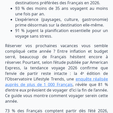
destinations préférées des Français en 2026.
93 % des moins de 35 ans voyagent au moins
une fois par an.
L’expérience (paysages, culture, gastronomie)
prime désormais sur la destination elle-même.
91 % jugent la planification essentielle pour un
voyage sans stress.
Réserver vos prochaines vacances vous semble
compliqué cette année ? Entre inflation et budget
serré, beaucoup de Français hésitent encore à
réserver. Pourtant, selon l’étude publiée par American
Express, la tendance voyage 2026 confirme que
l’envie de partir reste intacte : la 4ᵉ édition de
l’Observatoire Lifestyle Trends, une
enquête réalisée
auprès de plus de 1 000 Français
, révèle que 81 %
d’entre eux prévoient de voyager d’ici la fin de l’année.
Ce guide vous montre comment voyager serein cette
année.
73 % des Français comptent partir dès l’été 2026,