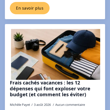
En savoir plus
Frais cachés vacances : les 12
dépenses qui font exploser votre
budget (et comment les éviter)
Michèle Payet
3 août 2026
Aucun commentaire