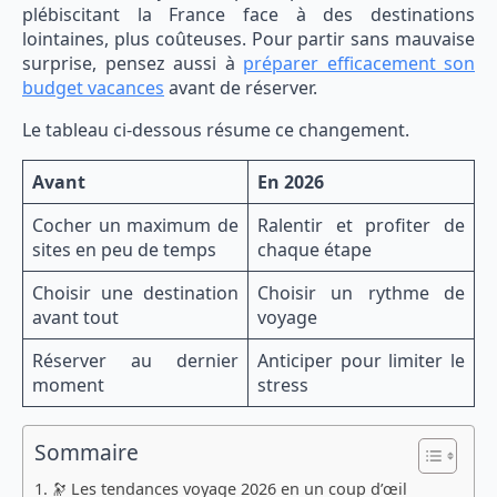
plébiscitant la France face à des destinations
lointaines, plus coûteuses. Pour partir sans mauvaise
surprise, pensez aussi à
préparer efficacement son
budget vacances
avant de réserver.
Le tableau ci-dessous résume ce changement.
Avant
En 2026
Cocher un maximum de
Ralentir et profiter de
sites en peu de temps
chaque étape
Choisir une destination
Choisir un rythme de
avant tout
voyage
Réserver au dernier
Anticiper pour limiter le
moment
stress
Sommaire
🔭 Les tendances voyage 2026 en un coup d’œil