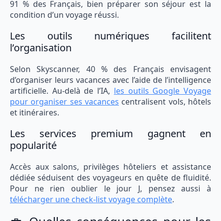
91 % des Français, bien préparer son séjour est la
condition d’un voyage réussi.
Les outils numériques facilitent
l’organisation
Selon Skyscanner, 40 % des Français envisagent
d’organiser leurs vacances avec l’aide de l’intelligence
artificielle. Au-delà de l’IA,
les outils Google Voyage
pour organiser ses vacances
centralisent vols, hôtels
et itinéraires.
Les services premium gagnent en
popularité
Accès aux salons, privilèges hôteliers et assistance
dédiée séduisent des voyageurs en quête de fluidité.
Pour ne rien oublier le jour J, pensez aussi à
télécharger une check-list voyage complète
.