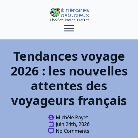
Tendances voyage
2026 : les nouvelles
attentes des
voyageurs français
Michèle Payet
juin 24th, 2026
No Comments