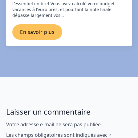
L’essentiel en bref Vous avez calculé votre budget
vacances à l’euro près, et pourtant la note finale
dépasse largement vos…
En savoir plus
Laisser un commentaire
Votre adresse e-mail ne sera pas publiée.
Les champs obligatoires sont indiqués avec
*