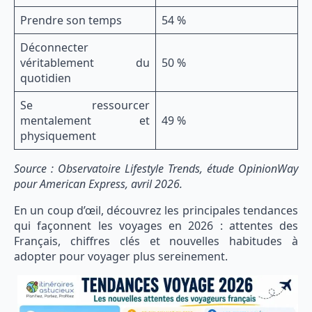
Prendre son temps
54 %
Déconnecter
véritablement du
50 %
quotidien
Se ressourcer
mentalement et
49 %
physiquement
Source : Observatoire Lifestyle Trends, étude OpinionWay
pour American Express, avril 2026.
En un coup d’œil, découvrez les principales tendances
qui façonnent les voyages en 2026 : attentes des
Français, chiffres clés et nouvelles habitudes à
adopter pour voyager plus sereinement.