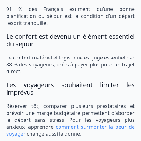
91 % des Français estiment qu’une bonne
planification du séjour est la condition d’un départ
l’esprit tranquille.
Le confort est devenu un élément essentiel
du séjour
Le confort matériel et logistique est jugé essentiel par
88 % des voyageurs, prêts à payer plus pour un trajet
direct.
Les voyageurs souhaitent limiter les
imprévus
Réserver tôt, comparer plusieurs prestataires et
prévoir une marge budgétaire permettent d’aborder
le départ sans stress. Pour les voyageurs plus
anxieux, apprendre
comment surmonter la peur de
voyager
change aussi la donne.