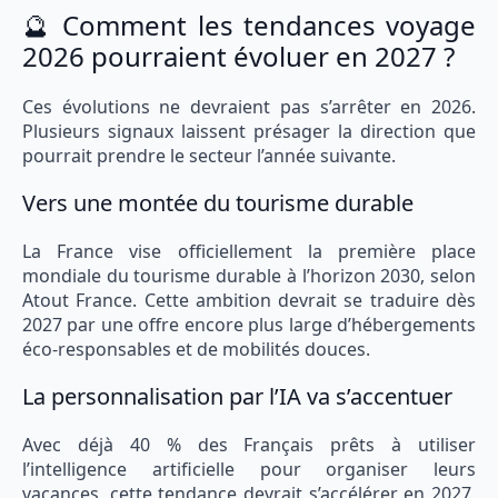
🔮 Comment les tendances voyage
2026 pourraient évoluer en 2027 ?
Ces évolutions ne devraient pas s’arrêter en 2026.
Plusieurs signaux laissent présager la direction que
pourrait prendre le secteur l’année suivante.
Vers une montée du tourisme durable
La France vise officiellement la première place
mondiale du tourisme durable à l’horizon 2030, selon
Atout France. Cette ambition devrait se traduire dès
2027 par une offre encore plus large d’hébergements
éco-responsables et de mobilités douces.
La personnalisation par l’IA va s’accentuer
Avec déjà 40 % des Français prêts à utiliser
l’intelligence artificielle pour organiser leurs
vacances, cette tendance devrait s’accélérer en 2027,