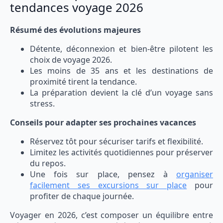
tendances voyage 2026
Résumé des évolutions majeures
Détente, déconnexion et bien-être pilotent les
choix de voyage 2026.
Les moins de 35 ans et les destinations de
proximité tirent la tendance.
La préparation devient la clé d’un voyage sans
stress.
Conseils pour adapter ses prochaines vacances
Réservez tôt pour sécuriser tarifs et flexibilité.
Limitez les activités quotidiennes pour préserver
du repos.
Une fois sur place, pensez à
organiser
facilement ses excursions sur place
pour
profiter de chaque journée.
Voyager en 2026, c’est composer un équilibre entre