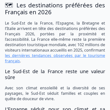
🗺️ Les destinations préférées des
Français en 2026
Le Sud-Est de la France, l’Espagne, la Bretagne et
l’Italie arrivent en tête des destinations préférées des
Français 2026, portées par la proximité et
l’accessibilité. La France elle-même reste la première
destination touristique mondiale, avec 102 millions de
visiteurs internationaux accueillis en 2025, confirmant
les dernières tendances observées par le tourisme
français
.
Le Sud-Est de la France reste une valeur
sûre
Avec son climat ensoleillé et la diversité de ses
paysages, le Sud-Est séduit familles et couples en
quête de douceur de vivre.
L’Espagne séduit pour son climat et sa