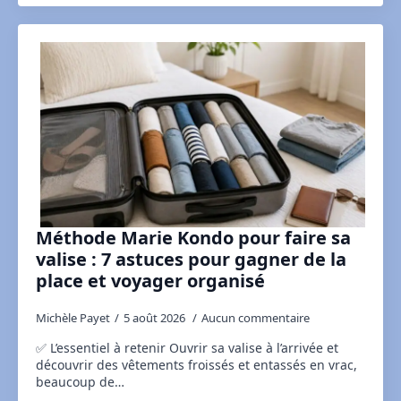
Méthode Marie Kondo pour faire sa
valise : 7 astuces pour gagner de la
place et voyager organisé
Michèle Payet
5 août 2026
Aucun commentaire
✅ L’essentiel à retenir Ouvrir sa valise à l’arrivée et
découvrir des vêtements froissés et entassés en vrac,
beaucoup de…