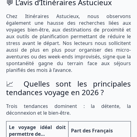
💬 L’avis d’Itinéraires Astucieux
Chez Itinéraires Astucieux, nous observons
également une hausse des recherches liées aux
voyages bien-être, aux destinations de proximité et
aux outils de planification permettant de réduire le
stress avant le départ. Nos lecteurs nous sollicitent
aussi de plus en plus pour organiser des micro-
aventures ou des week-ends improvisés, signe que la
spontanéité gagne du terrain face aux séjours
planifiés des mois à l’avance.
📈 Quelles sont les principales
tendances voyage en 2026 ?
Trois tendances dominent : la détente, la
déconnexion et le bien-être.
Le voyage idéal doit
Part des Français
permettre de…