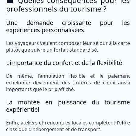
💼 Quelles conséquences pour les
professionnels du tourisme ?
Une demande croissante pour les
expériences personnalisées
Les voyageurs veulent composer leur séjour à la carte
plutôt que suivre un forfait standardisé.
L’importance du confort et de la flexibilité
De même, l’annulation flexible et le paiement
échelonné deviennent des critères de choix aussi
importants que le prix affiché.
La montée en puissance du tourisme
expérientiel
Enfin, ateliers et rencontres locales complètent l’offre
classique d’hébergement et de transport.