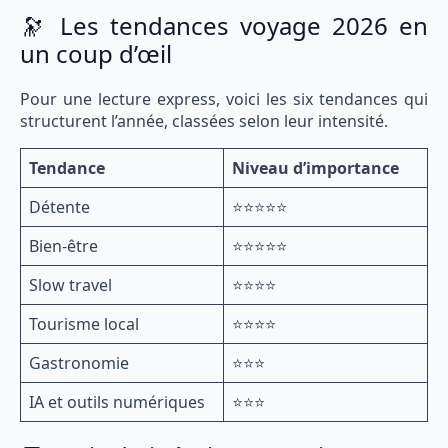
🔭 Les tendances voyage 2026 en
un coup d’œil
Pour une lecture express, voici les six tendances qui
structurent l’année, classées selon leur intensité.
Tendance
Niveau d’importance
Détente
⭐⭐⭐⭐⭐
Bien-être
⭐⭐⭐⭐⭐
Slow travel
⭐⭐⭐⭐
Tourisme local
⭐⭐⭐⭐
Gastronomie
⭐⭐⭐
IA et outils numériques
⭐⭐⭐