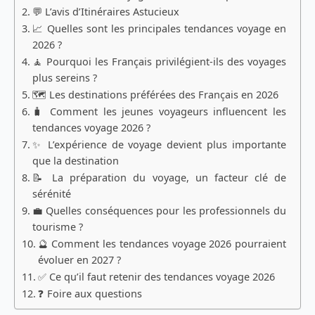
💬 L’avis d’Itinéraires Astucieux
📈 Quelles sont les principales tendances voyage en
2026 ?
🧘 Pourquoi les Français privilégient-ils des voyages
plus sereins ?
🗺️ Les destinations préférées des Français en 2026
🧳 Comment les jeunes voyageurs influencent les
tendances voyage 2026 ?
✨ L’expérience de voyage devient plus importante
que la destination
📝 La préparation du voyage, un facteur clé de
sérénité
💼 Quelles conséquences pour les professionnels du
tourisme ?
🔮 Comment les tendances voyage 2026 pourraient
évoluer en 2027 ?
✅ Ce qu’il faut retenir des tendances voyage 2026
❓ Foire aux questions