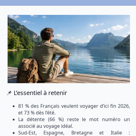
📌 L’essentiel à retenir
81 % des Français veulent voyager d’ici fin 2026,
et 73 % dès l’été.
La détente (66 %) reste le mot numéro un
associé au voyage idéal.
Sud-Est, Espagne, Bretagne et Italie :