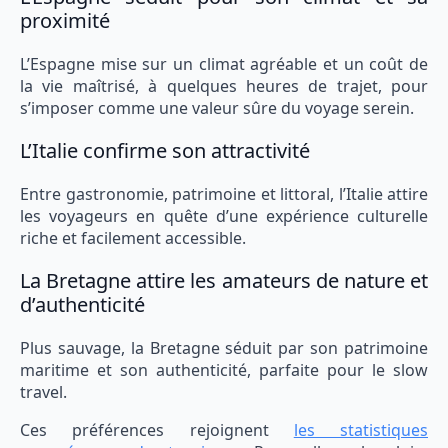
proximité
L’Espagne mise sur un climat agréable et un coût de
la vie maîtrisé, à quelques heures de trajet, pour
s’imposer comme une valeur sûre du voyage serein.
L’Italie confirme son attractivité
Entre gastronomie, patrimoine et littoral, l’Italie attire
les voyageurs en quête d’une expérience culturelle
riche et facilement accessible.
La Bretagne attire les amateurs de nature et
d’authenticité
Plus sauvage, la Bretagne séduit par son patrimoine
maritime et son authenticité, parfaite pour le slow
travel.
Ces préférences rejoignent
les statistiques