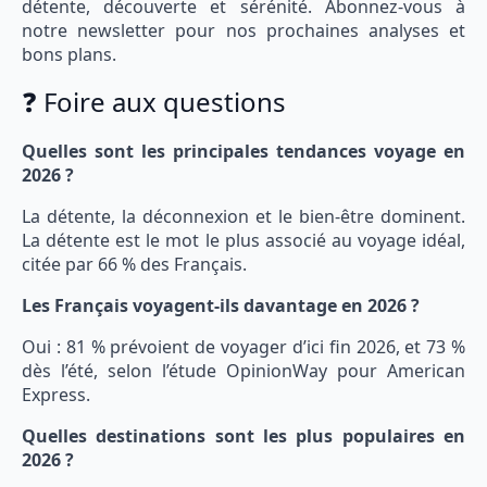
détente, découverte et sérénité. Abonnez-vous à
notre newsletter pour nos prochaines analyses et
bons plans.
❓ Foire aux questions
Quelles sont les principales tendances voyage en
2026 ?
La détente, la déconnexion et le bien-être dominent.
La détente est le mot le plus associé au voyage idéal,
citée par 66 % des Français.
Les Français voyagent-ils davantage en 2026 ?
Oui : 81 % prévoient de voyager d’ici fin 2026, et 73 %
dès l’été, selon l’étude OpinionWay pour American
Express.
Quelles destinations sont les plus populaires en
2026 ?