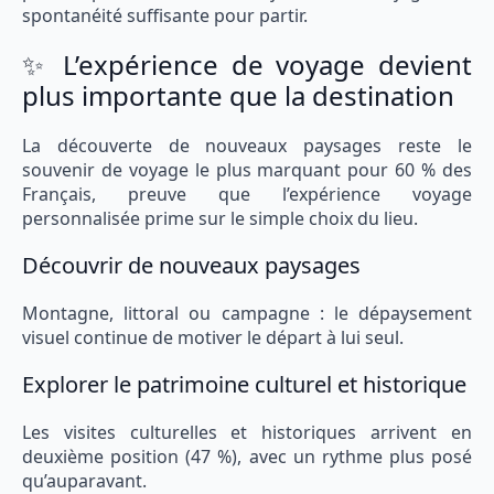
spontanéité suffisante pour partir.
✨ L’expérience de voyage devient
plus importante que la destination
La découverte de nouveaux paysages reste le
souvenir de voyage le plus marquant pour 60 % des
Français, preuve que l’expérience voyage
personnalisée prime sur le simple choix du lieu.
Découvrir de nouveaux paysages
Montagne, littoral ou campagne : le dépaysement
visuel continue de motiver le départ à lui seul.
Explorer le patrimoine culturel et historique
Les visites culturelles et historiques arrivent en
deuxième position (47 %), avec un rythme plus posé
qu’auparavant.