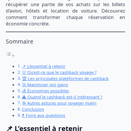
récupérer une partie de vos achats sur les billets
d’avion, hôtels et location de voiture. Découvrez
comment transformer chaque réservation en
économie concrète.
Sommaire
📌 L’essentiel à retenir
💡 Qu’est-ce que le cashback voyage ?
🏆 Les principales plateformes de cashback
🚀 Maximiser vos gains
💰 Économies possibles
⚠️ Quand le cashback est-il intéressant ?
🎯 Autres astuces pour voyager malin
Conclusion
❓ Foire aux questions
📌 L’essentiel à retenir