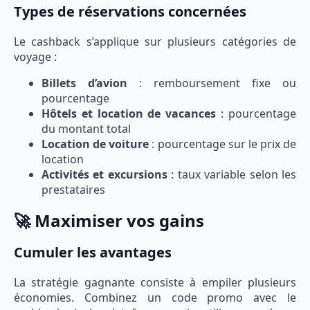
Types de réservations concernées
Le cashback s’applique sur plusieurs catégories de
voyage :
Billets d’avion
: remboursement fixe ou
pourcentage
Hôtels et location de vacances
: pourcentage
du montant total
Location de voiture
: pourcentage sur le prix de
location
Activités et excursions
: taux variable selon les
prestataires
🚀 Maximiser vos gains
Cumuler les avantages
La stratégie gagnante consiste à empiler plusieurs
économies. Combinez un code promo avec le