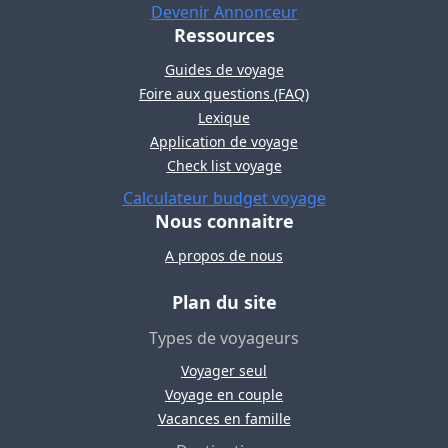
Devenir Annonceur
Ressources
Guides de voyage
Foire aux questions (FAQ)
Lexique
Application de voyage
Check list voyage
Calculateur budget voyage
Nous connaitre
A propos de nous
Plan du site
Types de voyageurs
Voyager seul
Voyage en couple
Vacances en famille