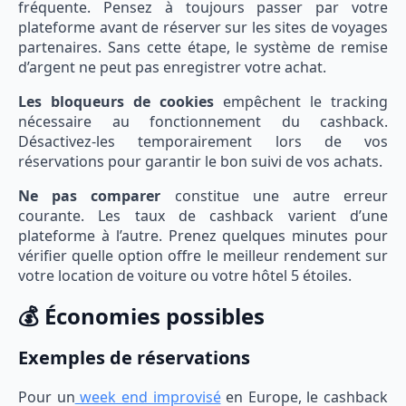
fréquente. Pensez à toujours passer par votre
plateforme avant de réserver sur les sites de voyages
partenaires. Sans cette étape, le système de remise
d’argent ne peut pas enregistrer votre achat.
Les bloqueurs de cookies
empêchent le tracking
nécessaire au fonctionnement du cashback.
Désactivez-les temporairement lors de vos
réservations pour garantir le bon suivi de vos achats.
Ne pas comparer
constitue une autre erreur
courante. Les taux de cashback varient d’une
plateforme à l’autre. Prenez quelques minutes pour
vérifier quelle option offre le meilleur rendement sur
votre location de voiture ou votre hôtel 5 étoiles.
💰 Économies possibles
Exemples de réservations
Pour un
week end improvisé
en Europe, le cashback