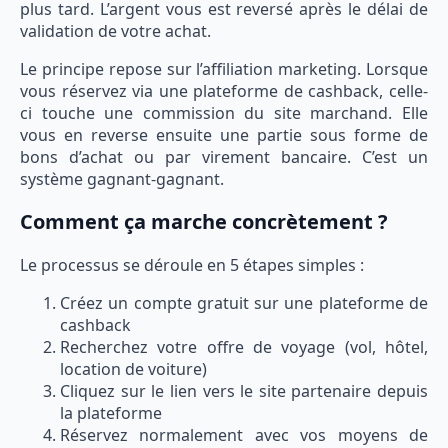
plus tard. L’argent vous est reversé après le délai de
validation de votre achat.
Le principe repose sur l’affiliation marketing. Lorsque
vous réservez via une plateforme de cashback, celle-
ci touche une commission du site marchand. Elle
vous en reverse ensuite une partie sous forme de
bons d’achat ou par virement bancaire. C’est un
système gagnant-gagnant.
Comment ça marche concrètement ?
Le processus se déroule en 5 étapes simples :
Créez un compte gratuit sur une plateforme de
cashback
Recherchez votre offre de voyage (vol, hôtel,
location de voiture)
Cliquez sur le lien vers le site partenaire depuis
la plateforme
Réservez normalement avec vos moyens de