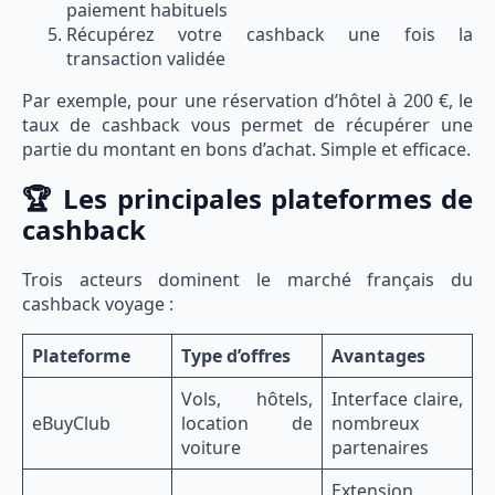
paiement habituels
Récupérez votre cashback une fois la
transaction validée
Par exemple, pour une réservation d’hôtel à 200 €, le
taux de cashback vous permet de récupérer une
partie du montant en bons d’achat. Simple et efficace.
🏆 Les principales plateformes de
cashback
Trois acteurs dominent le marché français du
cashback voyage :
Plateforme
Type d’offres
Avantages
Vols, hôtels,
Interface claire,
eBuyClub
location de
nombreux
voiture
partenaires
Extension