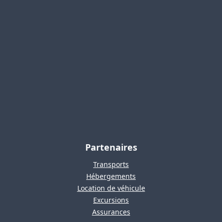
Partenaires
Transports
Hébergements
Location de véhicule
Excursions
Assurances