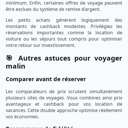
minimum. Enfin, certaines offres de voyage peuvent
être exclues du système de remise d’argent.
Les petits achats génèrent logiquement des
montants de cashback modestes. Privilégiez les
réservations importantes comme la location de
voiture ou les séjours tout compris pour optimiser
votre retour sur investissement.
🎯 Autres astuces pour voyager
malin
Comparer avant de réserver
Les comparateurs de prix scrutent simultanément
plusieurs sites de voyages. Vous combinez ainsi prix
avantageux et cashback pour vos location de
vacances. Cette double approche optimise réellement
vos économies.