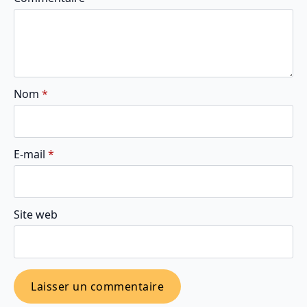
Nom
*
E-mail
*
Site web