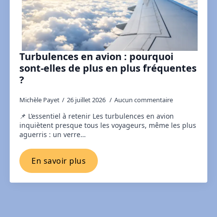
Turbulences en avion : pourquoi
sont-elles de plus en plus fréquentes
?
Michèle Payet
26 juillet 2026
Aucun commentaire
📌 L’essentiel à retenir Les turbulences en avion
inquiètent presque tous les voyageurs, même les plus
aguerris : un verre…
En savoir plus