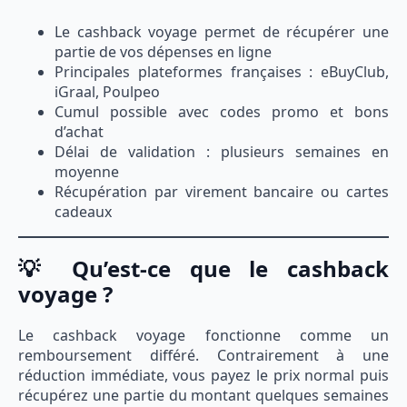
Le cashback voyage permet de récupérer une
partie de vos dépenses en ligne
Principales plateformes françaises : eBuyClub,
iGraal, Poulpeo
Cumul possible avec codes promo et bons
d’achat
Délai de validation : plusieurs semaines en
moyenne
Récupération par virement bancaire ou cartes
cadeaux
💡 Qu’est-ce que le cashback
voyage ?
Le cashback voyage fonctionne comme un
remboursement différé. Contrairement à une
réduction immédiate, vous payez le prix normal puis
récupérez une partie du montant quelques semaines