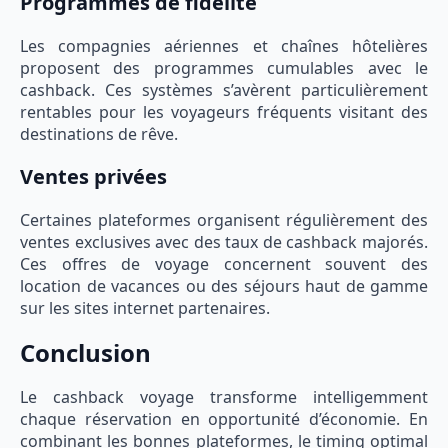
Programmes de fidélité
Les compagnies aériennes et chaînes hôtelières
proposent des programmes cumulables avec le
cashback. Ces systèmes s’avèrent particulièrement
rentables pour les voyageurs fréquents visitant des
destinations de rêve.
Ventes privées
Certaines plateformes organisent régulièrement des
ventes exclusives avec des taux de cashback majorés.
Ces offres de voyage concernent souvent des
location de vacances ou des séjours haut de gamme
sur les sites internet partenaires.
Conclusion
Le cashback voyage transforme intelligemment
chaque réservation en opportunité d’économie. En
combinant les bonnes plateformes, le timing optimal