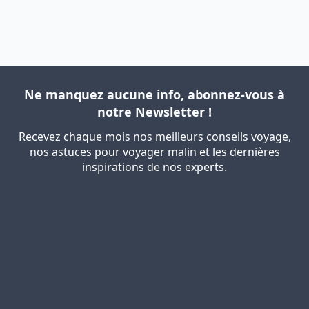
Ne manquez aucune info, abonnez-vous à
notre Newsletter !
Recevez chaque mois nos meilleurs conseils voyage,
nos astuces pour voyager malin et les dernières
inspirations de nos experts.