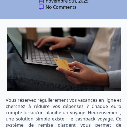
novembre 5th, 2025
No Comments
Vous réservez régulièrement vos vacances en ligne et
cherchez à réduire vos dépenses ? Chaque euro
compte lorsqu’on planifie un voyage. Heureusement,
une solution simple existe : le cashback voyage. Ce
système de remise d’argent vous permet de