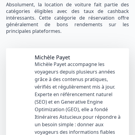
Absolument, la location de voiture fait partie des
catégories éligibles avec des taux de cashback
intéressants. Cette catégorie de réservation offre
généralement de bons rendements sur les
principales plateformes.
Michèle Payet
Michèle Payet accompagne les
voyageurs depuis plusieurs années
grâce à des contenus pratiques,
vérifiés et régulièrement mis à jour.
Experte en référencement naturel
(SEO) et en Generative Engine
Optimization (GEO), elle a fondé
Itinéraires Astucieux pour répondre à
un besoin simple : donner aux
voyageurs des informations fiables