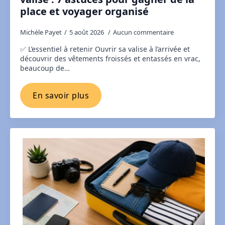
place et voyager organisé
Michèle Payet
5 août 2026
Aucun commentaire
✅ L’essentiel à retenir Ouvrir sa valise à l’arrivée et
découvrir des vêtements froissés et entassés en vrac,
beaucoup de…
En savoir plus