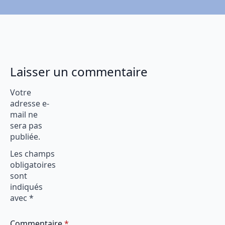
Laisser un commentaire
Votre
adresse e-
mail ne
sera pas
publiée.
Les champs
obligatoires
sont
indiqués
avec
*
Commentaire
*