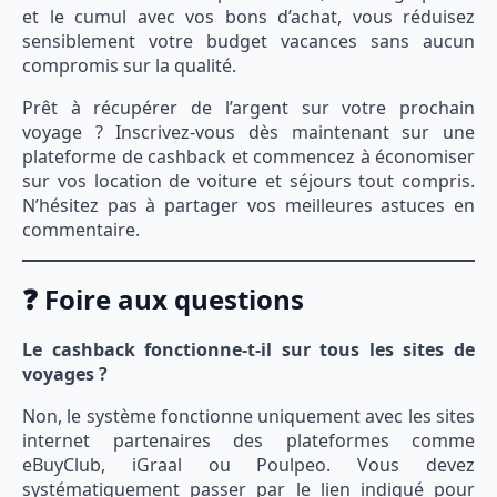
et le cumul avec vos bons d’achat, vous réduisez
sensiblement votre budget vacances sans aucun
compromis sur la qualité.
Prêt à récupérer de l’argent sur votre prochain
voyage ? Inscrivez-vous dès maintenant sur une
plateforme de cashback et commencez à économiser
sur vos location de voiture et séjours tout compris.
N’hésitez pas à partager vos meilleures astuces en
commentaire.
❓ Foire aux questions
Le cashback fonctionne-t-il sur tous les sites de
voyages ?
Non, le système fonctionne uniquement avec les sites
internet partenaires des plateformes comme
eBuyClub, iGraal ou Poulpeo. Vous devez
systématiquement passer par le lien indiqué pour