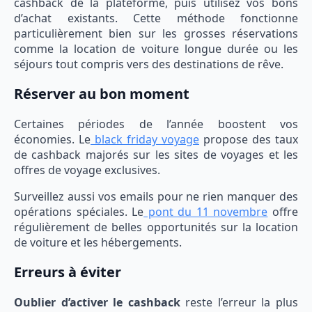
cashback de la plateforme, puis utilisez vos bons
d’achat existants. Cette méthode fonctionne
particulièrement bien sur les grosses réservations
comme la location de voiture longue durée ou les
séjours tout compris vers des destinations de rêve.
Réserver au bon moment
Certaines périodes de l’année boostent vos
économies. Le
black friday voyage
propose des taux
de cashback majorés sur les sites de voyages et les
offres de voyage exclusives.
Surveillez aussi vos emails pour ne rien manquer des
opérations spéciales. Le
pont du 11 novembre
offre
régulièrement de belles opportunités sur la location
de voiture et les hébergements.
Erreurs à éviter
Oublier d’activer le cashback
reste l’erreur la plus