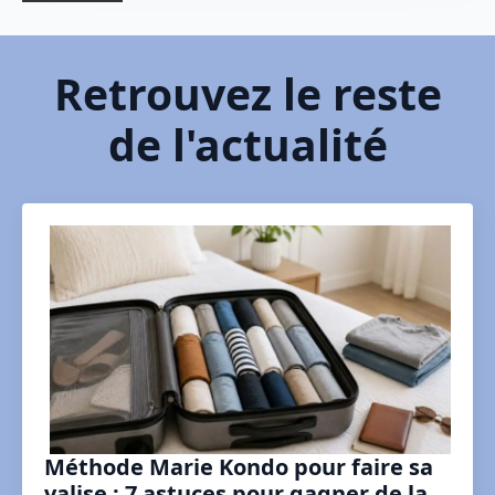
Retrouvez le reste
de l'actualité
Méthode Marie Kondo pour faire sa
valise : 7 astuces pour gagner de la