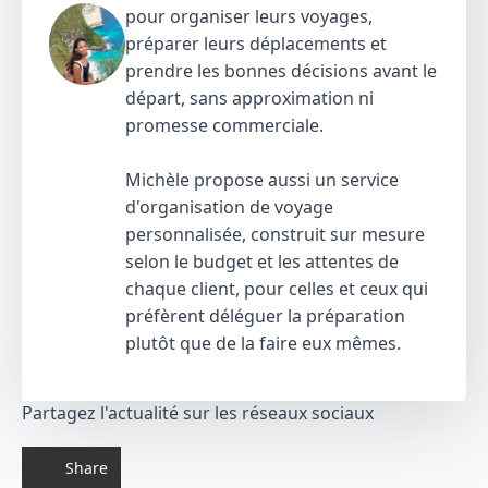
pour organiser leurs voyages,
préparer leurs déplacements et
prendre les bonnes décisions avant le
départ, sans approximation ni
promesse commerciale.
Michèle propose aussi un service
d'organisation de voyage
personnalisée, construit sur mesure
selon le budget et les attentes de
chaque client, pour celles et ceux qui
préfèrent déléguer la préparation
plutôt que de la faire eux mêmes.
Partagez l'actualité sur les réseaux sociaux
Share