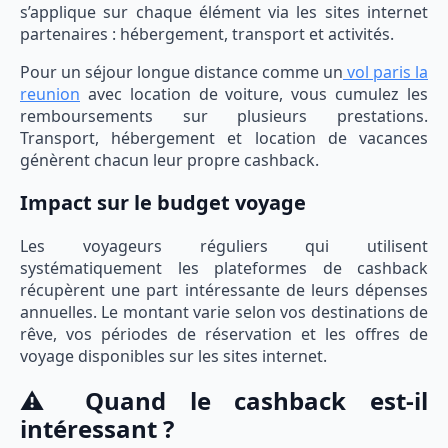
s’applique sur chaque élément via les sites internet
partenaires : hébergement, transport et activités.
Pour un séjour longue distance comme un
vol paris la
reunion
avec location de voiture, vous cumulez les
remboursements sur plusieurs prestations.
Transport, hébergement et location de vacances
génèrent chacun leur propre cashback.
Impact sur le budget voyage
Les voyageurs réguliers qui utilisent
systématiquement les plateformes de cashback
récupèrent une part intéressante de leurs dépenses
annuelles. Le montant varie selon vos destinations de
rêve, vos périodes de réservation et les offres de
voyage disponibles sur les sites internet.
⚠️ Quand le cashback est-il
intéressant ?