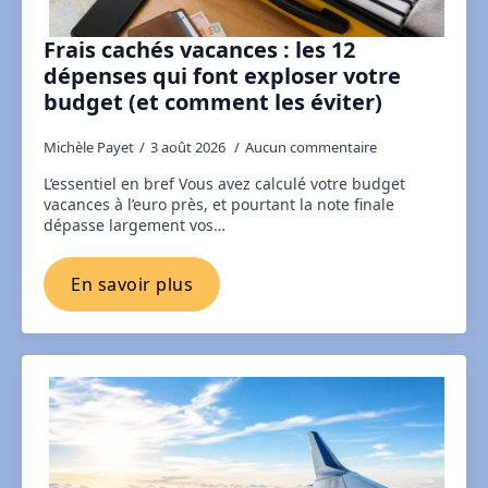
Frais cachés vacances : les 12
dépenses qui font exploser votre
budget (et comment les éviter)
Michèle Payet
3 août 2026
Aucun commentaire
L’essentiel en bref Vous avez calculé votre budget
vacances à l’euro près, et pourtant la note finale
dépasse largement vos…
En savoir plus