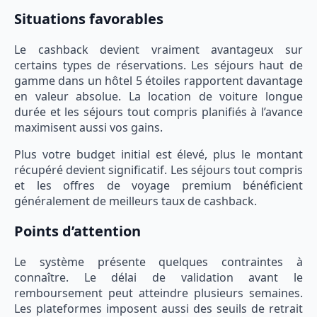
Situations favorables
Le cashback devient vraiment avantageux sur
certains types de réservations. Les séjours haut de
gamme dans un hôtel 5 étoiles rapportent davantage
en valeur absolue. La location de voiture longue
durée et les séjours tout compris planifiés à l’avance
maximisent aussi vos gains.
Plus votre budget initial est élevé, plus le montant
récupéré devient significatif. Les séjours tout compris
et les offres de voyage premium bénéficient
généralement de meilleurs taux de cashback.
Points d’attention
Le système présente quelques contraintes à
connaître. Le délai de validation avant le
remboursement peut atteindre plusieurs semaines.
Les plateformes imposent aussi des seuils de retrait