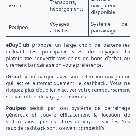
Transports,
iGraal
navigateur
hébergements
disponible
Voyages,
Système de
Poulpeo
activités
parrainage
eBuyClub
propose un large choix de partenaires
incluant les principaux sites de voyages. La
plateforme convertit vos gains en bons d’achat ou
virement bancaire selon votre préférence.
iGraal
se démarque avec son extension navigateur
qui active automatiquement le cashback. Vous ne
risquez plus d’oublier d’activer votre remboursement
sur vos offres de voyage préférées.
Poulpeo
séduit par son système de parrainage
généreux et couvre efficacement la location de
voiture ainsi que les offres de voyage variées. Ses
taux de cashback sont souvent compétitifs.