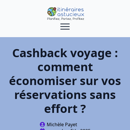
Cashback voyage :
comment
économiser sur vos
réservations sans
effort ?
Michèle Payet