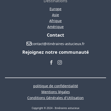
Destinations
Europe
Asie
Afrique
Amérique
Contact
contact@itinéraires-astucieux.fr
Rejoignez notre communauté
politique de confidentialité
Mentions légales
Conditions Générales d'Utilisation
Copyright © 2024 - Itinéraires astucieux