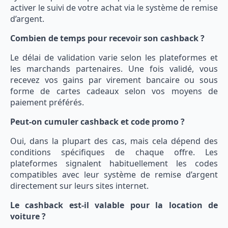
activer le suivi de votre achat via le système de remise
d’argent.
Combien de temps pour recevoir son cashback ?
Le délai de validation varie selon les plateformes et
les marchands partenaires. Une fois validé, vous
recevez vos gains par virement bancaire ou sous
forme de cartes cadeaux selon vos moyens de
paiement préférés.
Peut-on cumuler cashback et code promo ?
Oui, dans la plupart des cas, mais cela dépend des
conditions spécifiques de chaque offre. Les
plateformes signalent habituellement les codes
compatibles avec leur système de remise d’argent
directement sur leurs sites internet.
Le cashback est-il valable pour la location de
voiture ?