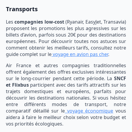
Transports
Les
compagnies low-cost
(Ryanair, EasyJet, Transavia)
proposent les promotions les plus agressives sur les
billets d’avion, parfois sous 20€ pour des destinations
européennes. Pour découvrir toutes nos astuces sur
comment obtenir les meilleurs tarifs, consultez notre
guide complet sur le
voyage en avion pas cher
.
Air France et autres compagnies traditionnelles
offrent également des offres exclusives intéressantes
sur le long-courrier pendant cette période. La
SNCF
et Flixbus
participent avec des tarifs attractifs sur les
trajets domestiques et européens, parfaits pour
découvrir les destinations nationales. Si vous hésitez
entre différents modes de transport, notre
comparatif détaillé sur le
voyage économique
vous
aidera à faire le meilleur choix selon votre budget et
vos priorités écologiques.