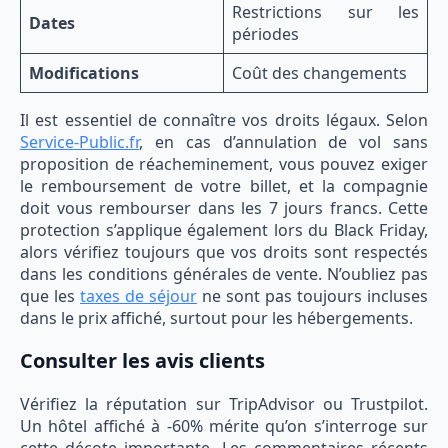
Restrictions sur les
Dates
périodes
Modifications
Coût des changements
Il est essentiel de connaître vos droits légaux. Selon
Service-Public.fr
, en cas d’annulation de vol sans
proposition de réacheminement, vous pouvez exiger
le remboursement de votre billet, et la compagnie
doit vous rembourser dans les 7 jours francs. Cette
protection s’applique également lors du Black Friday,
alors vérifiez toujours que vos droits sont respectés
dans les conditions générales de vente. N’oubliez pas
que les
taxes de séjour
ne sont pas toujours incluses
dans le prix affiché, surtout pour les hébergements.
Consulter les avis clients
Vérifiez la réputation sur TripAdvisor ou Trustpilot.
Un hôtel affiché à -60% mérite qu’on s’interroge sur
cette décote importante. Les commentaires récents