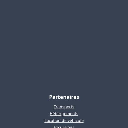
Partenaires
Transports
Hébergements
Location de véhicule
Excursions