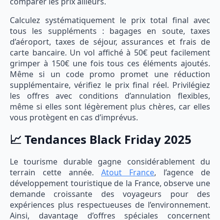
comparer les prix ailleurs.
Calculez systématiquement le prix total final avec
tous les suppléments : bagages en soute, taxes
d’aéroport, taxes de séjour, assurances et frais de
carte bancaire. Un vol affiché à 50€ peut facilement
grimper à 150€ une fois tous ces éléments ajoutés.
Même si un code promo promet une réduction
supplémentaire, vérifiez le prix final réel. Privilégiez
les offres avec conditions d’annulation flexibles,
même si elles sont légèrement plus chères, car elles
vous protègent en cas d’imprévus.
📈 Tendances Black Friday 2025
Le tourisme durable gagne considérablement du
terrain cette année.
Atout France
, l’agence de
développement touristique de la France, observe une
demande croissante des voyageurs pour des
expériences plus respectueuses de l’environnement.
Ainsi, davantage d’offres spéciales concernent