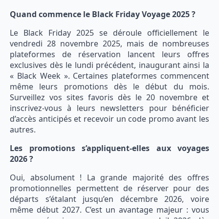
Quand commence le Black Friday Voyage 2025 ?
Le Black Friday 2025 se déroule officiellement le
vendredi 28 novembre 2025, mais de nombreuses
plateformes de réservation lancent leurs offres
exclusives dès le lundi précédent, inaugurant ainsi la
« Black Week ». Certaines plateformes commencent
même leurs promotions dès le début du mois.
Surveillez vos sites favoris dès le 20 novembre et
inscrivez-vous à leurs newsletters pour bénéficier
d’accès anticipés et recevoir un code promo avant les
autres.
Les promotions s’appliquent-elles aux voyages
2026 ?
Oui, absolument ! La grande majorité des offres
promotionnelles permettent de réserver pour des
départs s’étalant jusqu’en décembre 2026, voire
même début 2027. C’est un avantage majeur : vous