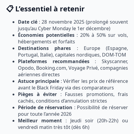
📋 L’essentiel à retenir
Date clé
: 28 novembre 2025 (prolongé souvent
jusqu’au Cyber Monday le 1er décembre)
Économies potentielles
: 20% à 50% sur vols,
hébergements et forfaits
Destinations phares
: Europe (Espagne,
Portugal, Italie), capitales nordiques, DOM-TOM
Plateformes recommandées
: Skyscanner,
Opodo, Booking.com, Voyage Privé, compagnies
aériennes directes
Astuce principale
: Vérifier les prix de référence
avant le Black Friday via des comparateurs
Pièges à éviter
: Fausses promotions, frais
cachés, conditions d’annulation strictes
Période de réservation
: Possibilité de réserver
pour toute l’année 2026
Meilleur moment
: Jeudi soir (20h-22h) ou
vendredi matin très tôt (dès 6h)