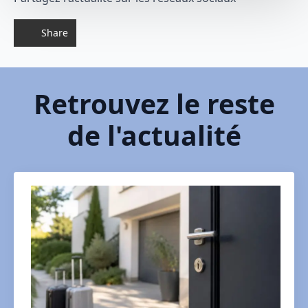
Share
Retrouvez le reste
de l'actualité