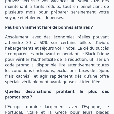
pouvez sécuriser vos vacances au soleil 2026 dès
maintenant à tarifs réduits, tout en bénéficiant de
plusieurs mois pour préparer sereinement votre
voyage et étaler vos dépenses.
Peut-on vraiment faire de bonnes affaires ?
Absolument, avec des économies réelles pouvant
atteindre 30 à 50% sur certains billets d’avion,
hébergements et séjours vol + hôtel. La clé du succès
: comparer les prix avant et pendant le Black Friday
pour vérifier l’authenticité de la réduction, utiliser un
code promo si disponible, lire attentivement toutes
les conditions (inclusions, exclusions, taxes de séjour,
frais cachés), et agir rapidement dès qu’une offre
spéciale véritablement avantageuse est identifiée.
Quelles destinations profitent le plus des
promotions ?
L’Europe domine largement avec l’Espagne, le
Portugal, l’Italie et la Grèce pour leurs plages