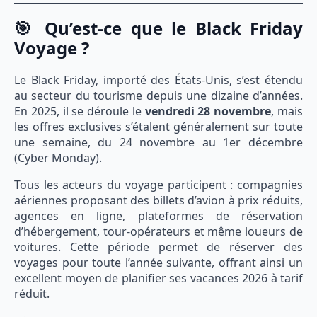
🎯 Qu’est-ce que le Black Friday
Voyage ?
Le Black Friday, importé des États-Unis, s’est étendu
au secteur du tourisme depuis une dizaine d’années.
En 2025, il se déroule le
vendredi 28 novembre
, mais
les offres exclusives s’étalent généralement sur toute
une semaine, du 24 novembre au 1er décembre
(Cyber Monday).
Tous les acteurs du voyage participent : compagnies
aériennes proposant des billets d’avion à prix réduits,
agences en ligne, plateformes de réservation
d’hébergement, tour-opérateurs et même loueurs de
voitures. Cette période permet de réserver des
voyages pour toute l’année suivante, offrant ainsi un
excellent moyen de planifier ses vacances 2026 à tarif
réduit.