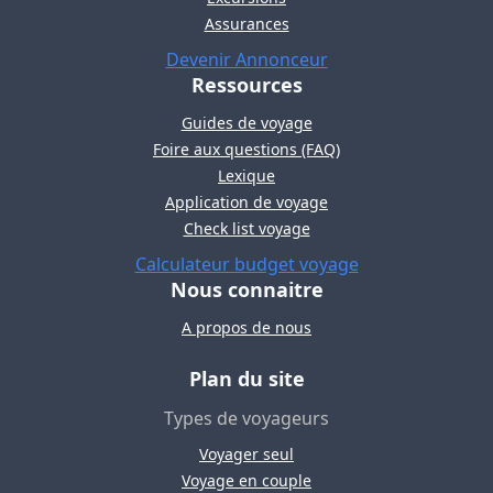
Assurances
Devenir Annonceur
Ressources
Guides de voyage
Foire aux questions (FAQ)
Lexique
Application de voyage
Check list voyage
Calculateur budget voyage
Nous connaitre
A propos de nous
Plan du site
Types de voyageurs
Voyager seul
Voyage en couple