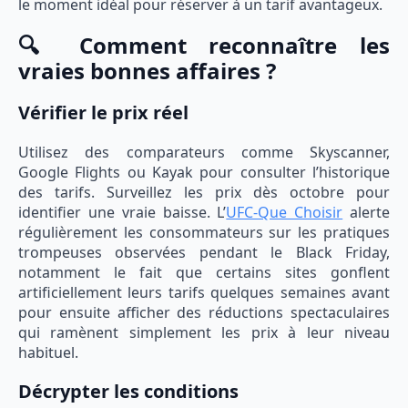
le moment idéal pour réserver à un tarif avantageux.
🔍 Comment reconnaître les
vraies bonnes affaires ?
Vérifier le prix réel
Utilisez des comparateurs comme Skyscanner,
Google Flights ou Kayak pour consulter l’historique
des tarifs. Surveillez les prix dès octobre pour
identifier une vraie baisse. L’
UFC-Que Choisir
alerte
régulièrement les consommateurs sur les pratiques
trompeuses observées pendant le Black Friday,
notamment le fait que certains sites gonflent
artificiellement leurs tarifs quelques semaines avant
pour ensuite afficher des réductions spectaculaires
qui ramènent simplement les prix à leur niveau
habituel.
Décrypter les conditions