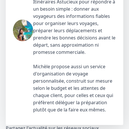
Itinéraires Astucieux pour répondre à
un besoin simple : donner aux
voyageurs des informations fiables
pour organiser leurs voyages,
préparer leurs déplacements et
prendre les bonnes décisions avant le
départ, sans approximation ni
promesse commerciale.
Michèle propose aussi un service
d'organisation de voyage
personnalisée, construit sur mesure
selon le budget et les attentes de
chaque client, pour celles et ceux qui
préfèrent déléguer la préparation
plutôt que de la faire eux mêmes.
Partagez l'actualité sur les réseaux sociaux