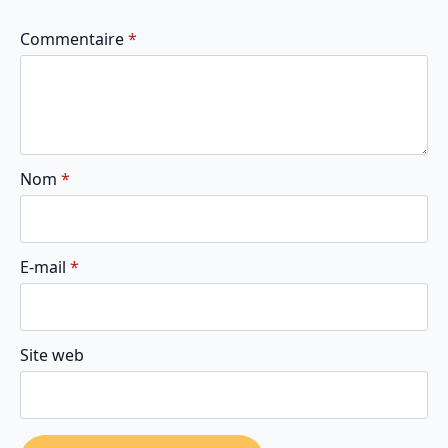
Commentaire
*
Nom
*
E-mail
*
Site web