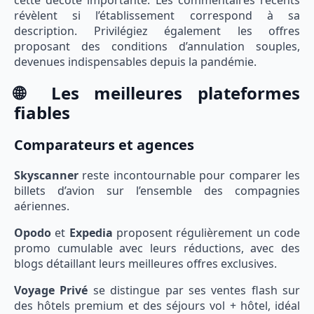
révèlent si l’établissement correspond à sa
description. Privilégiez également les offres
proposant des conditions d’annulation souples,
devenues indispensables depuis la pandémie.
🌐 Les meilleures plateformes
fiables
Comparateurs et agences
Skyscanner
reste incontournable pour comparer les
billets d’avion sur l’ensemble des compagnies
aériennes.
Opodo
et
Expedia
proposent régulièrement un code
promo cumulable avec leurs réductions, avec des
blogs détaillant leurs meilleures offres exclusives.
Voyage Privé
se distingue par ses ventes flash sur
des hôtels premium et des séjours vol + hôtel, idéal