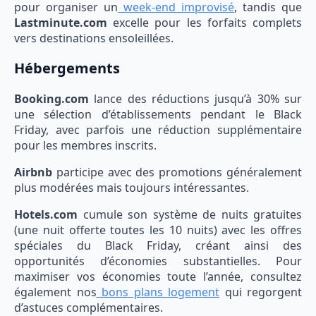
pour organiser un
week-end improvisé
, tandis que
Lastminute.com
excelle pour les forfaits complets
vers destinations ensoleillées.
Hébergements
Booking.com
lance des réductions jusqu’à 30% sur
une sélection d’établissements pendant le Black
Friday, avec parfois une réduction supplémentaire
pour les membres inscrits.
Airbnb
participe avec des promotions généralement
plus modérées mais toujours intéressantes.
Hotels.com
cumule son système de nuits gratuites
(une nuit offerte toutes les 10 nuits) avec les offres
spéciales du Black Friday, créant ainsi des
opportunités d’économies substantielles. Pour
maximiser vos économies toute l’année, consultez
également nos
bons plans logement
qui regorgent
d’astuces complémentaires.