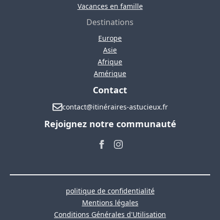
Vacances en famille
Destinations
Europe
Asie
Afrique
Amérique
Contact
contact@itinéraires-astucieux.fr
Rejoignez notre communauté
politique de confidentialité
Mentions légales
Conditions Générales d'Utilisation