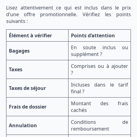
Lisez attentivement ce qui est inclus dans le prix
d’une offre promotionnelle. Vérifiez les points
suivants :
Élément à vérifier
Points d’attention
En soute inclus ou
Bagages
supplément ?
Comprises ou à ajouter
Taxes
?
Incluses dans le tarif
Taxes de séjour
final ?
Montant des frais
Frais de dossier
cachés
Conditions de
Annulation
remboursement