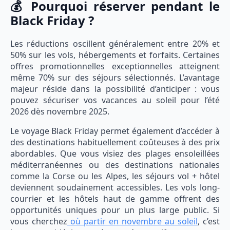
💰 Pourquoi réserver pendant le
Black Friday ?
Les réductions oscillent généralement entre 20% et
50% sur les vols, hébergements et forfaits. Certaines
offres promotionnelles exceptionnelles atteignent
même 70% sur des séjours sélectionnés. L’avantage
majeur réside dans la possibilité d’anticiper : vous
pouvez sécuriser vos vacances au soleil pour l’été
2026 dès novembre 2025.
Le voyage Black Friday permet également d’accéder à
des destinations habituellement coûteuses à des prix
abordables. Que vous visiez des plages ensoleillées
méditerranéennes ou des destinations nationales
comme la Corse ou les Alpes, les séjours vol + hôtel
deviennent soudainement accessibles. Les vols long-
courrier et les hôtels haut de gamme offrent des
opportunités uniques pour un plus large public. Si
vous cherchez
où partir en novembre au soleil
, c’est