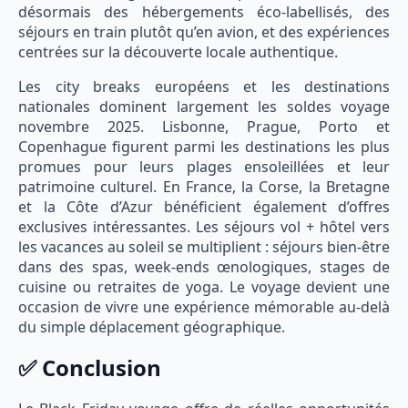
désormais des hébergements éco-labellisés, des
séjours en train plutôt qu’en avion, et des expériences
centrées sur la découverte locale authentique.
Les city breaks européens et les destinations
nationales dominent largement les soldes voyage
novembre 2025. Lisbonne, Prague, Porto et
Copenhague figurent parmi les destinations les plus
promues pour leurs plages ensoleillées et leur
patrimoine culturel. En France, la Corse, la Bretagne
et la Côte d’Azur bénéficient également d’offres
exclusives intéressantes. Les séjours vol + hôtel vers
les vacances au soleil se multiplient : séjours bien-être
dans des spas, week-ends œnologiques, stages de
cuisine ou retraites de yoga. Le voyage devient une
occasion de vivre une expérience mémorable au-delà
du simple déplacement géographique.
✅ Conclusion