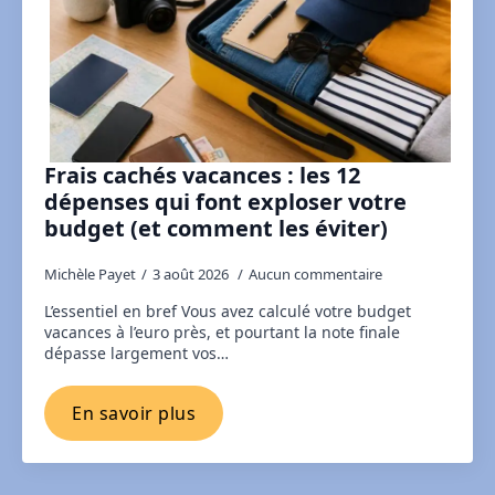
Frais cachés vacances : les 12
dépenses qui font exploser votre
budget (et comment les éviter)
Michèle Payet
3 août 2026
Aucun commentaire
L’essentiel en bref Vous avez calculé votre budget
vacances à l’euro près, et pourtant la note finale
dépasse largement vos…
En savoir plus