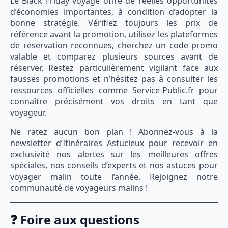
Le Black Friday voyage offre de réelles opportunités
d’économies importantes, à condition d’adopter la
bonne stratégie. Vérifiez toujours les prix de
référence avant la promotion, utilisez les plateformes
de réservation reconnues, cherchez un code promo
valable et comparez plusieurs sources avant de
réserver. Restez particulièrement vigilant face aux
fausses promotions et n’hésitez pas à consulter les
ressources officielles comme Service-Public.fr pour
connaître précisément vos droits en tant que
voyageur.
Ne ratez aucun bon plan ! Abonnez-vous à la
newsletter d’Itinéraires Astucieux pour recevoir en
exclusivité nos alertes sur les meilleures offres
spéciales, nos conseils d’experts et nos astuces pour
voyager malin toute l’année. Rejoignez notre
communauté de voyageurs malins !
❓ Foire aux questions