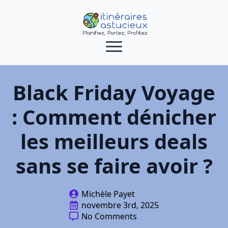
Black Friday Voyage
: Comment dénicher
les meilleurs deals
sans se faire avoir ?
Michèle Payet
novembre 3rd, 2025
No Comments