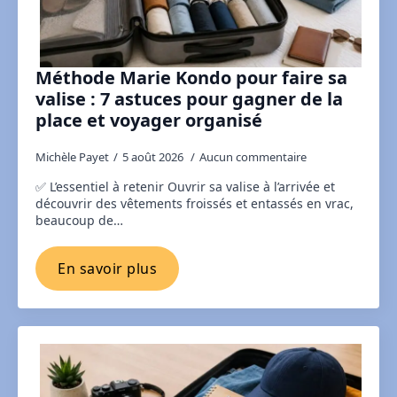
Méthode Marie Kondo pour faire sa
valise : 7 astuces pour gagner de la
place et voyager organisé
Michèle Payet
5 août 2026
Aucun commentaire
✅ L’essentiel à retenir Ouvrir sa valise à l’arrivée et
découvrir des vêtements froissés et entassés en vrac,
beaucoup de…
En savoir plus