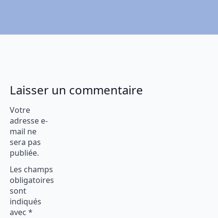
Laisser un commentaire
Votre
adresse e-
mail ne
sera pas
publiée.
Les champs
obligatoires
sont
indiqués
avec
*