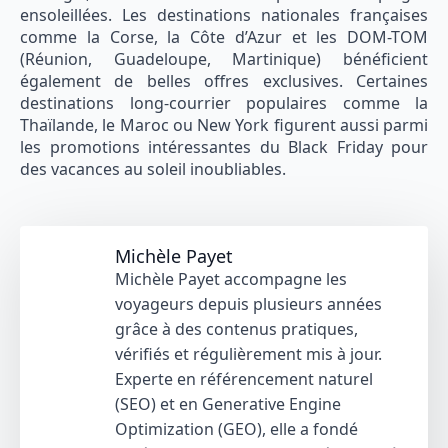
ensoleillées. Les destinations nationales françaises
comme la Corse, la Côte d’Azur et les DOM-TOM
(Réunion, Guadeloupe, Martinique) bénéficient
également de belles offres exclusives. Certaines
destinations long-courrier populaires comme la
Thaïlande, le Maroc ou New York figurent aussi parmi
les promotions intéressantes du Black Friday pour
des vacances au soleil inoubliables.
Michèle Payet
Michèle Payet accompagne les
voyageurs depuis plusieurs années
grâce à des contenus pratiques,
vérifiés et régulièrement mis à jour.
Experte en référencement naturel
(SEO) et en Generative Engine
Optimization (GEO), elle a fondé