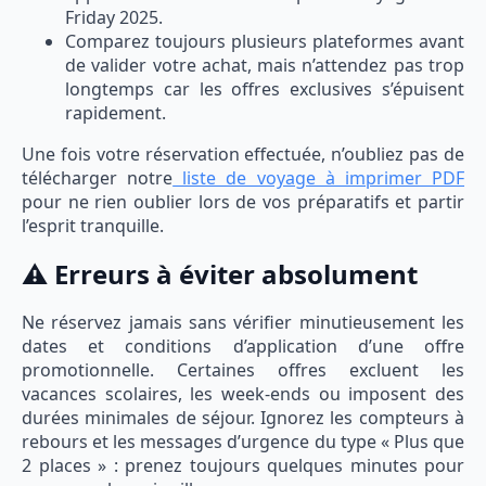
Friday 2025.
Comparez toujours plusieurs plateformes avant
de valider votre achat, mais n’attendez pas trop
longtemps car les offres exclusives s’épuisent
rapidement.
Une fois votre réservation effectuée, n’oubliez pas de
télécharger notre
liste de voyage à imprimer PDF
pour ne rien oublier lors de vos préparatifs et partir
l’esprit tranquille.
⚠️ Erreurs à éviter absolument
Ne réservez jamais sans vérifier minutieusement les
dates et conditions d’application d’une offre
promotionnelle. Certaines offres excluent les
vacances scolaires, les week-ends ou imposent des
durées minimales de séjour. Ignorez les compteurs à
rebours et les messages d’urgence du type « Plus que
2 places » : prenez toujours quelques minutes pour