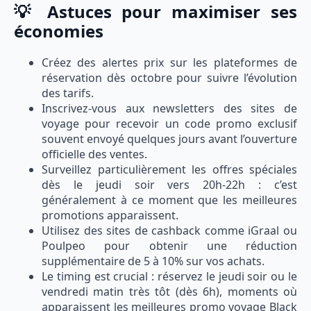
💡 Astuces pour maximiser ses
économies
Créez des alertes prix sur les plateformes de
réservation dès octobre pour suivre l’évolution
des tarifs.
Inscrivez-vous aux newsletters des sites de
voyage pour recevoir un code promo exclusif
souvent envoyé quelques jours avant l’ouverture
officielle des ventes.
Surveillez particulièrement les offres spéciales
dès le jeudi soir vers 20h-22h : c’est
généralement à ce moment que les meilleures
promotions apparaissent.
Utilisez des sites de cashback comme iGraal ou
Poulpeo pour obtenir une réduction
supplémentaire de 5 à 10% sur vos achats.
Le timing est crucial : réservez le jeudi soir ou le
vendredi matin très tôt (dès 6h), moments où
apparaissent les meilleures promo voyage Black