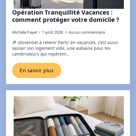
Opération Tranquillité Vacances :
comment protéger votre domicile ?
Michèle Payet
7 août 2026
Aucun commentaire
🔎 L’essentiel à retenir Partir en vacances, c’est aussi
laisser son logement vide, une aubaine pour les
cambrioleurs qui repèrent…
En savoir plus