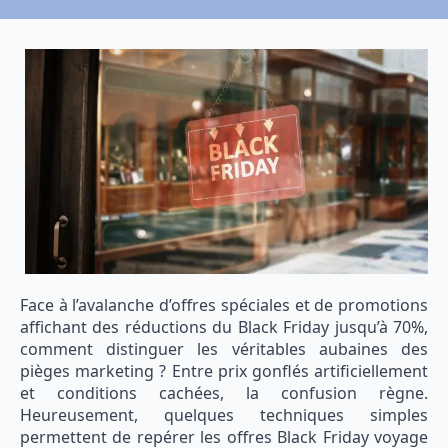
Face à l’avalanche d’offres spéciales et de promotions
affichant des réductions du Black Friday jusqu’à 70%,
comment distinguer les véritables aubaines des
pièges marketing ? Entre prix gonflés artificiellement
et conditions cachées, la confusion règne.
Heureusement, quelques techniques simples
permettent de repérer les offres Black Friday voyage