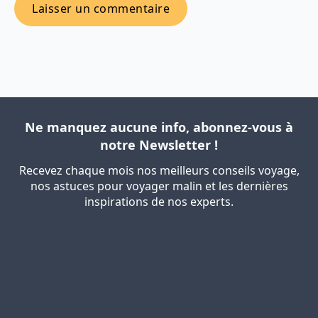
Ne manquez aucune info, abonnez-vous à
notre Newsletter !
Recevez chaque mois nos meilleurs conseils voyage,
nos astuces pour voyager malin et les dernières
inspirations de nos experts.