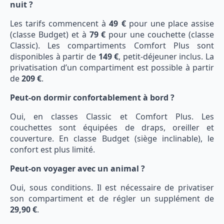
nuit ?
Les tarifs commencent à
49 €
pour une place assise
(classe Budget) et à
79 €
pour une couchette (classe
Classic). Les compartiments Comfort Plus sont
disponibles à partir de
149 €
, petit-déjeuner inclus. La
privatisation d’un compartiment est possible à partir
de
209 €
.
Peut-on dormir confortablement à bord ?
Oui, en classes Classic et Comfort Plus. Les
couchettes sont équipées de draps, oreiller et
couverture. En classe Budget (siège inclinable), le
confort est plus limité.
Peut-on voyager avec un animal ?
Oui, sous conditions. Il est nécessaire de privatiser
son compartiment et de régler un supplément de
29,90 €
.