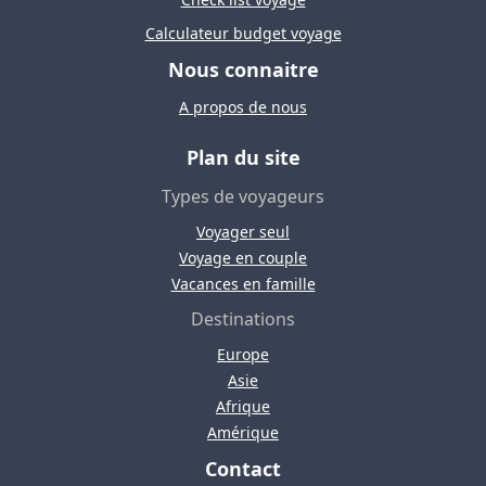
Calculateur budget voyage
Nous connaitre
A propos de nous
Plan du site
Types de voyageurs
Voyager seul
Voyage en couple
Vacances en famille
Destinations
Europe
Asie
Afrique
Amérique
Contact