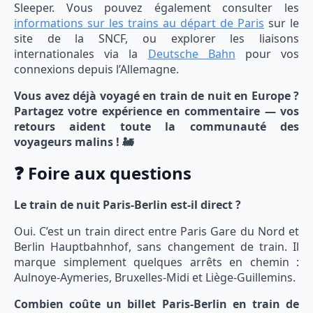
Sleeper. Vous pouvez également consulter les
informations sur les trains au départ de Paris
sur le
site de la SNCF, ou explorer les liaisons
internationales via la
Deutsche Bahn
pour vos
connexions depuis l’Allemagne.
Vous avez déjà voyagé en train de nuit en Europe ?
Partagez votre expérience en commentaire — vos
retours aident toute la communauté des
voyageurs malins ! 🚂
❓ Foire aux questions
Le train de nuit Paris-Berlin est-il direct ?
Oui. C’est un train direct entre Paris Gare du Nord et
Berlin Hauptbahnhof, sans changement de train. Il
marque simplement quelques arrêts en chemin :
Aulnoye-Aymeries, Bruxelles-Midi et Liège-Guillemins.
Combien coûte un billet Paris-Berlin en train de