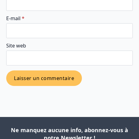
E-mail
*
Site web
Ne manquez aucune info, abonnez-vous à
notre Newsletter !