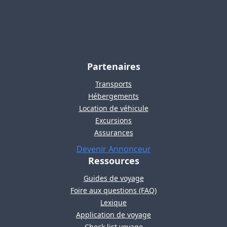
Partenaires
Transports
Hébergements
Location de véhicule
Excursions
Assurances
Devenir Annonceur
Ressources
Guides de voyage
Foire aux questions (FAQ)
Lexique
Application de voyage
Check list voyage