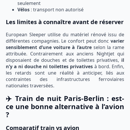
seulement
Vélos
: transport non autorisé
Les limites à connaître avant de réserver
European Sleeper utilise du matériel rénové issu de
différentes compagnies. Le confort peut donc
varier
sensiblement d’une voiture à l’autre
selon la rame
attribuée. Contrairement aux anciens Nightjet qui
disposaient de douches et de toilettes privatives,
il
n’y a ni douche ni toilettes privatives
à bord. Enfin,
les retards sont une réalité à anticiper, liés aux
contraintes des infrastructures ferroviaires
nationales traversées.
✈️ Train de nuit Paris-Berlin : est-
ce une bonne alternative à l’avion
?
Comparatif train vs avion