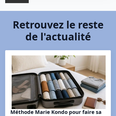
Retrouvez le reste
de l'actualité
Méthode Marie Kondo pour faire sa