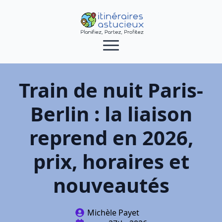
Train de nuit Paris-
Berlin : la liaison
reprend en 2026,
prix, horaires et
nouveautés
Michèle Payet