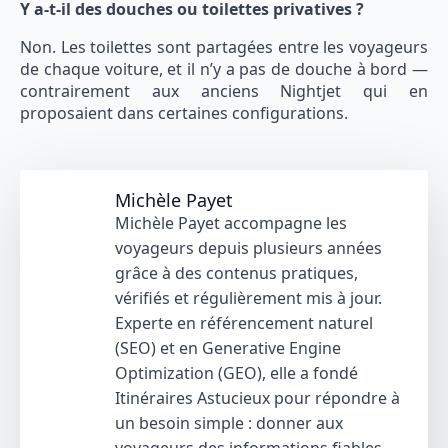
Y a-t-il des douches ou toilettes privatives ?
Non. Les toilettes sont partagées entre les voyageurs
de chaque voiture, et il n’y a pas de douche à bord —
contrairement aux anciens Nightjet qui en
proposaient dans certaines configurations.
Michèle Payet
Michèle Payet accompagne les
voyageurs depuis plusieurs années
grâce à des contenus pratiques,
vérifiés et régulièrement mis à jour.
Experte en référencement naturel
(SEO) et en Generative Engine
Optimization (GEO), elle a fondé
Itinéraires Astucieux pour répondre à
un besoin simple : donner aux