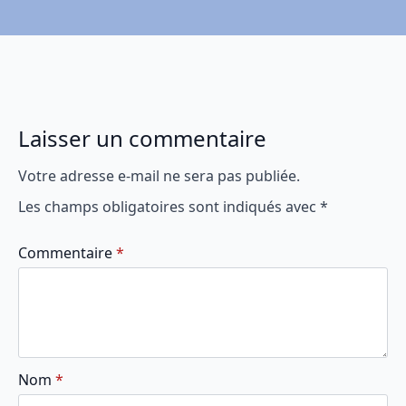
Laisser un commentaire
Votre adresse e-mail ne sera pas publiée.
Les champs obligatoires sont indiqués avec
*
Commentaire
*
Nom
*