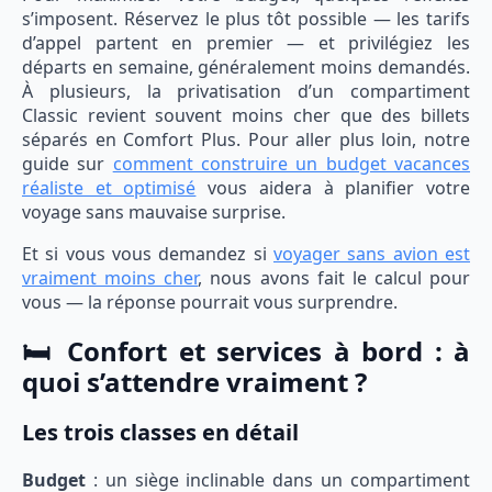
s’imposent. Réservez le plus tôt possible — les tarifs
d’appel partent en premier — et privilégiez les
départs en semaine, généralement moins demandés.
À plusieurs, la privatisation d’un compartiment
Classic revient souvent moins cher que des billets
séparés en Comfort Plus. Pour aller plus loin, notre
guide sur
comment construire un budget vacances
réaliste et optimisé
vous aidera à planifier votre
voyage sans mauvaise surprise.
Et si vous vous demandez si
voyager sans avion est
vraiment moins cher
, nous avons fait le calcul pour
vous — la réponse pourrait vous surprendre.
🛏️ Confort et services à bord : à
quoi s’attendre vraiment ?
Les trois classes en détail
Budget
: un siège inclinable dans un compartiment