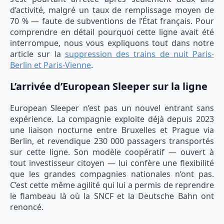
d’activité, malgré un taux de remplissage moyen de
70 % — faute de subventions de l’État français. Pour
comprendre en détail pourquoi cette ligne avait été
interrompue, nous vous expliquons tout dans notre
article sur la
suppression des trains de nuit Paris-
Berlin et Paris-Vienne
.
L’arrivée d’European Sleeper sur la ligne
European Sleeper n’est pas un nouvel entrant sans
expérience. La compagnie exploite déjà depuis 2023
une liaison nocturne entre Bruxelles et Prague via
Berlin, et revendique 230 000 passagers transportés
sur cette ligne. Son modèle coopératif — ouvert à
tout investisseur citoyen — lui confère une flexibilité
que les grandes compagnies nationales n’ont pas.
C’est cette même agilité qui lui a permis de reprendre
le flambeau là où la SNCF et la Deutsche Bahn ont
renoncé.