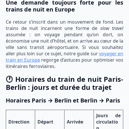
Une demande toujours forte pour les
trains de nuit en Europe
Ce retour s’inscrit dans un mouvement de fond. Les
trains de nuit incarnent une forme de
slow travel
assumée : on voyage pendant qu’on dort, on
économise une nuit d’hôtel, et on arrive au cœur de la
ville sans transit aéroportuaire. Si vous souhaitez
aller plus loin sur ce sujet, notre guide sur
voyager en
train en Europe
regorge d’astuces pour optimiser vos
itinéraires ferroviaires.
🕐 Horaires du train de nuit Paris-
Berlin : jours et durée du trajet
Horaires Paris → Berlin et Berlin → Paris
Jours de
Direction
Départ
Arrivée
circulatio
n