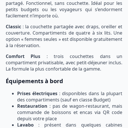
partagé. Fonctionnel, sans couchette. Idéal pour les
petits budgets ou les voyageurs qui s’endorment
facilement n’importe où.
Classic
: la couchette partagée avec draps, oreiller et
couverture. Compartiments de quatre à six lits. Une
option « femmes seules » est disponible gratuitement
à la réservation.
Comfort Plus
: trois couchettes dans un
compartiment privatisable, avec petit-déjeuner inclus.
La formule la plus confortable de la gamme.
Équipements à bord
Prises électriques
: disponibles dans la plupart
des compartiments (sauf en classe Budget)
Restauration
: pas de wagon-restaurant, mais
commande de boissons et encas via QR code
depuis votre place
Lavabo
: présent dans quelques cabines