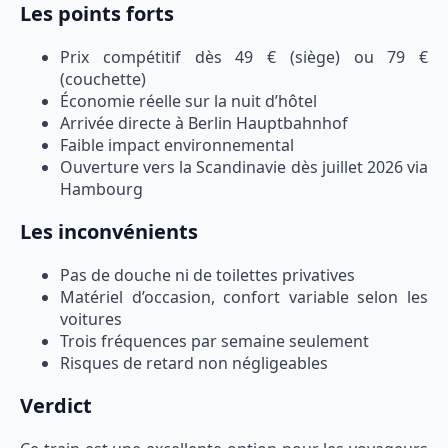
Les points forts
Prix compétitif dès 49 € (siège) ou 79 €
(couchette)
Économie réelle sur la nuit d’hôtel
Arrivée directe à Berlin Hauptbahnhof
Faible impact environnemental
Ouverture vers la Scandinavie dès juillet 2026 via
Hambourg
Les inconvénients
Pas de douche ni de toilettes privatives
Matériel d’occasion, confort variable selon les
voitures
Trois fréquences par semaine seulement
Risques de retard non négligeables
Verdict