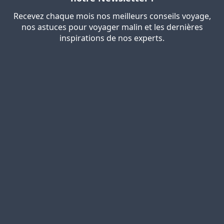
Recevez chaque mois nos meilleurs conseils voyage,
nos astuces pour voyager malin et les dernières
inspirations de nos experts.