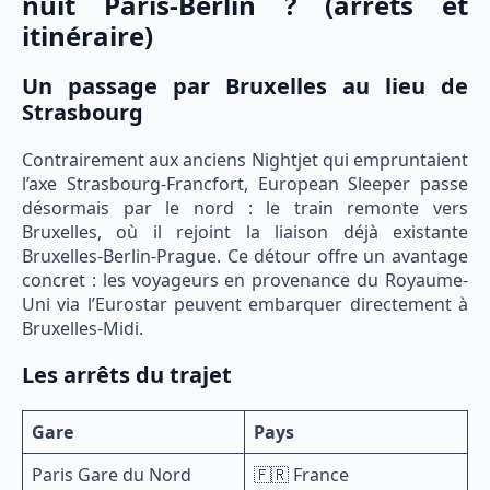
nuit Paris-Berlin ? (arrêts et
itinéraire)
Un passage par Bruxelles au lieu de
Strasbourg
Contrairement aux anciens Nightjet qui empruntaient
l’axe Strasbourg-Francfort, European Sleeper passe
désormais par le nord : le train remonte vers
Bruxelles, où il rejoint la liaison déjà existante
Bruxelles-Berlin-Prague. Ce détour offre un avantage
concret : les voyageurs en provenance du Royaume-
Uni via l’Eurostar peuvent embarquer directement à
Bruxelles-Midi.
Les arrêts du trajet
Gare
Pays
Paris Gare du Nord
🇫🇷 France