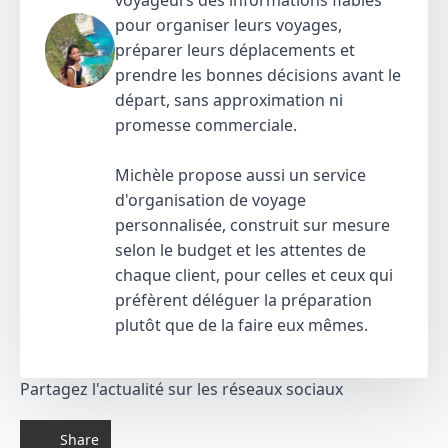
voyageurs des informations fiables
pour organiser leurs voyages,
préparer leurs déplacements et
prendre les bonnes décisions avant le
départ, sans approximation ni
promesse commerciale.
Michèle propose aussi un service
d'organisation de voyage
personnalisée, construit sur mesure
selon le budget et les attentes de
chaque client, pour celles et ceux qui
préfèrent déléguer la préparation
plutôt que de la faire eux mêmes.
Partagez l'actualité sur les réseaux sociaux
Share