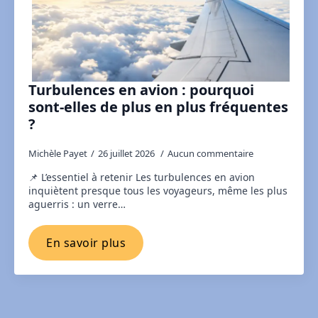
Turbulences en avion : pourquoi
sont-elles de plus en plus fréquentes
?
Michèle Payet
26 juillet 2026
Aucun commentaire
📌 L’essentiel à retenir Les turbulences en avion
inquiètent presque tous les voyageurs, même les plus
aguerris : un verre…
En savoir plus