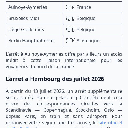
Aulnoye-Aymeries
🇫🇷 France
Bruxelles-Midi
🇧🇪 Belgique
Liège-Guillemins
🇧🇪 Belgique
Berlin Hauptbahnhof
🇩🇪 Allemagne
L’arrêt à Aulnoye-Aymeries offre par ailleurs un accès
inédit à cette liaison internationale pour les
voyageurs du nord de la France.
L’arrêt à Hambourg dès juillet 2026
À partir du 13 juillet 2026, un arrêt supplémentaire
sera ajouté à Hamburg-Harburg. Concrètement, cela
ouvre des correspondances directes vers la
Scandinavie — Copenhague, Stockholm, Oslo —
depuis Paris, en train et sans aéroport. Pour
organiser votre séjour une fois arrivé, le
site officiel