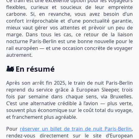
Ce train est une excellente option pour les voyageurs
flexibles, curieux et soucieux de leur empreinte
carbone. Si, en revanche, vous avez besoin d’un
confort irréprochable et d’une ponctualité garantie,
mieux vaut gérer vos attentes et prévoir un peu de
marge. Dans tous les cas, ce retour de la liaison
nocturne Paris-Berlin est une bonne nouvelle pour le
rail européen — et une occasion concrète de voyager
autrement.
🚂 En résumé
Après son arrêt fin 2025, le train de nuit Paris-Berlin
reprend du service grâce à European Sleeper, trois
fois par semaine dans chaque sens, via Bruxelles.
C’est une alternative crédible à l’avion — plus verte,
souvent plus économique sur le coût total du voyage,
et franchement plus agréable.
Pour
réserver un billet de train de nuit Paris-Berlin
,
rendez-vous directement sur le site d’European