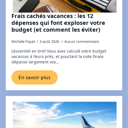
Frais cachés vacances : les 12
dépenses qui font exploser votre
budget (et comment les éviter)
Michèle Payet
3 août 2026
Aucun commentaire
L’essentiel en bref Vous avez calculé votre budget
vacances à l’euro près, et pourtant la note finale
dépasse largement vos…
En savoir plus