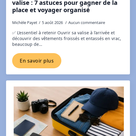
valise : 7 astuces pour gagner de la
place et voyager organisé
Michèle Payet
5 août 2026
Aucun commentaire
✅ L’essentiel à retenir Ouvrir sa valise à l’arrivée et
découvrir des vêtements froissés et entassés en vrac,
beaucoup de…
En savoir plus