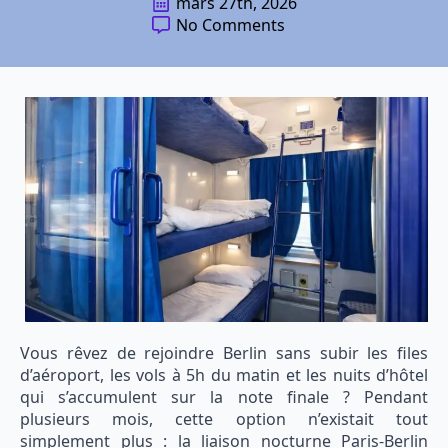
mars 27th, 2026
No Comments
Vous rêvez de rejoindre Berlin sans subir les files
d’aéroport, les vols à 5h du matin et les nuits d’hôtel
qui s’accumulent sur la note finale ? Pendant
plusieurs mois, cette option n’existait tout
simplement plus : la liaison nocturne Paris-Berlin