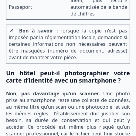
Idem, plus lecture
Passeport
automatisée de la bande
de chiffres
📌 Bon à savoir :
lorsque la copie n’est pas
imposée par la réglementation locale, demandez si
certaines informations non nécessaires peuvent
être masquées (numéro de document, adresse)
avant de montrer votre pièce.
Un hôtel peut-il photographier votre
carte d’identité avec un smartphone ?
Non, pas davantage qu’un scanner.
Une photo
prise au smartphone reste une collecte de données,
au même titre qu’un scan ou une photocopie, et suit
les mêmes règles : l’établissement doit justifier son
besoin, sa durée de conservation et qui peut y
accéder. Ce procédé est même plus risqué qu’un
scanner professionnel, car le fichier peut finir stocké