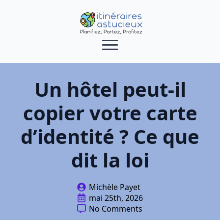
Un hôtel peut-il
copier votre carte
d’identité ? Ce que
dit la loi
Michèle Payet
mai 25th, 2026
No Comments