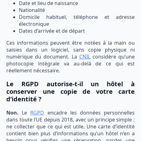
Date et lieu de naissance
Nationalité
Domicile habituel, téléphone et adresse
électronique
Dates d’arrivée et de départ
Ces informations peuvent être notées à la main ou
saisies dans un logiciel, sans copie physique ni
numérique du document. La
CNIL
considère qu’une
photocopie intégrale va au-delà de ce qui est
réellement nécessaire.
Le RGPD autorise-t-il un hôtel à
conserver une copie de votre carte
d’identité ?
Non.
Le
RGPD
encadre les données personnelles
dans toute l’UE depuis 2018, avec un principe simple :
ne collecter que ce qui est utile. Une carte d’identité
contient bien plus d’informations qu’un hôtel n’en a
besoin pour vérifier une réservation, garder une