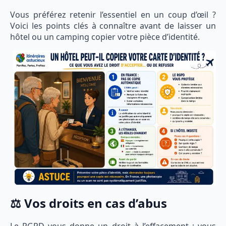
Vous préférez retenir l’essentiel en un coup d’œil ?
Voici les points clés à connaître avant de laisser un
hôtel ou un camping copier votre pièce d’identité.
⚖️ Vos droits en cas d’abus