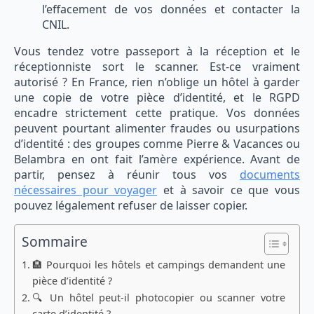
l’effacement de vos données et contacter la
CNIL.
Vous tendez votre passeport à la réception et le
réceptionniste sort le scanner. Est-ce vraiment
autorisé ? En France, rien n’oblige un hôtel à garder
une copie de votre pièce d’identité, et le RGPD
encadre strictement cette pratique. Vos données
peuvent pourtant alimenter fraudes ou usurpations
d’identité : des groupes comme Pierre & Vacances ou
Belambra en ont fait l’amère expérience. Avant de
partir, pensez à réunir tous vos
documents
nécessaires pour voyager
et à savoir ce que vous
pouvez légalement refuser de laisser copier.
Sommaire
🏨 Pourquoi les hôtels et campings demandent une
pièce d’identité ?
🔍 Un hôtel peut-il photocopier ou scanner votre
carte d’identité ?