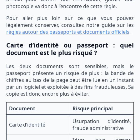
photocopie va donc à l’encontre de cette règle.
Pour aller plus loin sur ce que vous pouvez
légalement conserver, consultez notre guide sur les
règles autour des passeports et documents officiels
.
Carte d’identité ou passeport : quel
document est le plus risqué ?
Les deux documents sont sensibles, mais le
passeport présente un risque de plus : la bande de
chiffres au bas de la page peut être lue en un instant
par un logiciel et exploitée à des fins frauduleuses. Sa
copie est donc encore plus à éviter.
Document
Risque principal
Usurpation d’identité,
Carte d’identité
fraude administrative