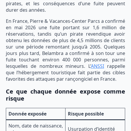
pirates, et les conséquences d’une fuite peuvent
durer des années.
En France, Pierre & Vacances-Center Parcs a confirmé
en mai 2026 une fuite portant sur 1,6 million de
réservations, tandis qu’un pirate revendique avoir
obtenu les données de plus de 4,5 millions de clients
sur une période remontant jusqu’à 2005. Quelques
jours plus tard, Belambra a confirmé à son tour une
fuite touchant environ 400 000 personnes, parmi
lesquelles de nombreux mineurs. L’
ANSSI
rappelle
que l’hébergement touristique fait partie des cibles
favorites des attaques par rançongiciel en France.
Ce que chaque donnée expose comme
risque
Donnée exposée
Risque possible
Nom, date de naissance,
Usurpation d’identité