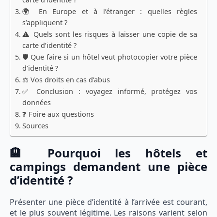
🌍 En Europe et à l’étranger : quelles règles
s’appliquent ?
⚠️ Quels sont les risques à laisser une copie de sa
carte d’identité ?
🛡️ Que faire si un hôtel veut photocopier votre pièce
d’identité ?
⚖️ Vos droits en cas d’abus
✅ Conclusion : voyagez informé, protégez vos
données
❓ Foire aux questions
Sources
🏨 Pourquoi les hôtels et
campings demandent une pièce
d’identité ?
Présenter une pièce d’identité à l’arrivée est courant,
et le plus souvent légitime. Les raisons varient selon