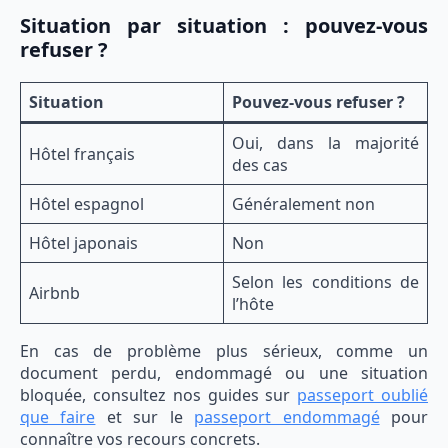
Situation par situation : pouvez-vous
refuser ?
Situation
Pouvez-vous refuser ?
Oui, dans la majorité
Hôtel français
des cas
Hôtel espagnol
Généralement non
Hôtel japonais
Non
Selon les conditions de
Airbnb
l’hôte
En cas de problème plus sérieux, comme un
document perdu, endommagé ou une situation
bloquée, consultez nos guides sur
passeport oublié
que faire
et sur le
passeport endommagé
pour
connaître vos recours concrets.