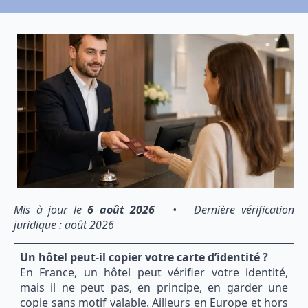
Mis à jour le
6 août 2026
• Dernière vérification
juridique : août 2026
Un hôtel peut-il copier votre carte d’identité ?
En France, un hôtel peut vérifier votre identité,
mais il ne peut pas, en principe, en garder une
copie sans motif valable. Ailleurs en Europe et hors