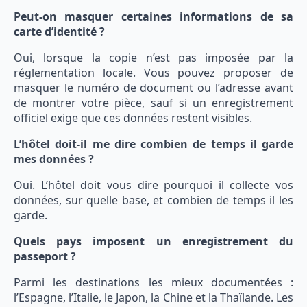
Peut-on masquer certaines informations de sa
carte d’identité ?
Oui, lorsque la copie n’est pas imposée par la
réglementation locale. Vous pouvez proposer de
masquer le numéro de document ou l’adresse avant
de montrer votre pièce, sauf si un enregistrement
officiel exige que ces données restent visibles.
L’hôtel doit-il me dire combien de temps il garde
mes données ?
Oui. L’hôtel doit vous dire pourquoi il collecte vos
données, sur quelle base, et combien de temps il les
garde.
Quels pays imposent un enregistrement du
passeport ?
Parmi les destinations les mieux documentées :
l’Espagne, l’Italie, le Japon, la Chine et la Thaïlande. Les