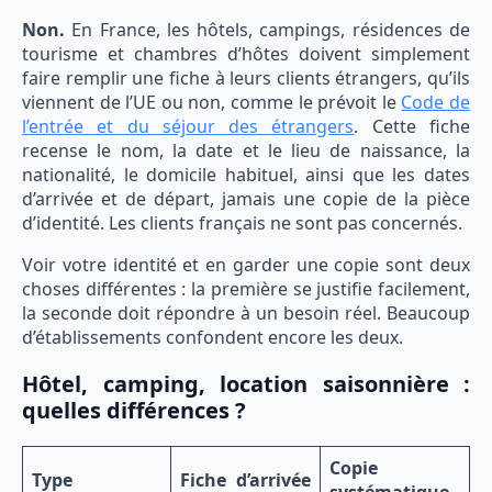
Non.
En France, les hôtels, campings, résidences de
tourisme et chambres d’hôtes doivent simplement
faire remplir une fiche à leurs clients étrangers, qu’ils
viennent de l’UE ou non, comme le prévoit le
Code de
l’entrée et du séjour des étrangers
. Cette fiche
recense le nom, la date et le lieu de naissance, la
nationalité, le domicile habituel, ainsi que les dates
d’arrivée et de départ, jamais une copie de la pièce
d’identité. Les clients français ne sont pas concernés.
Voir votre identité et en garder une copie sont deux
choses différentes : la première se justifie facilement,
la seconde doit répondre à un besoin réel. Beaucoup
d’établissements confondent encore les deux.
Hôtel, camping, location saisonnière :
quelles différences ?
Copie
Type
Fiche d’arrivée