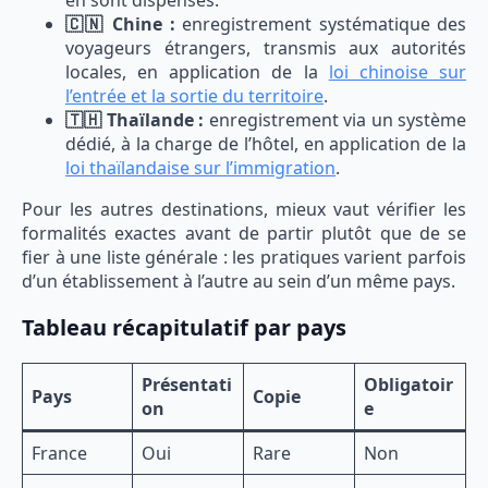
🇨🇳 Chine :
enregistrement systématique des
voyageurs étrangers, transmis aux autorités
locales, en application de la
loi chinoise sur
l’entrée et la sortie du territoire
.
🇹🇭 Thaïlande :
enregistrement via un système
dédié, à la charge de l’hôtel, en application de la
loi thaïlandaise sur l’immigration
.
Pour les autres destinations, mieux vaut vérifier les
formalités exactes avant de partir plutôt que de se
fier à une liste générale : les pratiques varient parfois
d’un établissement à l’autre au sein d’un même pays.
Tableau récapitulatif par pays
Présentati
Obligatoir
Pays
Copie
on
e
France
Oui
Rare
Non