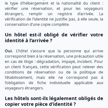
le type d’hébergement et la nationalité du client :
vérifier une réservation, et pour les voyageurs
étrangers, remplir un registre d’arrivée. La
vérification de l’identité ne justifie pas, à elle seule, la
conservation d’une copie complète.
Un hôtel est-il obligé de vérifier votre
identité à l’arrivée ?
Oui.
L’hôtel s’assure que la personne qui arrive
correspond bien à la réservation, une précaution utile
en cas de litige : dégradation, impayé, incident. Pour
un client français, cette vérification peut relever des
conditions de réservation ou de la politique de
l’établissement, mais elle ne correspond pas à
l’obligation de fiche individuelle applicable aux
voyageurs étrangers.
Les hôtels sont-ils légalement obligés de
copier votre pièce d’identité ?