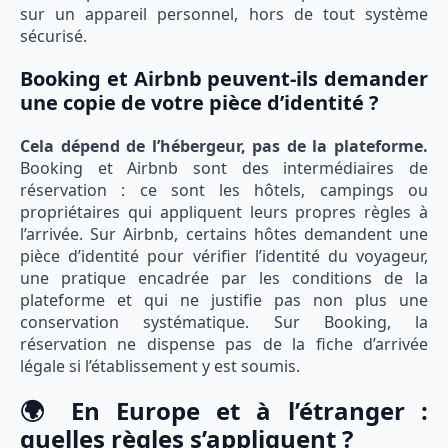
sur un appareil personnel, hors de tout système
sécurisé.
Booking et Airbnb peuvent-ils demander
une copie de votre pièce d’identité ?
Cela dépend de l’hébergeur, pas de la plateforme.
Booking et Airbnb sont des intermédiaires de
réservation : ce sont les hôtels, campings ou
propriétaires qui appliquent leurs propres règles à
l’arrivée. Sur Airbnb, certains hôtes demandent une
pièce d’identité pour vérifier l’identité du voyageur,
une pratique encadrée par les conditions de la
plateforme et qui ne justifie pas non plus une
conservation systématique. Sur Booking, la
réservation ne dispense pas de la fiche d’arrivée
légale si l’établissement y est soumis.
🌍 En Europe et à l’étranger :
quelles règles s’appliquent ?