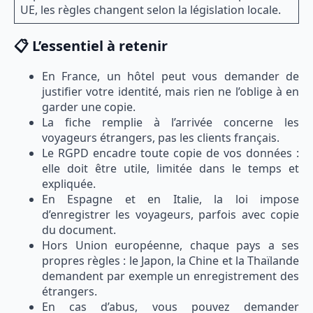
UE, les règles changent selon la législation locale.
📋 L’essentiel à retenir
En France, un hôtel peut vous demander de
justifier votre identité, mais rien ne l’oblige à en
garder une copie.
La fiche remplie à l’arrivée concerne les
voyageurs étrangers, pas les clients français.
Le RGPD encadre toute copie de vos données :
elle doit être utile, limitée dans le temps et
expliquée.
En Espagne et en Italie, la loi impose
d’enregistrer les voyageurs, parfois avec copie
du document.
Hors Union européenne, chaque pays a ses
propres règles : le Japon, la Chine et la Thaïlande
demandent par exemple un enregistrement des
étrangers.
En cas d’abus, vous pouvez demander