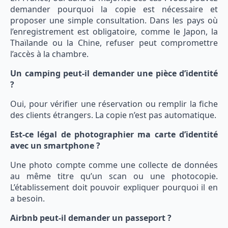
demander pourquoi la copie est nécessaire et
proposer une simple consultation. Dans les pays où
l’enregistrement est obligatoire, comme le Japon, la
Thaïlande ou la Chine, refuser peut compromettre
l’accès à la chambre.
Un camping peut-il demander une pièce d’identité
?
Oui, pour vérifier une réservation ou remplir la fiche
des clients étrangers. La copie n’est pas automatique.
Est-ce légal de photographier ma carte d’identité
avec un smartphone ?
Une photo compte comme une collecte de données
au même titre qu’un scan ou une photocopie.
L’établissement doit pouvoir expliquer pourquoi il en
a besoin.
Airbnb peut-il demander un passeport ?