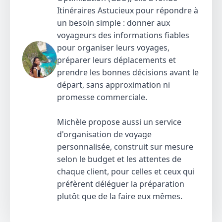
Itinéraires Astucieux pour répondre à
un besoin simple : donner aux
voyageurs des informations fiables
pour organiser leurs voyages,
préparer leurs déplacements et
prendre les bonnes décisions avant le
départ, sans approximation ni
promesse commerciale.
Michèle propose aussi un service
d'organisation de voyage
personnalisée, construit sur mesure
selon le budget et les attentes de
chaque client, pour celles et ceux qui
préfèrent déléguer la préparation
plutôt que de la faire eux mêmes.