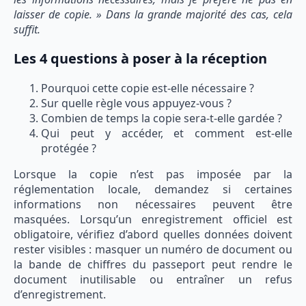
laisser de copie. » Dans la grande majorité des cas, cela
suffit.
Les 4 questions à poser à la réception
Pourquoi cette copie est-elle nécessaire ?
Sur quelle règle vous appuyez-vous ?
Combien de temps la copie sera-t-elle gardée ?
Qui peut y accéder, et comment est-elle
protégée ?
Lorsque la copie n’est pas imposée par la
réglementation locale, demandez si certaines
informations non nécessaires peuvent être
masquées. Lorsqu’un enregistrement officiel est
obligatoire, vérifiez d’abord quelles données doivent
rester visibles : masquer un numéro de document ou
la bande de chiffres du passeport peut rendre le
document inutilisable ou entraîner un refus
d’enregistrement.