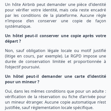
Un hôte Airbnb peut demander une pièce d’identité
pour vérifier votre identité, mais cela reste encadré
par les conditions de la plateforme. Aucune règle
n’impose d’en conserver une copie de façon
systématique.
Un hôtel peut-il conserver une copie après votre
départ ?
Non, sauf obligation légale locale ou motif justifié
(litige en cours, par exemple). Le RGPD impose une
durée de conservation limitée et proportionnée à
l’objectif poursuivi.
Un hôtel peut-il demander une carte d’identité
pour un mineur ?
Oui, dans les mêmes conditions que pour un adulte :
vérification de la réservation ou fiche d’arrivée pour
un mineur étranger. Aucune copie automatique n’est
justifiée, sauf réglementation locale spécifique.