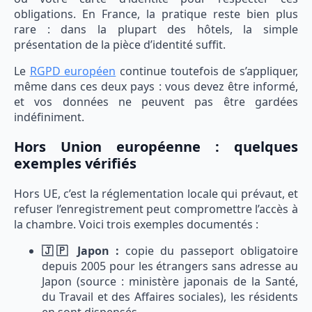
obligations. En France, la pratique reste bien plus
rare : dans la plupart des hôtels, la simple
présentation de la pièce d’identité suffit.
Le
RGPD européen
continue toutefois de s’appliquer,
même dans ces deux pays : vous devez être informé,
et vos données ne peuvent pas être gardées
indéfiniment.
Hors Union européenne : quelques
exemples vérifiés
Hors UE, c’est la réglementation locale qui prévaut, et
refuser l’enregistrement peut compromettre l’accès à
la chambre. Voici trois exemples documentés :
🇯🇵 Japon :
copie du passeport obligatoire
depuis 2005 pour les étrangers sans adresse au
Japon (source : ministère japonais de la Santé,
du Travail et des Affaires sociales), les résidents
en sont dispensés.