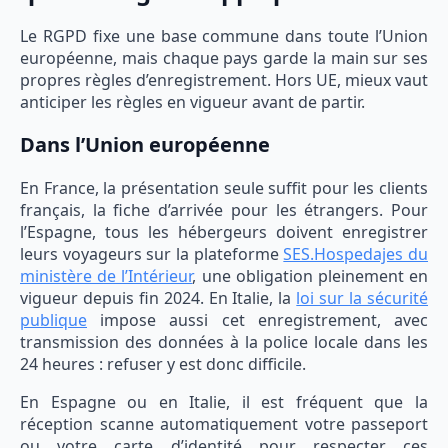
Le RGPD fixe une base commune dans toute l’Union
européenne, mais chaque pays garde la main sur ses
propres règles d’enregistrement. Hors UE, mieux vaut
anticiper les règles en vigueur avant de partir.
Dans l’Union européenne
En France, la présentation seule suffit pour les clients
français, la fiche d’arrivée pour les étrangers. Pour
l’Espagne, tous les hébergeurs doivent enregistrer
leurs voyageurs sur la plateforme
SES.Hospedajes du
ministère de l’Intérieur
, une obligation pleinement en
vigueur depuis fin 2024. En Italie, la
loi sur la sécurité
publique
impose aussi cet enregistrement, avec
transmission des données à la police locale dans les
24 heures : refuser y est donc difficile.
En Espagne ou en Italie, il est fréquent que la
réception scanne automatiquement votre passeport
ou votre carte d’identité pour respecter ces