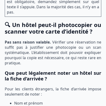
est obligatoire, demandez simplement sur quel
texte il s’appuie. Dans la majorité des cas, il n’y en a
pas.
🔍 Un hôtel peut-il photocopier ou
scanner votre carte d’identité ?
Pas sans raison valable.
Vérifier une réservation ne
suffit pas à justifier une photocopie ou un scan
systématique. L’établissement doit pouvoir expliquer
pourquoi la copie est nécessaire, ce qui reste rare en
pratique.
Que peut légalement noter un hôtel sur
la fiche d’arrivée ?
Pour les clients étrangers, la fiche d’arrivée impose
seulement de noter :
Nom et prénom