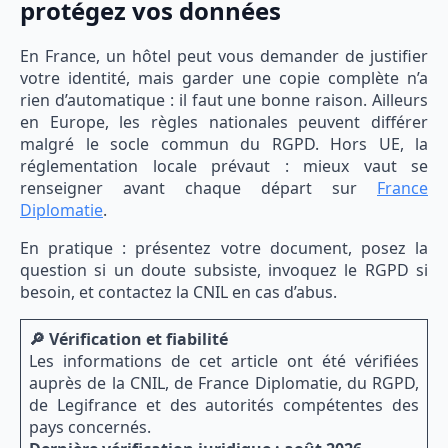
protégez vos données
En France, un hôtel peut vous demander de justifier
votre identité, mais garder une copie complète n’a
rien d’automatique : il faut une bonne raison. Ailleurs
en Europe, les règles nationales peuvent différer
malgré le socle commun du RGPD. Hors UE, la
réglementation locale prévaut : mieux vaut se
renseigner avant chaque départ sur
France
Diplomatie
.
En pratique : présentez votre document, posez la
question si un doute subsiste, invoquez le RGPD si
besoin, et contactez la CNIL en cas d’abus.
🔎 Vérification et fiabilité
Les informations de cet article ont été vérifiées
auprès de la CNIL, de France Diplomatie, du RGPD,
de Legifrance et des autorités compétentes des
pays concernés.