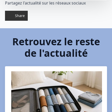
Partagez l'actualité sur les réseaux sociaux
Share
Retrouvez le reste
de l'actualité