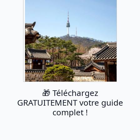
🎁 Téléchargez
GRATUITEMENT votre guide
complet !