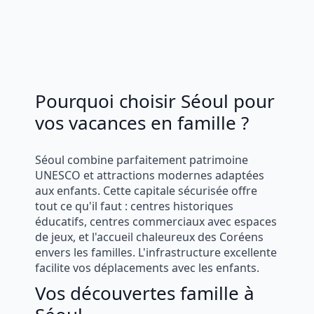
Pourquoi choisir Séoul pour
vos vacances en famille ?
Séoul combine parfaitement patrimoine
UNESCO et attractions modernes adaptées
aux enfants. Cette capitale sécurisée offre
tout ce qu'il faut : centres historiques
éducatifs, centres commerciaux avec espaces
de jeux, et l'accueil chaleureux des Coréens
envers les familles. L'infrastructure excellente
facilite vos déplacements avec les enfants.
Vos découvertes famille à