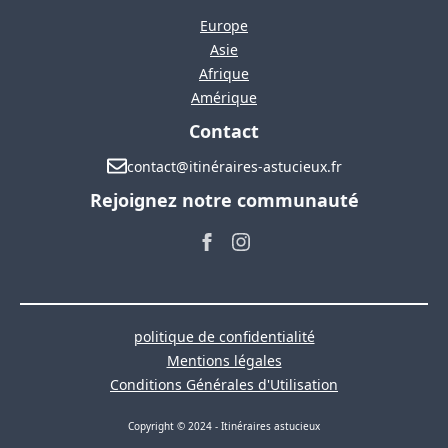
Europe
Asie
Afrique
Amérique
Contact
contact@itinéraires-astucieux.fr
Rejoignez notre communauté
politique de confidentialité
Mentions légales
Conditions Générales d'Utilisation
Copyright © 2024 - Itinéraires astucieux