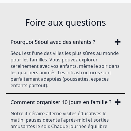
Foire aux questions
Pourquoi Séoul avec des enfants ?
Séoul est l'une des villes les plus sûres au monde
pour les familles. Vous pouvez explorer
sereinement avec vos enfants, même le soir dans
les quartiers animés. Les infrastructures sont
parfaitement adaptées (poussettes, espaces
enfants partout).
Comment organiser 10 jours en famille ?
Notre itinéraire alterne visites éducatives le
matin, pauses détente l'après-midi et sorties
amusantes le soir. Chaque journée équilibre