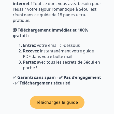
internet !
Tout ce dont vous avez besoin pour
réussir votre séjour romantique à Séoul est
réuni dans ce guide de 18 pages ultra-
pratique.
🎁 Téléchargement immédiat et 100%
gratuit :
Entrez
votre email ci-dessous
Recevez
instantanément votre guide
PDF dans votre boîte mail
Partez
avec tous les secrets de Séoul en
poche !
✅ Garanti sans spam
-
✅ Pas d'engagement
-
✅ Téléchargement sécurisé
Téléchargez le guide