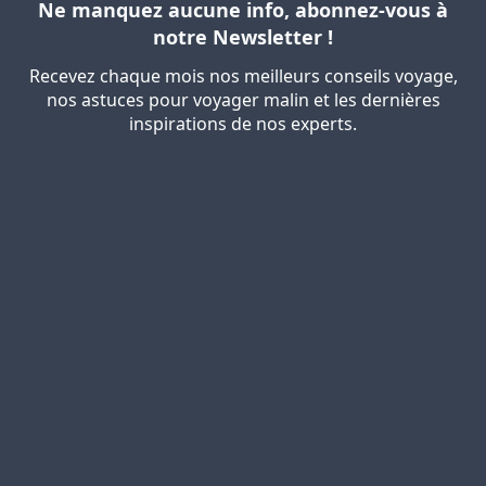
Ne manquez aucune info, abonnez-vous à
notre Newsletter !
Recevez chaque mois nos meilleurs conseils voyage,
nos astuces pour voyager malin et les dernières
inspirations de nos experts.