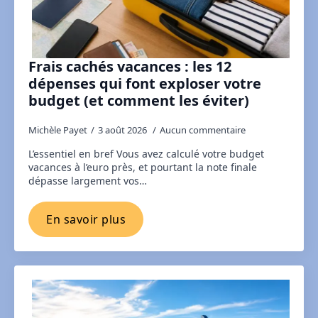
Frais cachés vacances : les 12
dépenses qui font exploser votre
budget (et comment les éviter)
Michèle Payet
3 août 2026
Aucun commentaire
L’essentiel en bref Vous avez calculé votre budget
vacances à l’euro près, et pourtant la note finale
dépasse largement vos…
En savoir plus