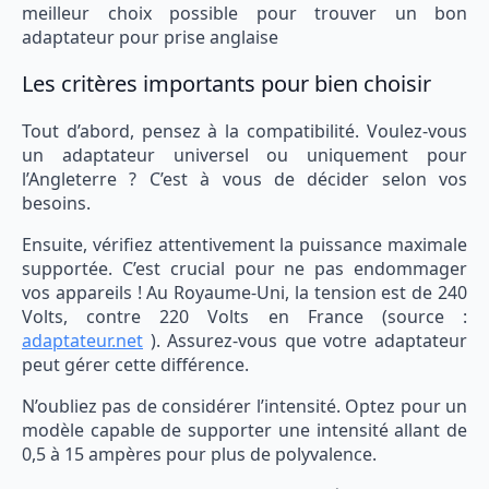
meilleur choix possible pour trouver un bon
adaptateur pour prise anglaise
Les critères importants pour bien choisir
Tout d’abord, pensez à la compatibilité. Voulez-vous
un adaptateur universel ou uniquement pour
l’Angleterre ? C’est à vous de décider selon vos
besoins.
Ensuite, vérifiez attentivement la puissance maximale
supportée. C’est crucial pour ne pas endommager
vos appareils ! Au Royaume-Uni, la tension est de 240
Volts, contre 220 Volts en France (source :
adaptateur.net
). Assurez-vous que votre adaptateur
peut gérer cette différence.
N’oubliez pas de considérer l’intensité. Optez pour un
modèle capable de supporter une intensité allant de
0,5 à 15 ampères pour plus de polyvalence.