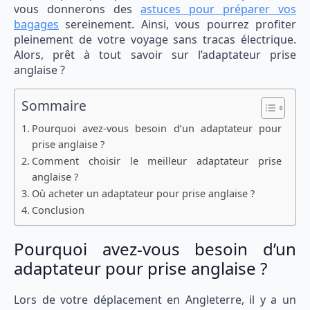
vous donnerons des
astuces pour préparer vos
bagages
sereinement. Ainsi, vous pourrez profiter
pleinement de votre voyage sans tracas électrique.
Alors, prêt à tout savoir sur l’adaptateur prise
anglaise ?
Sommaire
Pourquoi avez-vous besoin d’un adaptateur pour
prise anglaise ?
Comment choisir le meilleur adaptateur prise
anglaise ?
Où acheter un adaptateur pour prise anglaise ?
Conclusion
Pourquoi avez-vous besoin d’un
adaptateur pour prise anglaise ?
Lors de votre déplacement en Angleterre, il y a un