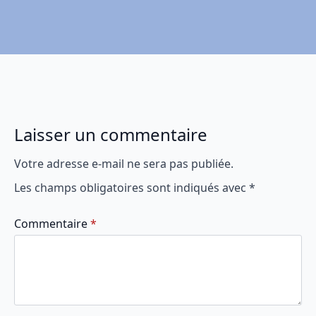
Laisser un commentaire
Votre adresse e-mail ne sera pas publiée.
Les champs obligatoires sont indiqués avec
*
Commentaire
*