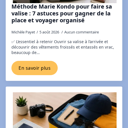
Méthode Marie Kondo pour faire sa
valise : 7 astuces pour gagner de la
place et voyager organisé
Michèle Payet
5 août 2026
Aucun commentaire
✅ L’essentiel à retenir Ouvrir sa valise à l’arrivée et
découvrir des vêtements froissés et entassés en vrac,
beaucoup de…
En savoir plus