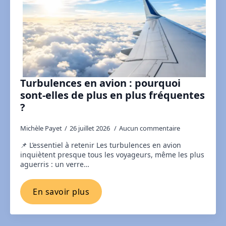
Turbulences en avion : pourquoi
sont-elles de plus en plus fréquentes
?
Michèle Payet
26 juillet 2026
Aucun commentaire
📌 L’essentiel à retenir Les turbulences en avion
inquiètent presque tous les voyageurs, même les plus
aguerris : un verre…
En savoir plus