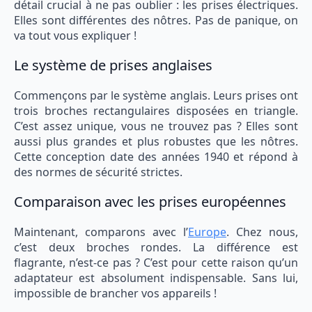
détail crucial à ne pas oublier : les prises électriques.
Elles sont différentes des nôtres. Pas de panique, on
va tout vous expliquer !
Le système de prises anglaises
Commençons par le système anglais. Leurs prises ont
trois broches rectangulaires disposées en triangle.
C’est assez unique, vous ne trouvez pas ? Elles sont
aussi plus grandes et plus robustes que les nôtres.
Cette conception date des années 1940 et répond à
des normes de sécurité strictes.
Comparaison avec les prises européennes
Maintenant, comparons avec l’
Europe
. Chez nous,
c’est deux broches rondes. La différence est
flagrante, n’est-ce pas ? C’est pour cette raison qu’un
adaptateur est absolument indispensable. Sans lui,
impossible de brancher vos appareils !