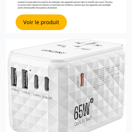
Voir le produit