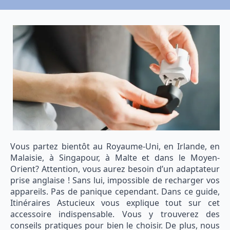
Vous partez bientôt au Royaume-Uni, en Irlande, en
Malaisie, à Singapour, à Malte et dans le Moyen-
Orient? Attention, vous aurez besoin d’un adaptateur
prise anglaise ! Sans lui, impossible de recharger vos
appareils. Pas de panique cependant. Dans ce guide,
Itinéraires Astucieux vous explique tout sur cet
accessoire indispensable. Vous y trouverez des
conseils pratiques pour bien le choisir. De plus, nous