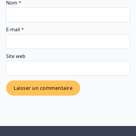
Nom
*
E-mail
*
Site web