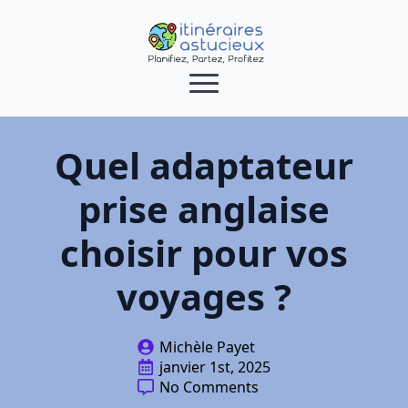
Quel adaptateur
prise anglaise
choisir pour vos
voyages ?
Michèle Payet
janvier 1st, 2025
No Comments