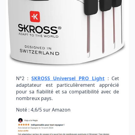
N°2 :
SKROSS Universel PRO Light
: Cet
adaptateur est particulièrement apprécié
pour sa fiabilité et sa compatibilité avec de
nombreux pays.
Noté : 4,6/5 sur Amazon