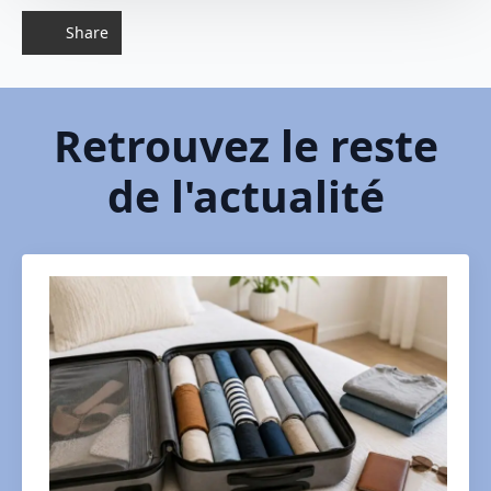
Share
Retrouvez le reste
de l'actualité