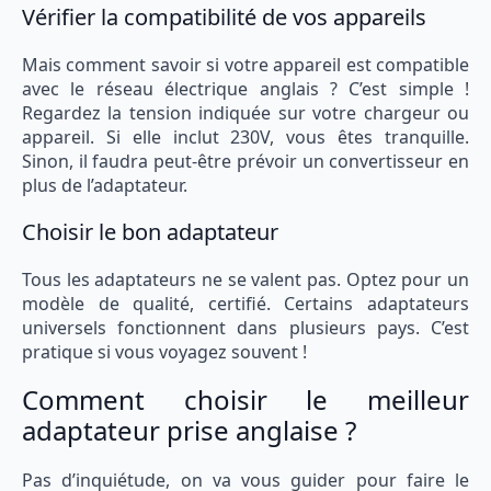
Vérifier la compatibilité de vos appareils
Mais comment savoir si votre appareil est compatible
avec le réseau électrique anglais ? C’est simple !
Regardez la tension indiquée sur votre chargeur ou
appareil. Si elle inclut 230V, vous êtes tranquille.
Sinon, il faudra peut-être prévoir un convertisseur en
plus de l’adaptateur.
Choisir le bon adaptateur
Tous les adaptateurs ne se valent pas. Optez pour un
modèle de qualité, certifié. Certains adaptateurs
universels fonctionnent dans plusieurs pays. C’est
pratique si vous voyagez souvent !
Comment choisir le meilleur
adaptateur prise anglaise ?
Pas d’inquiétude, on va vous guider pour faire le