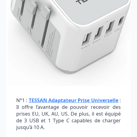
N°1 :
TESSAN
Adaptateur Prise Universelle
:
Il offre l’avantage de pouvoir recevoir des
prises EU, UK, AU, US. De plus, il est équipé
de 3 USB et 1 Type C capables de charger
jusqu’à 10 A.