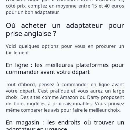
côté prix, comptez en moyenne entre 15 et 40 euros
pour un bon adaptateur.
Où acheter un adaptateur pour
prise anglaise ?
Voici quelques options pour vous en procurer un
facilement.
En ligne : les meilleures plateformes pour
commander avant votre départ
Tout d’abord, pensez à commander en ligne avant
votre départ. C’est pratique et vous aurez un large
choix. Des sites comme Amazon ou Darty proposent
de bons modèles à prix raisonnables. Vous pouvez
même comparer les avis pour faire le meilleur choix.
En magasin : les endroits où trouver un
adaptateur en urgence