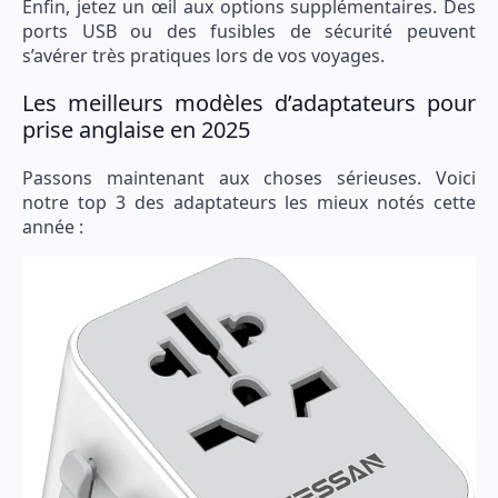
Enfin, jetez un œil aux options supplémentaires. Des
ports USB ou des fusibles de sécurité peuvent
s’avérer très pratiques lors de vos voyages.
Les meilleurs modèles d’adaptateurs pour
prise anglaise en 2025
Passons maintenant aux choses sérieuses. Voici
notre top 3 des adaptateurs les mieux notés cette
année :