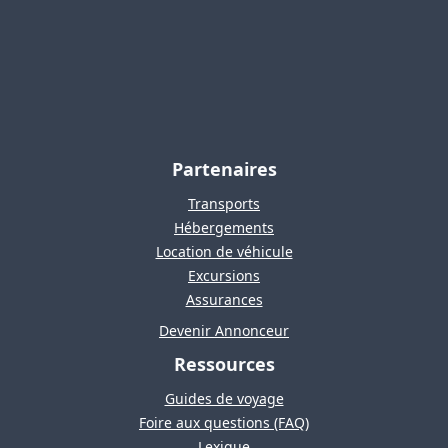
Partenaires
Transports
Hébergements
Location de véhicule
Excursions
Assurances
Devenir Annonceur
Ressources
Guides de voyage
Foire aux questions (FAQ)
Lexique