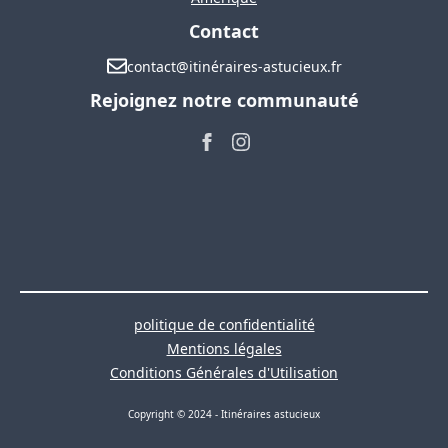
Contact
contact@itinéraires-astucieux.fr
Rejoignez notre communauté
politique de confidentialité
Mentions légales
Conditions Générales d'Utilisation
Copyright © 2024 - Itinéraires astucieux