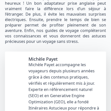
heureux ! Un bon adaptateur prise anglaise peut
vraiment faire la différence lors d’un séjour à
l’étranger. De plus, il évite les mauvaises surprises
électriques. Ensuite, prendre le temps de bien se
préparer permet de profiter pleinement de son
aventure. Enfin, nos guides de voyage compléteront
vos connaissances et vous donneront des astuces
précieuses pour un voyage sans stress.
Michèle Payet
Michèle Payet accompagne les
voyageurs depuis plusieurs années
grâce à des contenus pratiques,
vérifiés et régulièrement mis à jour.
Experte en référencement naturel
(SEO) et en Generative Engine
Optimization (GEO), elle a fondé
Itinéraires Astucieux pour répondre à