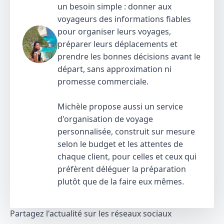
un besoin simple : donner aux
voyageurs des informations fiables
pour organiser leurs voyages,
préparer leurs déplacements et
prendre les bonnes décisions avant le
départ, sans approximation ni
promesse commerciale.
Michèle propose aussi un service
d'organisation de voyage
personnalisée, construit sur mesure
selon le budget et les attentes de
chaque client, pour celles et ceux qui
préfèrent déléguer la préparation
plutôt que de la faire eux mêmes.
Partagez l'actualité sur les réseaux sociaux