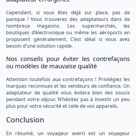
Cependant, si vous êtes déjà sur place, pas de
panique ! Vous trouverez des adaptateurs dans de
nombreux magasins. Les supermarchés, les
boutiques d’électronique ou même les aéroports en
proposent généralement. C’est idéal si vous avez
besoin d’une solution rapide.
Nos conseils pour éviter les contrefaçons
ou modèles de mauvaise qualité
Attention toutefois aux contrefaçons ! Privilégiez les
marques reconnues et les vendeurs de confiance. Un
adaptateur de qualité vous évitera bien des soucis
pendant votre séjour. N’hésitez pas à investir un peu
plus pour votre sécurité et celle de vos appareils.
Conclusion
En résumé, un voyageur averti est un voyageur