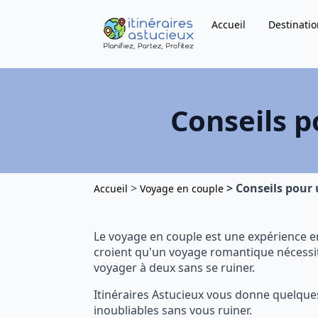
Accueil
Destinatio
Conseils p
>
>
Conseils pour 
Accueil
Voyage en couple
Le voyage en couple est une expérience en
croient qu'un voyage romantique nécessite
voyager à deux sans se ruiner.
Itinéraires Astucieux vous donne quelque
inoubliables sans vous ruiner.