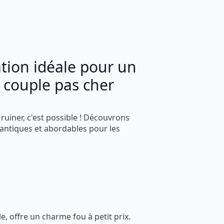
ation idéale pour un
n couple pas cher
ruiner, c'est possible ! Découvrons
ntiques et abordables pour les
e, offre un charme fou à petit prix.