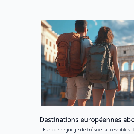
Destinations européennes ab
L'Europe regorge de trésors accessibles. T