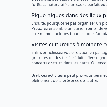
forêt. La nature offre un cadre parfait po
Pique-niques dans des lieux p
Ensuite, pourquoi ne pas organiser un piq
Préparez ensemble un panier rempli de vo
être même quelques bougies pour l'ambian
Visites culturelles à moindre 
Enfin, enrichissez votre relation en par
gratuites ou des tarifs réduits. Renseign
concerts gratuits dans les parcs. Ou encore
Bref, ces activités à petit prix vous perm
pleinement de la présence de l'autre.