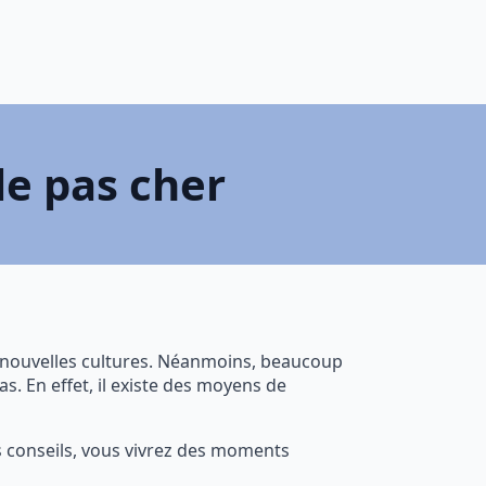
le pas cher
de nouvelles cultures. Néanmoins, beaucoup
. En effet, il existe des moyens de
s conseils, vous vivrez des moments