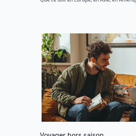
Voyager hors saison