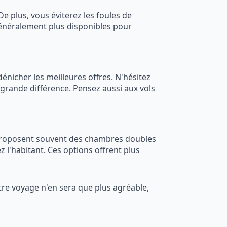
e plus, vous éviterez les foules de
 généralement plus disponibles pour
énicher les meilleures offres. N'hésitez
e grande différence. Pensez aussi aux vols
proposent souvent des chambres doubles
l'habitant. Ces options offrent plus
tre voyage n'en sera que plus agréable,