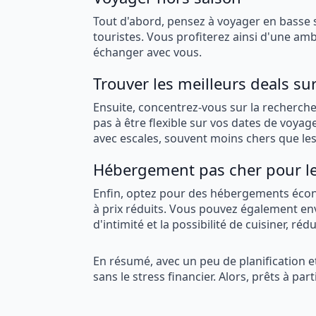
Tout d'abord, pensez à voyager en basse sa
touristes. Vous profiterez ainsi d'une am
échanger avec vous.
Trouver les meilleurs deals sur
Ensuite, concentrez-vous sur la recherche 
pas à être flexible sur vos dates de voyage
avec escales, souvent moins chers que les 
Hébergement pas cher pour le
Enfin, optez pour des hébergements éco
à prix réduits. Vous pouvez également env
d'intimité et la possibilité de cuisiner, ré
En résumé, avec un peu de planification e
sans le stress financier. Alors, prêts à part