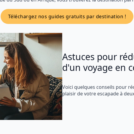
Téléchargez nos guides gratuits par destination !
Astuces pour rédu
d'un voyage en c
Voici quelques conseils pour ré
plaisir de votre escapade à deux