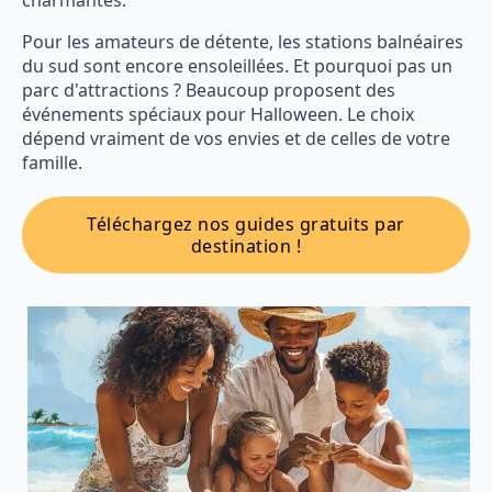
charmantes.
Pour les amateurs de détente, les stations balnéaires
du sud sont encore ensoleillées. Et pourquoi pas un
parc d'attractions ? Beaucoup proposent des
événements spéciaux pour Halloween. Le choix
dépend vraiment de vos envies et de celles de votre
famille.
Téléchargez nos guides gratuits par
destination !