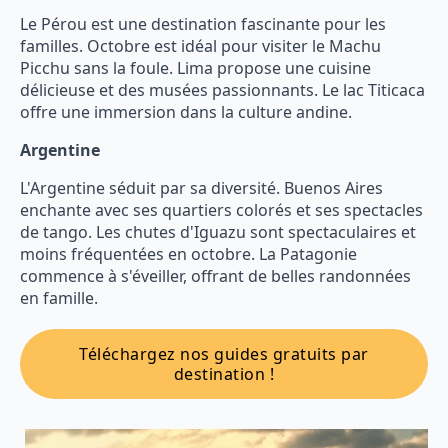
Le Pérou est une destination fascinante pour les
familles. Octobre est idéal pour visiter le Machu
Picchu sans la foule. Lima propose une cuisine
délicieuse et des musées passionnants. Le lac Titicaca
offre une immersion dans la culture andine.
Argentine
L'Argentine séduit par sa diversité. Buenos Aires
enchante avec ses quartiers colorés et ses spectacles
de tango. Les chutes d'Iguazu sont spectaculaires et
moins fréquentées en octobre. La Patagonie
commence à s'éveiller, offrant de belles randonnées
en famille.
Téléchargez nos guides gratuits par
destination !