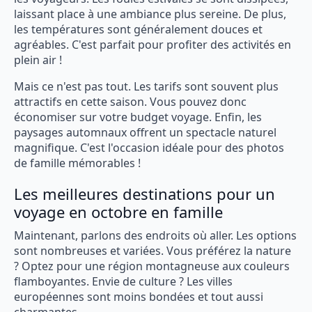
laissant place à une ambiance plus sereine. De plus,
les températures sont généralement douces et
agréables. C'est parfait pour profiter des activités en
plein air !
Mais ce n'est pas tout. Les tarifs sont souvent plus
attractifs en cette saison. Vous pouvez donc
économiser sur votre budget voyage. Enfin, les
paysages automnaux offrent un spectacle naturel
magnifique. C'est l'occasion idéale pour des photos
de famille mémorables !
Les meilleures destinations pour un
voyage en octobre en famille
Maintenant, parlons des endroits où aller. Les options
sont nombreuses et variées. Vous préférez la nature
? Optez pour une région montagneuse aux couleurs
flamboyantes. Envie de culture ? Les villes
européennes sont moins bondées et tout aussi