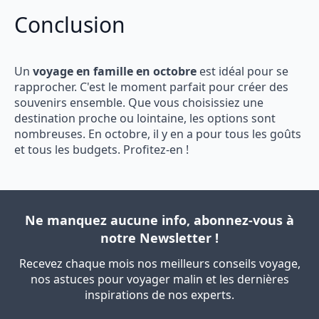
Conclusion
Un
voyage en famille en octobre
est idéal pour se
rapprocher. C'est le moment parfait pour créer des
souvenirs ensemble. Que vous choisissiez une
destination proche ou lointaine, les options sont
nombreuses. En octobre, il y en a pour tous les goûts
et tous les budgets. Profitez-en !
Ne manquez aucune info, abonnez-vous à
notre Newsletter !
Recevez chaque mois nos meilleurs conseils voyage,
nos astuces pour voyager malin et les dernières
inspirations de nos experts.