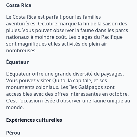
Costa Rica
Le Costa Rica est parfait pour les familles
aventurières. Octobre marque la fin de la saison des
pluies. Vous pouvez observer la faune dans les parcs
nationaux à moindre coût. Les plages du Pacifique
sont magnifiques et les activités de plein air
nombreuses.
Équateur
L'Équateur offre une grande diversité de paysages.
Vous pouvez visiter Quito, la capitale, et ses
monuments coloniaux. Les îles Galápagos sont
accessibles avec des offres intéressantes en octobre.
C'est l'occasion rêvée d'observer une faune unique au
monde.
Expériences culturelles
Pérou