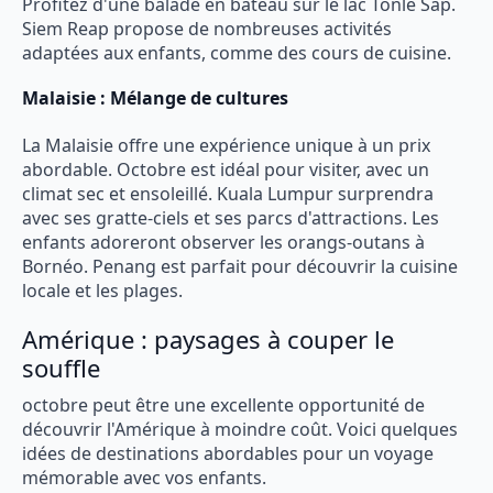
Profitez d'une balade en bateau sur le lac Tonlé Sap.
Siem Reap propose de nombreuses activités
adaptées aux enfants, comme des cours de cuisine.
Malaisie : Mélange de cultures
La Malaisie offre une expérience unique à un prix
abordable. Octobre est idéal pour visiter, avec un
climat sec et ensoleillé. Kuala Lumpur surprendra
avec ses gratte-ciels et ses parcs d'attractions. Les
enfants adoreront observer les orangs-outans à
Bornéo. Penang est parfait pour découvrir la cuisine
locale et les plages.
Amérique : paysages à couper le
souffle
octobre peut être une excellente opportunité de
découvrir l'Amérique à moindre coût. Voici quelques
idées de destinations abordables pour un voyage
mémorable avec vos enfants.