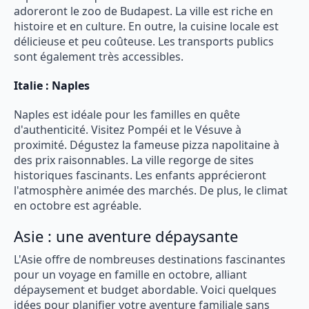
adoreront le zoo de Budapest. La ville est riche en
histoire et en culture. En outre, la cuisine locale est
délicieuse et peu coûteuse. Les transports publics
sont également très accessibles.
Italie : Naples
Naples est idéale pour les familles en quête
d'authenticité. Visitez Pompéi et le Vésuve à
proximité. Dégustez la fameuse pizza napolitaine à
des prix raisonnables. La ville regorge de sites
historiques fascinants. Les enfants apprécieront
l'atmosphère animée des marchés. De plus, le climat
en octobre est agréable.
Asie : une aventure dépaysante
L'Asie offre de nombreuses destinations fascinantes
pour un voyage en famille en octobre, alliant
dépaysement et budget abordable. Voici quelques
idées pour planifier votre aventure familiale sans