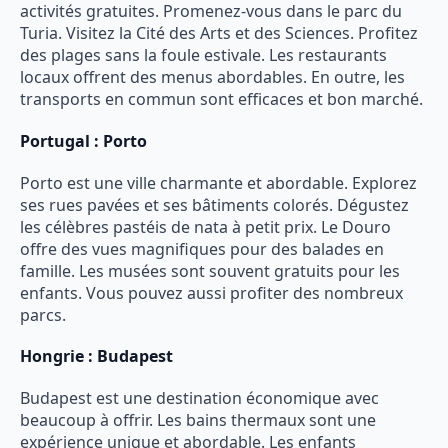
activités gratuites. Promenez-vous dans le parc du
Turia. Visitez la Cité des Arts et des Sciences. Profitez
des plages sans la foule estivale. Les restaurants
locaux offrent des menus abordables. En outre, les
transports en commun sont efficaces et bon marché.
Portugal : Porto
Porto est une ville charmante et abordable. Explorez
ses rues pavées et ses bâtiments colorés. Dégustez
les célèbres pastéis de nata à petit prix. Le Douro
offre des vues magnifiques pour des balades en
famille. Les musées sont souvent gratuits pour les
enfants. Vous pouvez aussi profiter des nombreux
parcs.
Hongrie : Budapest
Budapest est une destination économique avec
beaucoup à offrir. Les bains thermaux sont une
expérience unique et abordable. Les enfants