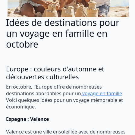
Idées de destinations pour
un voyage en famille en
octobre
Europe : couleurs d'automne et
découvertes culturelles
En octobre, l'Europe offre de nombreuses
destinations abordables pour un
voyage en famille
.
Voici quelques idées pour un voyage mémorable et
économique.
Espagne : Valence
Valence est une ville ensoleillée avec de nombreuses