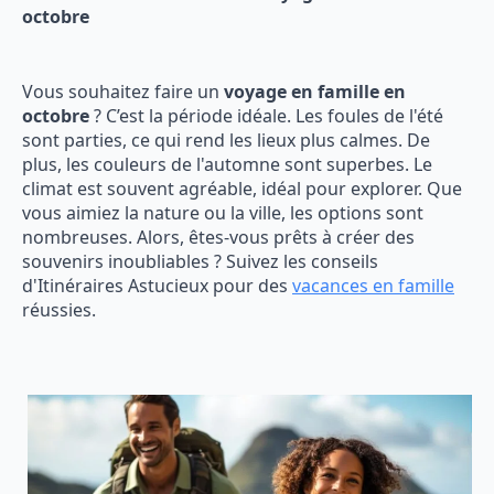
octobre
Vous souhaitez faire un
voyage en famille en
octobre
? C’est la période idéale. Les foules de l'été
sont parties, ce qui rend les lieux plus calmes. De
plus, les couleurs de l'automne sont superbes. Le
climat est souvent agréable, idéal pour explorer. Que
vous aimiez la nature ou la ville, les options sont
nombreuses. Alors, êtes-vous prêts à créer des
souvenirs inoubliables ? Suivez les conseils
d'Itinéraires Astucieux pour des
vacances en famille
réussies.