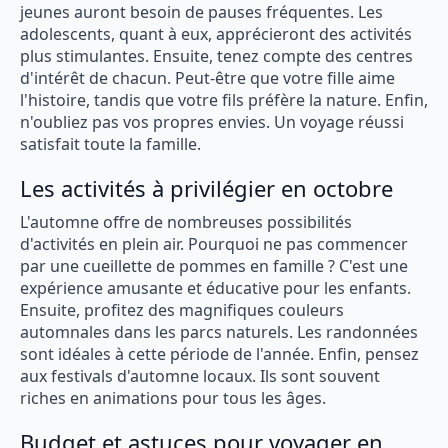
jeunes auront besoin de pauses fréquentes. Les
adolescents, quant à eux, apprécieront des activités
plus stimulantes. Ensuite, tenez compte des centres
d'intérêt de chacun. Peut-être que votre fille aime
l'histoire, tandis que votre fils préfère la nature. Enfin,
n'oubliez pas vos propres envies. Un voyage réussi
satisfait toute la famille.
Les activités à privilégier en octobre
L'automne offre de nombreuses possibilités
d'activités en plein air. Pourquoi ne pas commencer
par une cueillette de pommes en famille ? C'est une
expérience amusante et éducative pour les enfants.
Ensuite, profitez des magnifiques couleurs
automnales dans les parcs naturels. Les randonnées
sont idéales à cette période de l'année. Enfin, pensez
aux festivals d'automne locaux. Ils sont souvent
riches en animations pour tous les âges.
Budget et astuces pour voyager en