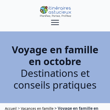
Voyage en famille
en octobre
Destinations et
conseils pratiques
>
> Voyage en famille en
Accueil
Vacances en famille