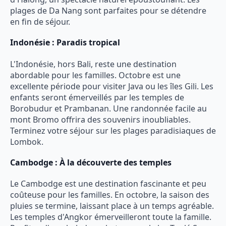
plages de Da Nang sont parfaites pour se détendre
en fin de séjour.
Indonésie : Paradis tropical
L'Indonésie, hors Bali, reste une destination
abordable pour les familles. Octobre est une
excellente période pour visiter Java ou les îles Gili. Les
enfants seront émerveillés par les temples de
Borobudur et Prambanan. Une randonnée facile au
mont Bromo offrira des souvenirs inoubliables.
Terminez votre séjour sur les plages paradisiaques de
Lombok.
Cambodge : À la découverte des temples
Le Cambodge est une destination fascinante et peu
coûteuse pour les familles. En octobre, la saison des
pluies se termine, laissant place à un temps agréable.
Les temples d'Angkor émerveilleront toute la famille.