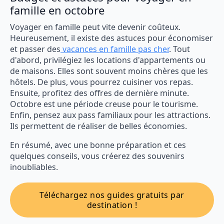
famille en octobre
Voyager en famille peut vite devenir coûteux.
Heureusement, il existe des astuces pour économiser
et passer des
vacances en famille pas cher
. Tout
d'abord, privilégiez les locations d'appartements ou
de maisons. Elles sont souvent moins chères que les
hôtels. De plus, vous pourrez cuisiner vos repas.
Ensuite, profitez des offres de dernière minute.
Octobre est une période creuse pour le tourisme.
Enfin, pensez aux pass familiaux pour les attractions.
Ils permettent de réaliser de belles économies.
En résumé, avec une bonne préparation et ces
quelques conseils, vous créerez des souvenirs
inoubliables.
Téléchargez nos guides gratuits par
destination !