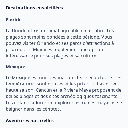
Destinations ensoleillées
Floride
La Floride offre un climat agréable en octobre. Les
plages sont moins bondées à cette période. Vous
pouvez visiter Orlando et ses parcs d'attractions à
prix réduits. Miami est également une option
intéressante pour ses plages et sa culture.
Mexique
Le Mexique est une destination idéale en octobre. Les
températures sont douces et les prix plus bas qu'en
haute saison. Cancún et la Riviera Maya proposent de
belles plages et des sites archéologiques fascinants.
Les enfants adoreront explorer les ruines mayas et se
baigner dans les cénotes.
Aventures naturelles