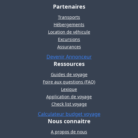
Partenaires
Transports
Hébergements
Location de véhicule
Excursions
Assurances
Devenir Annonceur
Ressources
Guides de voyage
Foire aux questions (FAQ)
Lexique
Application de voyage
Check list voyage
Calculateur budget voyage
Nous connaitre
A propos de nous