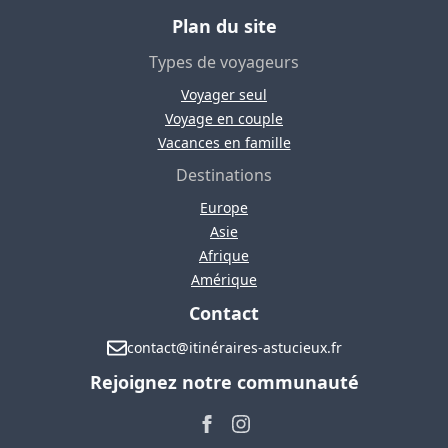
Plan du site
Types de voyageurs
Voyager seul
Voyage en couple
Vacances en famille
Destinations
Europe
Asie
Afrique
Amérique
Contact
contact@itinéraires-astucieux.fr
Rejoignez notre communauté