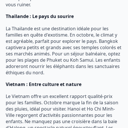
vous ruiner.
Thaïlande : Le pays du sourire
La Thaïlande est une destination idéale pour les
familles en quête d'exotisme. En octobre, le climat y
est agréable, parfait pour explorer le pays. Bangkok
captivera petits et grands avec ses temples colorés et
ses marchés animés. Pour un séjour balnéaire, optez
pour les plages de Phuket ou Koh Samui. Les enfants
adoreront nourrir les éléphants dans les sanctuaires
éthiques du nord.
Vietnam : Entre culture et nature
Le Vietnam offre un excellent rapport qualité-prix
pour les familles. Octobre marque la fin de la saison
des pluies, idéal pour visiter. Hanoi et Ho Chi Minh-
Ville regorgent d'activités passionnantes pour les
enfants. Ne manquez pas une croisière dans la baie
d'Halong, un spectacle naturel époustouflant. Les