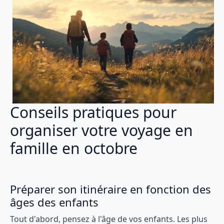
Conseils pratiques pour
organiser votre voyage en
famille en octobre
Préparer son itinéraire en fonction des
âges des enfants
Tout d'abord, pensez à l'âge de vos enfants. Les plus