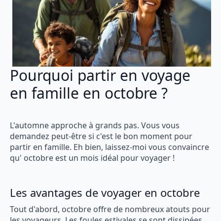
Pourquoi partir en voyage
en famille en octobre ?
L'automne approche à grands pas. Vous vous
demandez peut-être si c'est le bon moment pour
partir en famille. Eh bien, laissez-moi vous convaincre
qu' octobre est un mois idéal pour voyager !
Les avantages de voyager en octobre
Tout d'abord, octobre offre de nombreux atouts pour
les voyageurs. Les foules estivales se sont dissipées,