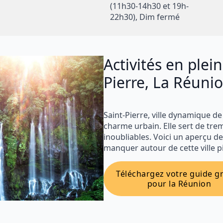
(11h30-14h30 et 19h-
22h30), Dim fermé
Activités en plein
Pierre, La Réuni
Saint-Pierre, ville dynamique de
charme urbain. Elle sert de tre
inoubliables. Voici un aperçu des
manquer autour de cette ville p
Téléchargez votre guide gr
pour la Réunion