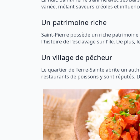
variée, mêlant saveurs créoles et influences
Un patrimoine riche
Saint-Pierre possède un riche patrimoine a
l'histoire de l'esclavage sur l'île. De plus,
Un village de pêcheur
Le quartier de Terre-Sainte abrite un authe
restaurants de poissons y sont réputés. D