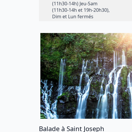
(11h30-14h) Jeu-Sam
(11h30-14h et 19h-20h30),
Dim et Lun fermés
Balade à Saint Joseph