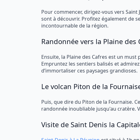
Pour commencer, dirigez-vous vers Saint
sont à découvrir. Profitez également de ses
incontournable de la région.
Randonnée vers la Plaine des 
Ensuite, la Plaine des Cafres est un must
Empruntez les sentiers balisés et admirez 
d’immortaliser ces paysages grandioses.
Le volcan Piton de la Fournais
Puis, que dire du Piton de la Fournaise. Ce
randonnée inoubliable jusqu'au cratère. 
Visite de Saint Denis la Capital