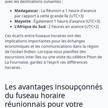
avec les destinations suivantes :
Madagascar
: La Réunion a 1 heure d'avance
par rapport à cette grande île (UTC+3)
Mayotte
: Également 1 heure d'avance (UTC+3)
L'Afrique du Sud
: 2 heures en avance (UTC+2)
Ces écarts entre fuseaux horaires ont des
implications importantes pour les échanges
économiques et les communications dans la région
de l'océan Indien. Lorsque vous planifiez des
excursions inter-îles ou une visite du célèbre Piton de
La Fournaise, gardez à l'esprit ces différences
horaires.
Les avantages insoupçonnés
du fuseau horaire
réunionnais pour votre