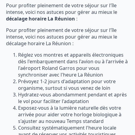
Pour profiter pleinement de votre séjour sur l'île
intense, voici nos astuces pour gérer au mieux le
décalage horaire La Réunion
:
Pour profiter pleinement de votre séjour sur l'île
intense, voici nos astuces pour gérer au mieux le
décalage horaire La Réunion :
Réglez vos montres et appareils électroniques
dès l'embarquement dans l'avion ou à l'arrivée à
l'aéroport Roland Garros pour vous
synchroniser avec l'heure La Réunion
Prévoyez 1-2 jours d'adaptation pour votre
organisme, surtout si vous venez de loin
Hydratez-vous abondamment pendant et après
le vol pour faciliter l'adaptation
Exposez-vous à la lumière naturelle dès votre
arrivée pour aider votre horloge biologique à
s'ajuster au nouveau Temps standard
Consultez systématiquement l'heure locale
avant de réserver vos activités touristiques,