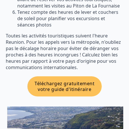
notamment les visites au Piton de La Fournaise
Tenez compte des heures de lever et couchers
de soleil pour planifier vos excursions et
séances photos
Toutes les activités touristiques suivent l'heure
Reunion. Pour les appels vers la métropole, n'oubliez
pas le décalage horaire pour éviter de déranger vos
proches à des heures incongrues ! Calculez bien les
heures par rapport à votre pays d'origine pour vos
communications internationales.
Téléchargez gratuitement
votre guide d'itinéraire