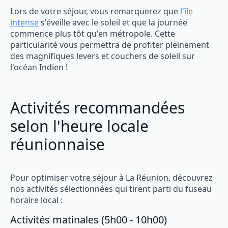
Lors de votre séjour, vous remarquerez que
l'île
intense
s'éveille avec le soleil et que la journée
commence plus tôt qu'en métropole. Cette
particularité vous permettra de profiter pleinement
des magnifiques levers et couchers de soleil sur
l'océan Indien !
Activités recommandées
selon l'heure locale
réunionnaise
Pour optimiser votre séjour à La Réunion, découvrez
nos activités sélectionnées qui tirent parti du fuseau
horaire local :
Activités matinales (5h00 - 10h00)