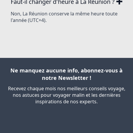
Faut-il changer d'heure à La Réunion ?
Non, La Réunion conserve la même heure toute
l'année (UTC+4).
Ne manquez aucune info, abonnez-vous à
notre Newsletter !
Recevez chaque mois nos meilleurs conseils voyage,
nos astuces pour voyager malin et les dernières
inspirations de nos experts.