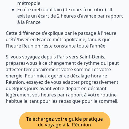
métropole
En été métropolitain (de mars à octobre) : Il
existe un écart de 2 heures d'avance par rapport
à la France
Cette différence s'explique par le passage à l'heure
d'été/hiver en France métropolitaine, tandis que
l'heure Reunion reste constante toute l'année.
Si vous voyagez depuis Paris vers Saint-Denis,
préparez-vous à ce changement de rythme qui peut
affecter temporairement votre sommeil et votre
énergie. Pour mieux gérer ce décalage horaire
Réunion, essayez de vous adapter progressivement
quelques jours avant votre départ en décalant
légèrement vos heures par rapport à votre routine
habituelle, tant pour les repas que pour le sommeil.
Téléchargez votre guide pratique
de voyage à la Réunion