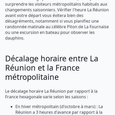
surprendre les visiteurs métropolitains habitués aux
changements saisonniers. Vérifier l'heure La Réunion
avant votre départ vous évitera bien des
désagréments, notamment si vous planifiez une
randonnée matinale au célèbre Piton de La Fournaise
ou une excursion en bateau pour observer les
dauphins.
Décalage horaire entre La
Réunion et la France
métropolitaine
Le décalage horaire La Réunion par rapport à la
France hexagonale varie selon les saisons :
En hiver métropolitain (d'octobre à mars) : La
Réunion a 3 heures d'avance par rapport à la