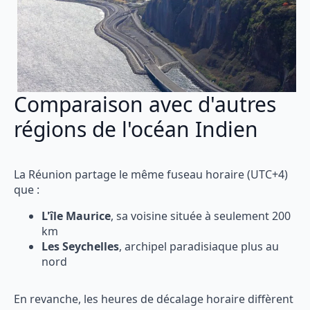
Comparaison avec d'autres
régions de l'océan Indien
La Réunion partage le même fuseau horaire (UTC+4)
que :
L'île Maurice
, sa voisine située à seulement 200
km
Les Seychelles
, archipel paradisiaque plus au
nord
En revanche, les heures de décalage horaire diffèrent