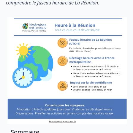
comprendre le fuseau horaire de La Réunion.
Sommaire