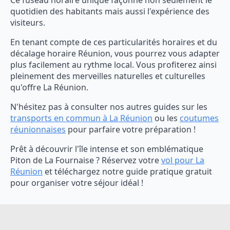
quotidien des habitants mais aussi l'expérience des
visiteurs.
En tenant compte de ces particularités horaires et du
décalage horaire Réunion, vous pourrez vous adapter
plus facilement au rythme local. Vous profiterez ainsi
pleinement des merveilles naturelles et culturelles
qu'offre La Réunion.
N'hésitez pas à consulter nos autres guides sur les
transports en commun à La Réunion
ou les
coutumes
réunionnaises
pour parfaire votre préparation !
Prêt à découvrir l'île intense et son emblématique
Piton de La Fournaise ? Réservez votre
vol pour La
Réunion
et téléchargez notre guide pratique gratuit
pour organiser votre séjour idéal !