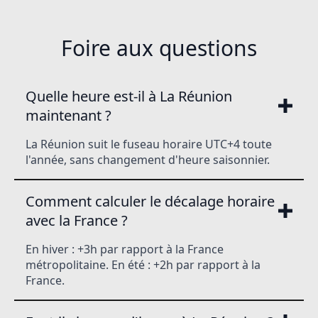
Foire aux questions
Quelle heure est-il à La Réunion
maintenant ?
La Réunion suit le fuseau horaire UTC+4 toute
l'année, sans changement d'heure saisonnier.
Comment calculer le décalage horaire
avec la France ?
En hiver : +3h par rapport à la France
métropolitaine. En été : +2h par rapport à la
France.