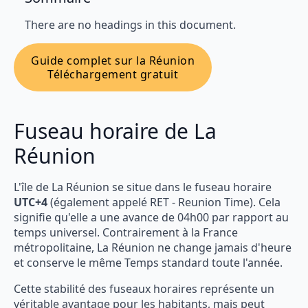
There are no headings in this document.
Guide complet sur la Réunion
Téléchargement gratuit
Fuseau horaire de La
Réunion
L'île de La Réunion se situe dans le fuseau horaire
UTC+4
(également appelé RET - Reunion Time). Cela
signifie qu'elle a une avance de 04h00 par rapport au
temps universel. Contrairement à la France
métropolitaine, La Réunion ne change jamais d'heure
et conserve le même Temps standard toute l'année.
Cette stabilité des fuseaux horaires représente un
véritable avantage pour les habitants, mais peut