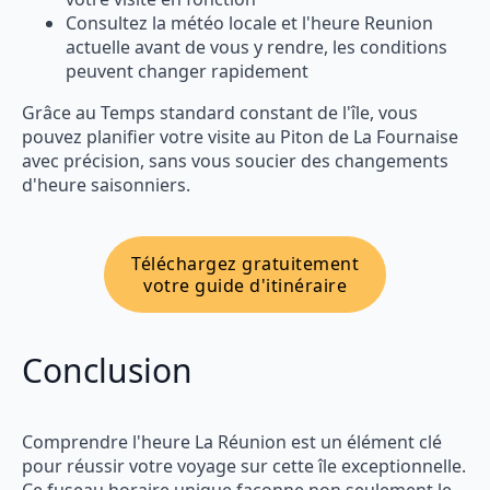
Consultez la météo locale et l'heure Reunion
actuelle avant de vous y rendre, les conditions
peuvent changer rapidement
Grâce au Temps standard constant de l'île, vous
pouvez planifier votre visite au Piton de La Fournaise
avec précision, sans vous soucier des changements
d'heure saisonniers.
Téléchargez gratuitement
votre guide d'itinéraire
Conclusion
Comprendre l'heure La Réunion est un élément clé
pour réussir votre voyage sur cette île exceptionnelle.
Ce fuseau horaire unique façonne non seulement le