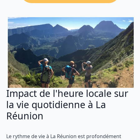
Impact de l'heure locale sur
la vie quotidienne à La
Réunion
Le rythme de vie à La Réunion est profondément