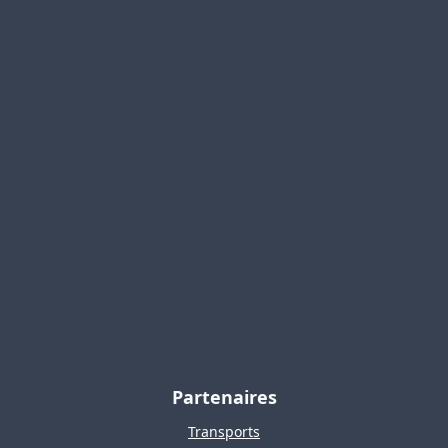
Partenaires
Transports