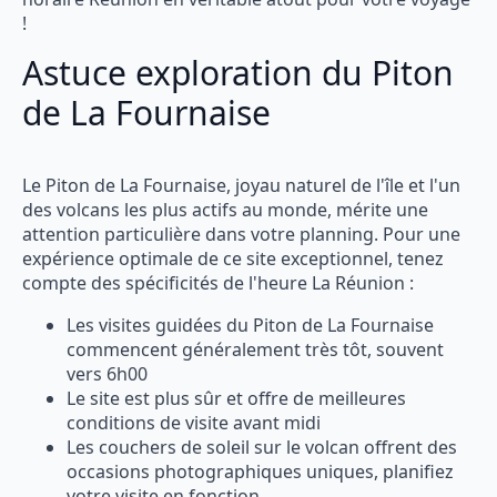
!
Astuce exploration du Piton
de La Fournaise
Le Piton de La Fournaise, joyau naturel de l'île et l'un
des volcans les plus actifs au monde, mérite une
attention particulière dans votre planning. Pour une
expérience optimale de ce site exceptionnel, tenez
compte des spécificités de l'heure La Réunion :
Les visites guidées du Piton de La Fournaise
commencent généralement très tôt, souvent
vers 6h00
Le site est plus sûr et offre de meilleures
conditions de visite avant midi
Les couchers de soleil sur le volcan offrent des
occasions photographiques uniques, planifiez
votre visite en fonction