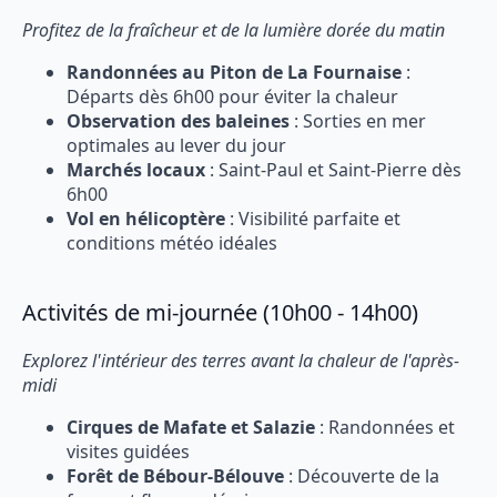
Profitez de la fraîcheur et de la lumière dorée du matin
Randonnées au Piton de La Fournaise
:
Départs dès 6h00 pour éviter la chaleur
Observation des baleines
: Sorties en mer
optimales au lever du jour
Marchés locaux
: Saint-Paul et Saint-Pierre dès
6h00
Vol en hélicoptère
: Visibilité parfaite et
conditions météo idéales
Activités de mi-journée (10h00 - 14h00)
Explorez l'intérieur des terres avant la chaleur de l'après-
midi
Cirques de Mafate et Salazie
: Randonnées et
visites guidées
Forêt de Bébour-Bélouve
: Découverte de la