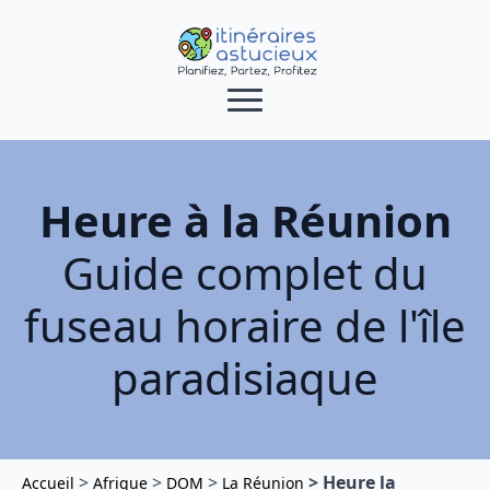
Heure à la Réunion
Guide complet du
fuseau horaire de l'île
paradisiaque
>
>
>
>
Heure la
Accueil
Afrique
DOM
La Réunion