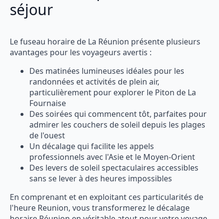
séjour
Le fuseau horaire de La Réunion présente plusieurs
avantages pour les voyageurs avertis :
Des matinées lumineuses idéales pour les
randonnées et activités de plein air,
particulièrement pour explorer le Piton de La
Fournaise
Des soirées qui commencent tôt, parfaites pour
admirer les couchers de soleil depuis les plages
de l'ouest
Un décalage qui facilite les appels
professionnels avec l'Asie et le Moyen-Orient
Des levers de soleil spectaculaires accessibles
sans se lever à des heures impossibles
En comprenant et en exploitant ces particularités de
l'heure Reunion, vous transformerez le décalage
horaire Réunion en véritable atout pour votre voyage