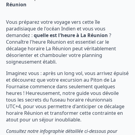
Réunion
Vous préparez votre voyage vers cette île
paradisiaque de l'océan Indien et vous vous
demandez :
quelle est l'heure à La Réunion
?
Connaître l'heure Réunion est essentiel car le
décalage horaire La Réunion peut véritablement
désorienter et chambouler votre planning
soigneusement établi.
Imaginez vous : après un long vol, vous arrivez épuisé
et découvrez que votre excursion au Piton de La
Fournaise commence dans seulement quelques
heures ! Heureusement, notre guide vous dévoile
tous les secrets du fuseau horaire réunionnais
UTC+4, pour vous permettre d'anticiper ce décalage
horaire Réunion et transformer cette contrainte en
atout pour un séjour inoubliable.
Consultez notre infographie détaillée ci-dessous pour