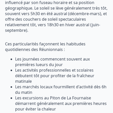
influencé par son fuseau horaire et sa position
géographique. Le soleil se lève généralement très tôt,
souvent vers 5h30 en été austral (décembre-mars), et
offre des couchers de soleil spectaculaires
relativement tôt, vers 18h30 en hiver austral (juin-
septembre).
Ces particularités façonnent les habitudes
quotidiennes des Réunionnais :
Les journées commencent souvent aux
premières lueurs du jour
Les activités professionnelles et scolaires
débutent tôt pour profiter de la fraîcheur
matinale
Les marchés locaux fourmillent d'activité dès 6h
du matin
Les excursions au Piton de La Fournaise
démarrent généralement aux premières heures
pour éviter la chaleur