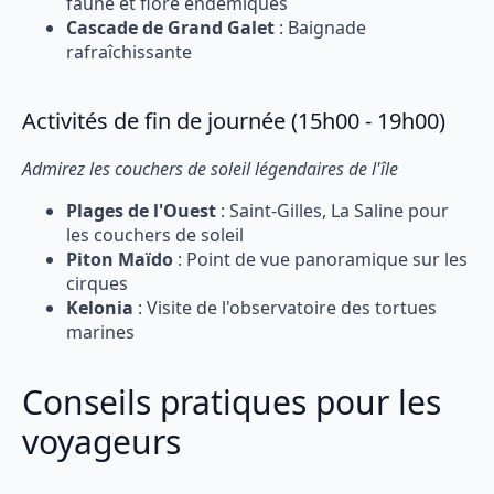
faune et flore endémiques
Cascade de Grand Galet
: Baignade
rafraîchissante
Activités de fin de journée (15h00 - 19h00)
Admirez les couchers de soleil légendaires de l'île
Plages de l'Ouest
: Saint-Gilles, La Saline pour
les couchers de soleil
Piton Maïdo
: Point de vue panoramique sur les
cirques
Kelonia
: Visite de l'observatoire des tortues
marines
Conseils pratiques pour les
voyageurs