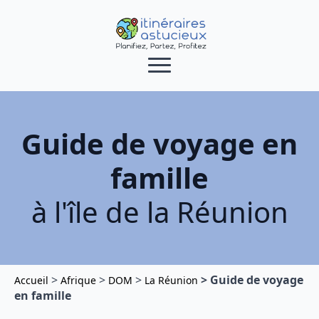
Guide de voyage en
famille
à l'île de la Réunion
>
>
>
> Guide de voyage
Accueil
Afrique
DOM
La Réunion
en famille