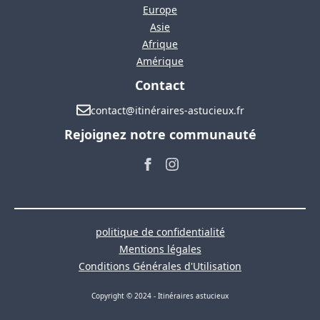
Europe
Asie
Afrique
Amérique
Contact
contact@itinéraires-astucieux.fr
Rejoignez notre communauté
politique de confidentialité
Mentions légales
Conditions Générales d'Utilisation
Copyright © 2024 - Itinéraires astucieux