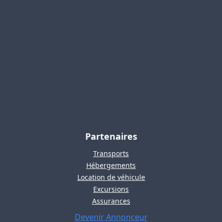
Partenaires
Transports
Hébergements
Location de véhicule
Excursions
Assurances
Devenir Annonceur