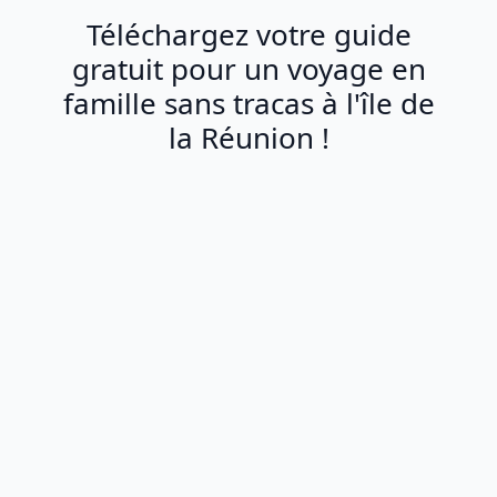
Téléchargez votre guide
gratuit pour un voyage en
famille sans tracas à l'île de
la Réunion !