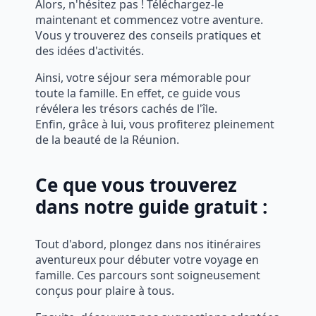
Alors, n'hésitez pas ! Téléchargez-le
maintenant et commencez votre aventure.
Vous y trouverez des conseils pratiques et
des idées d'activités.
Ainsi, votre séjour sera mémorable pour
toute la famille. En effet, ce guide vous
révélera les trésors cachés de l'île.
Enfin, grâce à lui, vous profiterez pleinement
de la beauté de la Réunion.
Ce que vous trouverez
dans notre guide gratuit :
Tout d'abord, plongez dans nos itinéraires
aventureux pour débuter votre voyage en
famille. Ces parcours sont soigneusement
conçus pour plaire à tous.