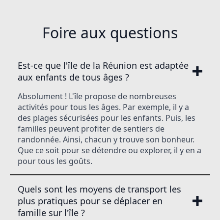
Foire aux questions
Est-ce que l'île de la Réunion est adaptée
aux enfants de tous âges ?
Absolument ! L'île propose de nombreuses
activités pour tous les âges. Par exemple, il y a
des plages sécurisées pour les enfants. Puis, les
familles peuvent profiter de sentiers de
randonnée. Ainsi, chacun y trouve son bonheur.
Que ce soit pour se détendre ou explorer, il y en a
pour tous les goûts.
Quels sont les moyens de transport les
plus pratiques pour se déplacer en
famille sur l'île ?