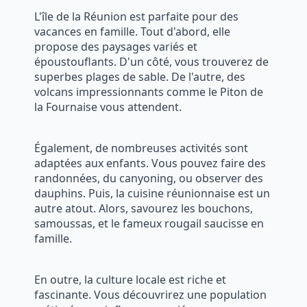
L'île de la Réunion est parfaite pour des
vacances en famille. Tout d'abord, elle
propose des paysages variés et
époustouflants. D'un côté, vous trouverez de
superbes plages de sable. De l'autre, des
volcans impressionnants comme le Piton de
la Fournaise vous attendent.
Également, de nombreuses activités sont
adaptées aux enfants. Vous pouvez faire des
randonnées, du canyoning, ou observer des
dauphins. Puis, la cuisine réunionnaise est un
autre atout. Alors, savourez les bouchons,
samoussas, et le fameux rougail saucisse en
famille.
En outre, la culture locale est riche et
fascinante. Vous découvrirez une population