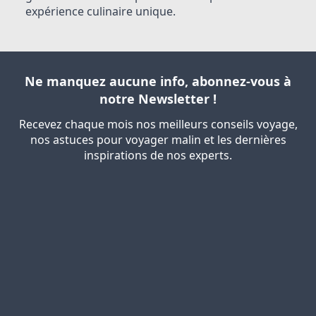
expérience culinaire unique.
Ne manquez aucune info, abonnez-vous à
notre Newsletter !
Recevez chaque mois nos meilleurs conseils voyage,
nos astuces pour voyager malin et les dernières
inspirations de nos experts.