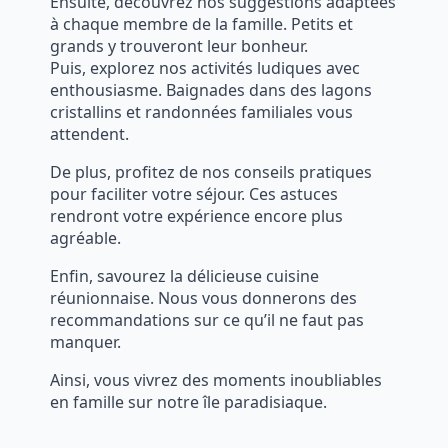
Ensuite, découvrez nos suggestions adaptées
à chaque membre de la famille. Petits et
grands y trouveront leur bonheur.
Puis, explorez nos activités ludiques avec
enthousiasme. Baignades dans des lagons
cristallins et randonnées familiales vous
attendent.
De plus, profitez de nos conseils pratiques
pour faciliter votre séjour. Ces astuces
rendront votre expérience encore plus
agréable.
Enfin, savourez la délicieuse cuisine
réunionnaise. Nous vous donnerons des
recommandations sur ce qu’il ne faut pas
manquer.
Ainsi, vous vivrez des moments inoubliables
en famille sur notre île paradisiaque.