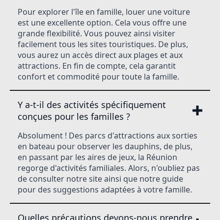
Pour explorer l'île en famille, louer une voiture
est une excellente option. Cela vous offre une
grande flexibilité. Vous pouvez ainsi visiter
facilement tous les sites touristiques. De plus,
vous aurez un accès direct aux plages et aux
attractions. En fin de compte, cela garantit
confort et commodité pour toute la famille.
Y a-t-il des activités spécifiquement
conçues pour les familles ?
Absolument ! Des parcs d'attractions aux sorties
en bateau pour observer les dauphins, de plus,
en passant par les aires de jeux, la Réunion
regorge d'activités familiales. Alors, n'oubliez pas
de consulter notre site ainsi que notre guide
pour des suggestions adaptées à votre famille.
Quelles précautions devons-nous prendre