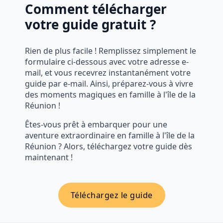
Comment télécharger
votre guide gratuit ?
Rien de plus facile ! Remplissez simplement le
formulaire ci-dessous avec votre adresse e-
mail, et vous recevrez instantanément votre
guide par e-mail. Ainsi, préparez-vous à vivre
des moments magiques en famille à l'île de la
Réunion !
Êtes-vous prêt à embarquer pour une
aventure extraordinaire en famille à l'île de la
Réunion ? Alors, téléchargez votre guide dès
maintenant !
Téléchargez le guide