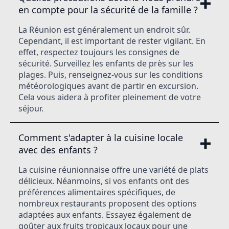
en compte pour la sécurité de la famille ?
La Réunion est généralement un endroit sûr.
Cependant, il est important de rester vigilant. En
effet, respectez toujours les consignes de
sécurité. Surveillez les enfants de près sur les
plages. Puis, renseignez-vous sur les conditions
météorologiques avant de partir en excursion.
Cela vous aidera à profiter pleinement de votre
séjour.
Comment s'adapter à la cuisine locale
avec des enfants ?
La cuisine réunionnaise offre une variété de plats
délicieux. Néanmoins, si vos enfants ont des
préférences alimentaires spécifiques, de
nombreux restaurants proposent des options
adaptées aux enfants. Essayez également de
goûter aux fruits tropicaux locaux pour une