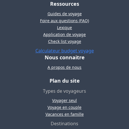
Ressources
Guides de voyage
Foire aux questions (FAQ)
Lexique
Application de voyage
Check list voyage
Calculateur budget voyage
Nous connaitre
A propos de nous
Plan du site
Types de voyageurs
Voyager seul
Voyage en couple
Vacances en famille
Destinations