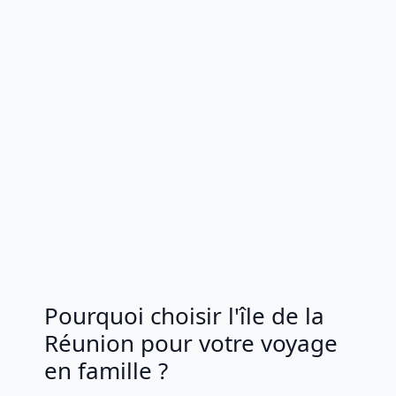
Pourquoi choisir l'île de la
Réunion pour votre voyage
en famille ?